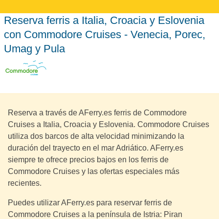
Reserva ferris a Italia, Croacia y Eslovenia
con Commodore Cruises - Venecia, Porec,
Umag y Pula
Reserva a través de AFerry.es ferris de Commodore
Cruises a Italia, Croacia y Eslovenia. Commodore Cruises
utiliza dos barcos de alta velocidad minimizando la
duración del trayecto en el mar Adriático. AFerry.es
siempre te ofrece precios bajos en los ferris de
Commodore Cruises y las ofertas especiales más
recientes.
Puedes utilizar AFerry.es para reservar ferris de
Commodore Cruises a la península de Istria: Piran