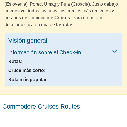
(Eslovenia), Porec, Umag y Pula (Croacia). Justo debajo
puedes ver todas las rutas, los precios más recientes y
horarios de Commodore Cruises. Para un horario
detallado clica en una de las rutas.
Visión general
Información sobre el Check-in
Rutas:
Cruce más corto:
Ruta más popular:
Commodore Cruises Routes