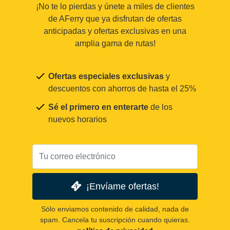
¡No te lo pierdas y únete a miles de clientes
de AFerry que ya disfrutan de ofertas
anticipadas y ofertas exclusivas en una
amplia gama de rutas!
Ofertas especiales exclusivas
y
descuentos con ahorros de hasta el 25%
Sé el primero en enterarte
de los
nuevos horarios
¡Envíame ofertas!
Sólo enviamos contenido de calidad, nada de
spam. Cancela tu suscripción cuando quieras.