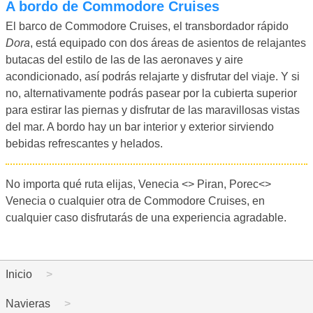
A bordo de Commodore Cruises
El barco de Commodore Cruises, el transbordador rápido
Dora
, está equipado con dos áreas de asientos de relajantes
butacas del estilo de las de las aeronaves y aire
acondicionado, así podrás relajarte y disfrutar del viaje. Y si
no, alternativamente podrás pasear por la cubierta superior
para estirar las piernas y disfrutar de las maravillosas vistas
del mar. A bordo hay un bar interior y exterior sirviendo
bebidas refrescantes y helados.
No importa qué ruta elijas, Venecia <> Piran, Porec<>
Venecia o cualquier otra de Commodore Cruises, en
cualquier caso disfrutarás de una experiencia agradable.
Inicio
Navieras