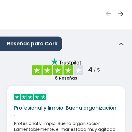
Reseñas para Cork
4
/ 5
6
Reseñas
Profesional y limpio. Buena organización.
…
Profesional y limpio. Buena organización.
Lamentablemente, el mar estaba muy agitado.