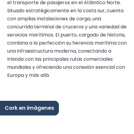
el transporte de pasajeros en el Atlántico Norte.
Situado estratégicamente en la costa sur, cuenta
con amplias instalaciones de carga, una
concurrida terminal de cruceros y una variedad de
servicios marítimos. El puerto, cargado de historia,
combina a la perfección su herencia marítima con
una infraestructura moderna, conectando a
Irlanda con las principales rutas comerciales
mundiales y ofreciendo una conexión esencial con
Europa y más allá.
Cork en imágenes