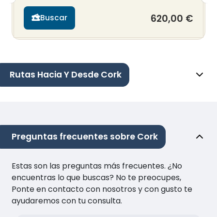
620,00 €
Buscar
Rutas Hacia Y Desde Cork
Preguntas frecuentes sobre Cork
Estas son las preguntas más frecuentes. ¿No
encuentras lo que buscas? No te preocupes,
Ponte en contacto con nosotros y con gusto te
ayudaremos con tu consulta.