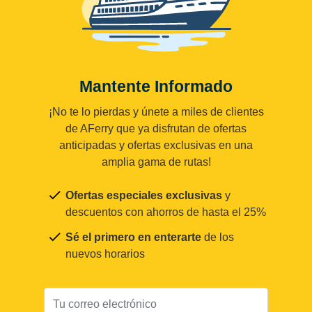
Mantente Informado
¡No te lo pierdas y únete a miles de clientes
de AFerry que ya disfrutan de ofertas
anticipadas y ofertas exclusivas en una
amplia gama de rutas!
Ofertas especiales exclusivas
y
descuentos con ahorros de hasta el 25%
Sé el primero en enterarte
de los
nuevos horarios