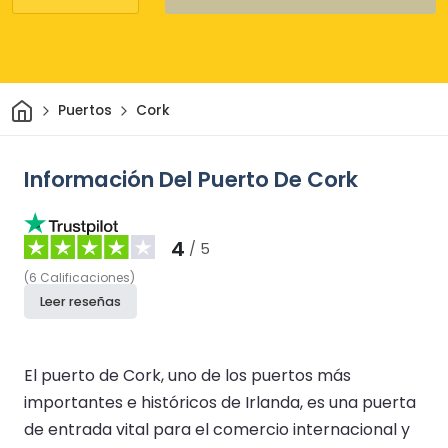
Inicio
Puertos
Cork
Información Del Puerto De Cork
4
/ 5
(
6
Calificaciones
)
Leer reseñas
El puerto de Cork, uno de los puertos más
importantes e históricos de Irlanda, es una puerta
de entrada vital para el comercio internacional y