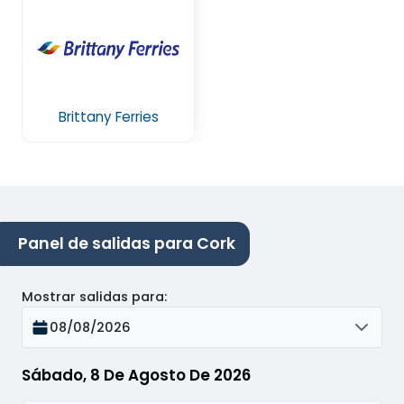
Brittany Ferries
Panel de salidas para Cork
Mostrar salidas para
:
08/08/2026
Sábado, 8 De Agosto De 2026