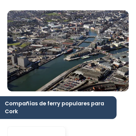
Compañías de ferry populares para
Cork