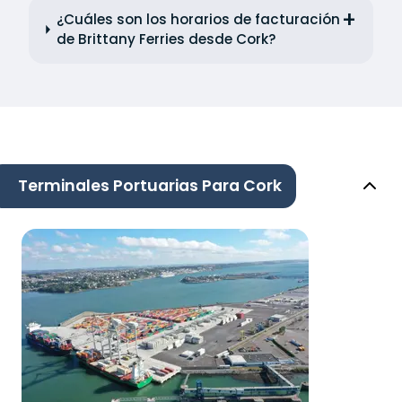
¿Cuáles son los horarios de facturación
de Brittany Ferries desde Cork?
Terminales Portuarias Para Cork