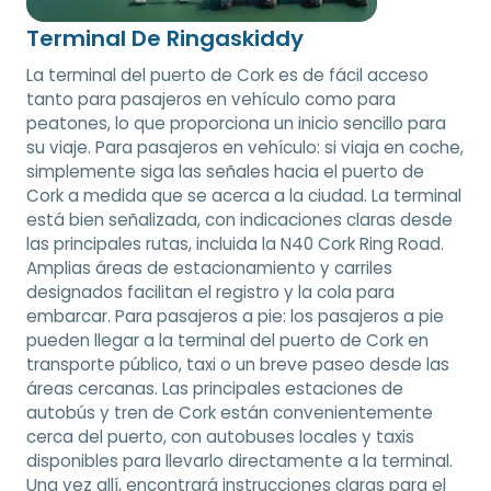
Terminal De Ringaskiddy
La terminal del puerto de Cork es de fácil acceso
tanto para pasajeros en vehículo como para
peatones, lo que proporciona un inicio sencillo para
su viaje. Para pasajeros en vehículo: si viaja en coche,
simplemente siga las señales hacia el puerto de
Cork a medida que se acerca a la ciudad. La terminal
está bien señalizada, con indicaciones claras desde
las principales rutas, incluida la N40 Cork Ring Road.
Amplias áreas de estacionamiento y carriles
designados facilitan el registro y la cola para
embarcar. Para pasajeros a pie: los pasajeros a pie
pueden llegar a la terminal del puerto de Cork en
transporte público, taxi o un breve paseo desde las
áreas cercanas. Las principales estaciones de
autobús y tren de Cork están convenientemente
cerca del puerto, con autobuses locales y taxis
disponibles para llevarlo directamente a la terminal.
Una vez allí, encontrará instrucciones claras para el