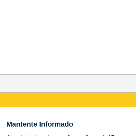
Mantente Informado