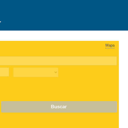
Mapa
Buscar