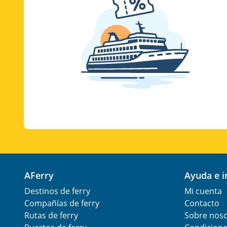
AFerry
Ayuda e 
Destinos de ferry
Mi cuenta
Compañías de ferry
Contacto
Rutas de ferry
Sobre nos