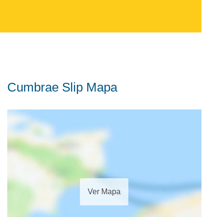
Cumbrae Slip Mapa
Ver Mapa