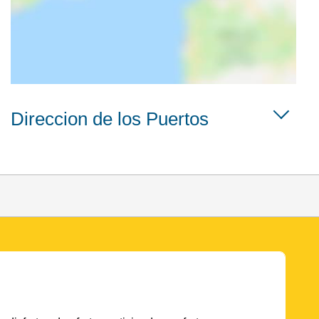
Direccion de los Puertos