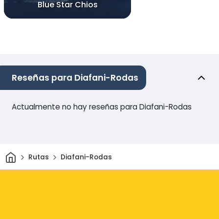
Blue Star Chios
Reseñas para Diafani-Rodas
Actualmente no hay reseñas para Diafani-Rodas
Inicio
Rutas
Diafani-Rodas