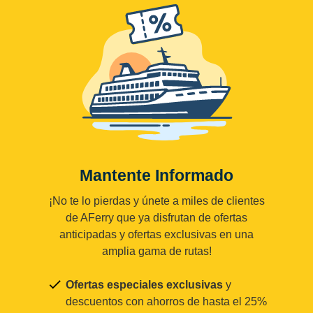
Mantente Informado
¡No te lo pierdas y únete a miles de clientes
de AFerry que ya disfrutan de ofertas
anticipadas y ofertas exclusivas en una
amplia gama de rutas!
Ofertas especiales exclusivas
y
descuentos con ahorros de hasta el 25%