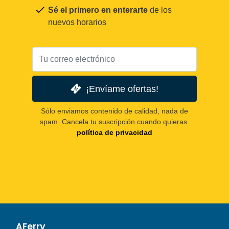
Sé el primero en enterarte
de los
nuevos horarios
¡Envíame ofertas!
Sólo enviamos contenido de calidad, nada de
spam. Cancela tu suscripción cuando quieras.
política de privacidad
AFerry