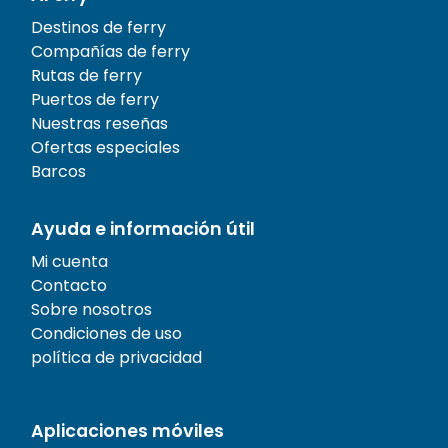
Destinos de ferry
Compañías de ferry
Rutas de ferry
Puertos de ferry
Nuestras reseñas
Ofertas especiales
Barcos
Ayuda e información útil
Mi cuenta
Contacto
Sobre nosotros
Condiciones de uso
política de privacidad
Aplicaciones móviles