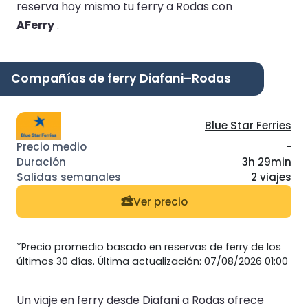
reserva hoy mismo tu ferry a Rodas con
AFerry
.
Compañías de ferry Diafani–Rodas
Blue Star Ferries
-
3h 29min
2 viajes
Ver precio
*Precio promedio basado en reservas de ferry de los
últimos 30 días. Última actualización: 07/08/2026 01:00
Un viaje en ferry desde Diafani a Rodas ofrece