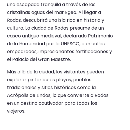
una escapada tranquila a través de las
cristalinas aguas del mar Egeo. Al llegar a
Rodas, descubrirá una isla rica en historia y
cultura. La ciudad de Rodas presume de un
casco antiguo medieval, declarado Patrimonio
de la Humanidad por la UNESCO, con calles
empedradas, impresionantes fortificaciones y
el Palacio del Gran Maestre.
Más allá de la ciudad, los visitantes pueden
explorar pintorescas playas, pueblos
tradicionales y sitios históricos como la
Acrópolis de Lindos, lo que convierte a Rodas
en un destino cautivador para todos los
viajeros.