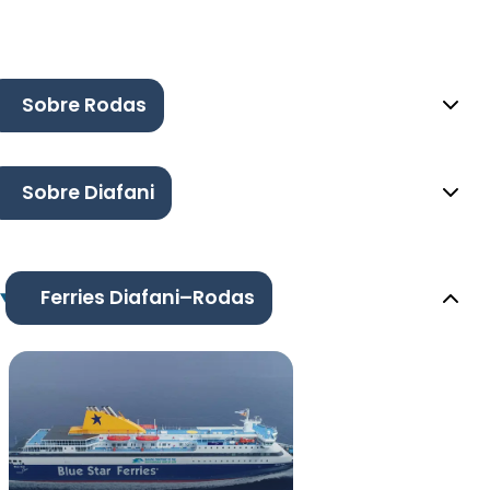
Sobre Rodas
Sobre Diafani
Ferries Diafani–Rodas