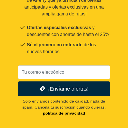
de AFerry que ya disfrutan de ofertas
anticipadas y ofertas exclusivas en una
amplia gama de rutas!
Ofertas especiales exclusivas
y
descuentos con ahorros de hasta el 25%
Sé el primero en enterarte
de los
nuevos horarios
¡Envíame ofertas!
Sólo enviamos contenido de calidad, nada de
spam. Cancela tu suscripción cuando quieras.
política de privacidad