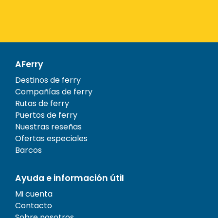
AFerry
Destinos de ferry
Compañías de ferry
Rutas de ferry
Puertos de ferry
Nuestras reseñas
Ofertas especiales
Barcos
Ayuda e información útil
Mi cuenta
Contacto
Sobre nosotros