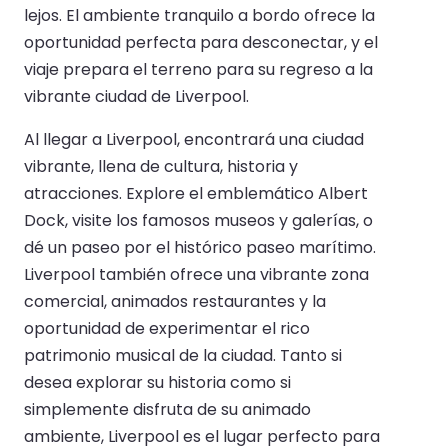
lejos. El ambiente tranquilo a bordo ofrece la
oportunidad perfecta para desconectar, y el
viaje prepara el terreno para su regreso a la
vibrante ciudad de Liverpool.
Al llegar a Liverpool, encontrará una ciudad
vibrante, llena de cultura, historia y
atracciones. Explore el emblemático Albert
Dock, visite los famosos museos y galerías, o
dé un paseo por el histórico paseo marítimo.
Liverpool también ofrece una vibrante zona
comercial, animados restaurantes y la
oportunidad de experimentar el rico
patrimonio musical de la ciudad. Tanto si
desea explorar su historia como si
simplemente disfruta de su animado
ambiente, Liverpool es el lugar perfecto para