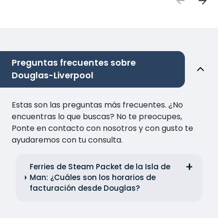
Preguntas frecuentes sobre
Douglas-Liverpool
Estas son las preguntas más frecuentes. ¿No
encuentras lo que buscas? No te preocupes,
Ponte en contacto con nosotros y con gusto te
ayudaremos con tu consulta.
Ferries de Steam Packet de la Isla de
Man: ¿Cuáles son los horarios de
facturación desde Douglas?