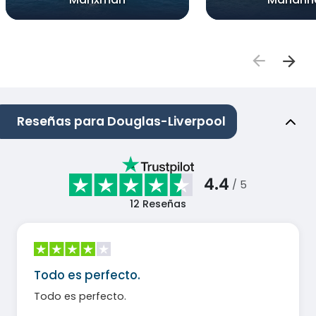
Reseñas para Douglas-Liverpool
4.4
/ 5
12
Reseñas
Todo es perfecto.
Todo es perfecto.