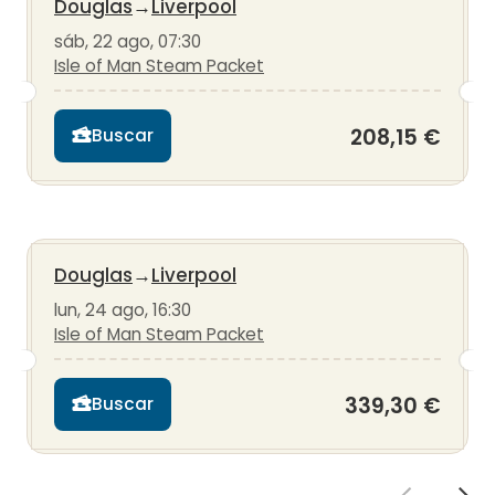
Douglas
→
Liverpool
sáb, 22 ago, 07:30
Isle of Man Steam Packet
208,15 €
Buscar
Douglas
→
Liverpool
lun, 24 ago, 16:30
Isle of Man Steam Packet
339,30 €
Buscar