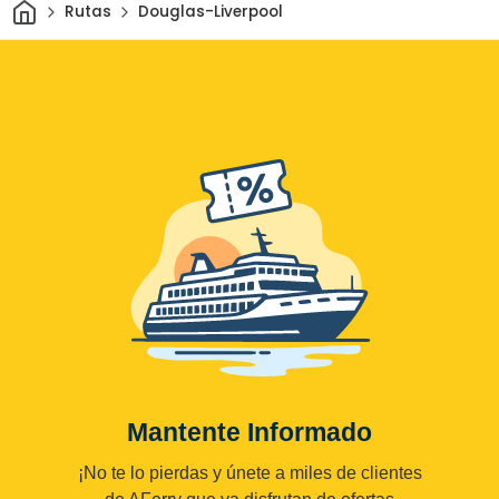
Inicio
Rutas
Douglas-Liverpool
Mantente Informado
¡No te lo pierdas y únete a miles de clientes