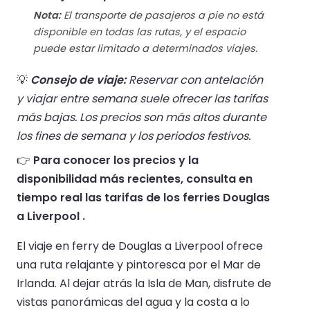
Nota:
El transporte de pasajeros a pie no está
disponible en todas las rutas, y el espacio
puede estar limitado a determinados viajes.
💡
Consejo de viaje:
Reservar con antelación
y viajar entre semana suele ofrecer las tarifas
más bajas. Los precios son más altos durante
los fines de semana y los periodos festivos.
👉
Para conocer los precios y la
disponibilidad más recientes, consulta en
tiempo real las tarifas de los ferries Douglas
a Liverpool .
El viaje en ferry de Douglas a Liverpool ofrece
una ruta relajante y pintoresca por el Mar de
Irlanda. Al dejar atrás la Isla de Man, disfrute de
vistas panorámicas del agua y la costa a lo