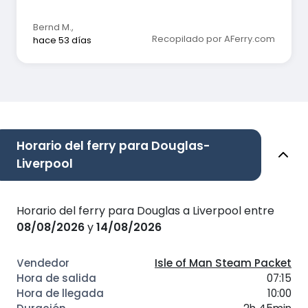
Bernd M.
,
Recopilado por AFerry.com
hace 53 días
Horario del ferry para Douglas-
Liverpool
Horario del ferry para Douglas a Liverpool entre
08/08/2026
y
14/08/2026
Isle of Man Steam Packet
07:15
10:00