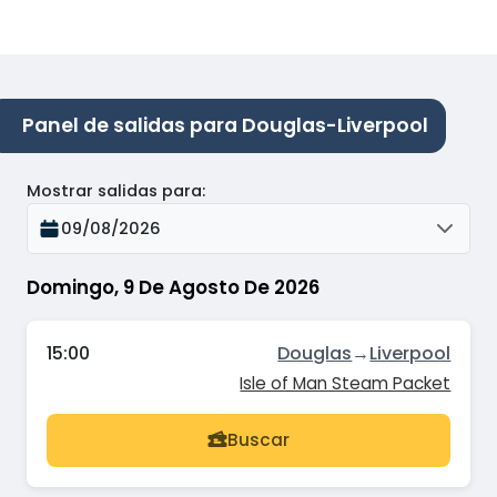
Panel de salidas para Douglas-Liverpool
Mostrar salidas para
:
09/08/2026
Domingo, 9 De Agosto De 2026
15:00
Douglas
→
Liverpool
Isle of Man Steam Packet
Buscar