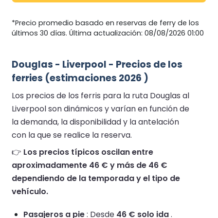
*Precio promedio basado en reservas de ferry de los
últimos 30 días. Última actualización: 08/08/2026 01:00
Douglas - Liverpool - Precios de los
ferries (estimaciones 2026 )
Los precios de los ferris para la ruta Douglas al
Liverpool son dinámicos y varían en función de
la demanda, la disponibilidad y la antelación
con la que se realice la reserva.
👉
Los precios típicos oscilan entre
aproximadamente 46 € y más de 46 €
dependiendo de la temporada y el tipo de
vehículo.
Pasajeros a pie
: Desde
46 € solo ida
.