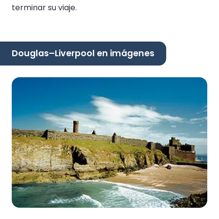
terminar su viaje.
Douglas–Liverpool en imágenes