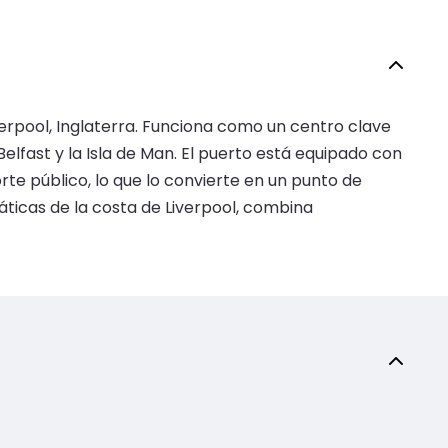
verpool, Inglaterra. Funciona como un centro clave
elfast y la Isla de Man. El puerto está equipado con
te público, lo que lo convierte en un punto de
áticas de la costa de Liverpool, combina