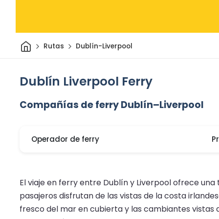
Inicio
Rutas
Dublín-Liverpool
Dublín Liverpool Ferry
Compañías de ferry Dublín–Liverpool
Operador de ferry
P
El viaje en ferry entre Dublín y Liverpool ofrece una 
pasajeros disfrutan de las vistas de la costa irlandes
fresco del mar en cubierta y las cambiantes vistas d