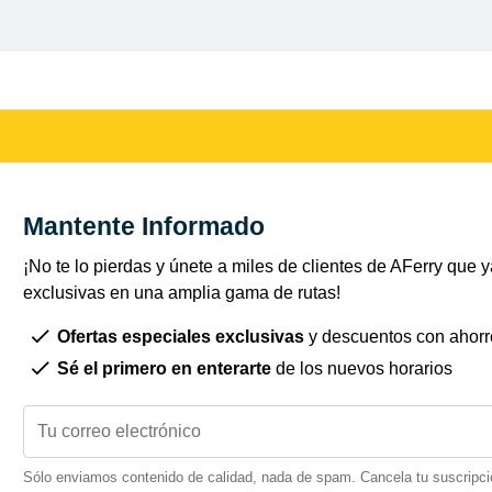
Mantente Informado
¡No te lo pierdas y únete a miles de clientes de AFerry que ya
exclusivas en una amplia gama de rutas!
Ofertas especiales exclusivas
y descuentos con ahorr
Sé el primero en enterarte
de los nuevos horarios
Sólo enviamos contenido de calidad, nada de spam. Cancela tu suscripci