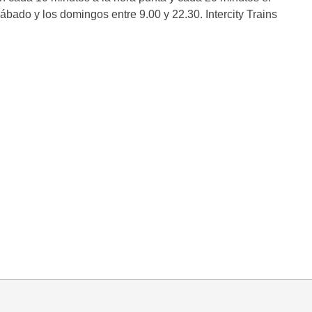
sábado y los domingos entre 9.00 y 22.30. Intercity Trains