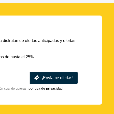
 disfrutan de ofertas anticipadas y ofertas
os de hasta el 25%
¡Envíame ofertas!
ón cuando quieras.
política de privacidad