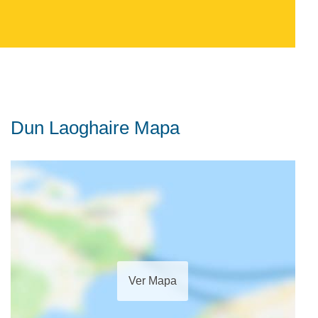
Dun Laoghaire Mapa
Ver Mapa