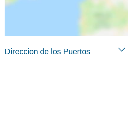
Direccion de los Puertos