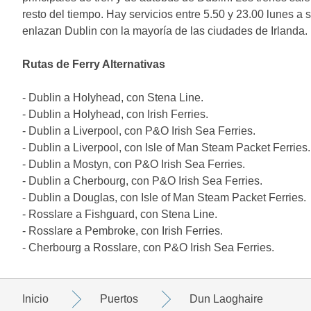
resto del tiempo. Hay servicios entre 5.50 y 23.00 lunes a 
enlazan Dublin con la mayoría de las ciudades de Irlanda.
Rutas de Ferry Alternativas
- Dublin a Holyhead, con Stena Line.
- Dublin a Holyhead, con Irish Ferries.
- Dublin a Liverpool, con P&O Irish Sea Ferries.
- Dublin a Liverpool, con Isle of Man Steam Packet Ferries.
- Dublin a Mostyn, con P&O Irish Sea Ferries.
- Dublin a Cherbourg, con P&O Irish Sea Ferries.
- Dublin a Douglas, con Isle of Man Steam Packet Ferries.
- Rosslare a Fishguard, con Stena Line.
- Rosslare a Pembroke, con Irish Ferries.
- Cherbourg a Rosslare, con P&O Irish Sea Ferries.
Inicio
Puertos
Dun Laoghaire