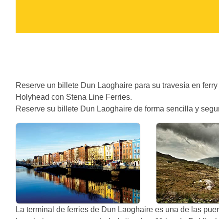
Reserve un billete Dun Laoghaire para su travesía en ferry
Holyhead con Stena Line Ferries.
Reserve su billete Dun Laoghaire de forma sencilla y segur
La terminal de ferries de Dun Laoghaire es una de las pue