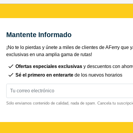
Mantente Informado
¡No te lo pierdas y únete a miles de clientes de AFerry que ya
exclusivas en una amplia gama de rutas!
Ofertas especiales exclusivas
y descuentos con ahorr
Sé el primero en enterarte
de los nuevos horarios
Sólo enviamos contenido de calidad, nada de spam. Cancela tu suscripci