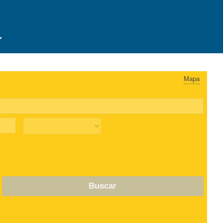
Mapa
Buscar