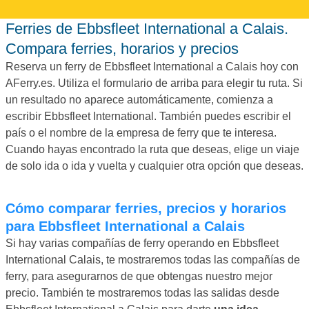
Ferries de Ebbsfleet International a Calais.
Compara ferries, horarios y precios
Reserva un ferry de Ebbsfleet International a Calais hoy con
AFerry.es. Utiliza el formulario de arriba para elegir tu ruta. Si
un resultado no aparece automáticamente, comienza a
escribir Ebbsfleet International. También puedes escribir el
país o el nombre de la empresa de ferry que te interesa.
Cuando hayas encontrado la ruta que deseas, elige un viaje
de solo ida o ida y vuelta y cualquier otra opción que deseas.
Cómo comparar ferries, precios y horarios
para Ebbsfleet International a Calais
Si hay varias compañías de ferry operando en Ebbsfleet
International Calais, te mostraremos todas las compañías de
ferry, para asegurarnos de que obtengas nuestro mejor
precio. También te mostraremos todas las salidas desde