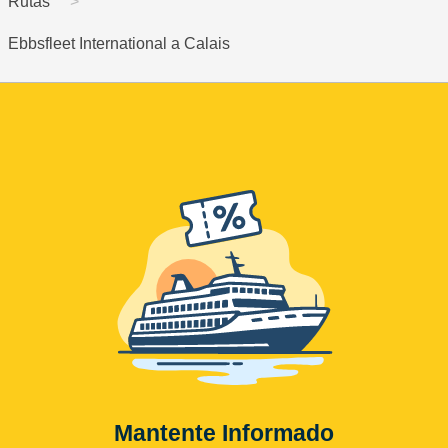
Rutas
Ebbsfleet International a Calais
Mantente Informado