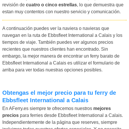
revisión de
cuatro o cinco estrellas
, lo que demuestra que
estan muy contentos con nuestro servicio y comunicación.
A continuación puedes ver la naviera o navieras que
navegan en la ruta de Ebbsfleet International a Calais y los
tiempos de viaje. También puedes ver algunos precios
recientes que nuestros clientes han encontrado. Sin
embargo, la mejor manera de encontrar un ferry barato de
Ebbsfleet International a Calais es utilizar el formulario de
arriba para ver todas nuestras opciones posibles.
Obtengas el mejor precio para tu ferry de
Ebbsfleet International a Calais
En AFerry.es siempre te ofrecemos nuestros
mejores
precios
para ferries desde Ebbsfleet International a Calais.
Independientemente de la página que reserves, siempre