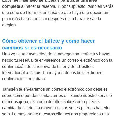
Ebbsfleet International a Calais para darte
una idea
completa
al hacer la reserva. Y, por supuesto, también verás
una serie de Horarios en caso de que haya una opción un
poco más barata antes o después de la hora de salida
elegida.
Cómo obtener el billete y cómo hacer
cambios si es necesario
Una vez que hayas elegido la navegación perfecta y hayas
hecho tu reserva, te enviaremos un correo electrónico con la
confirmación de la reserva de tu ferry de Ebbsfleet
International a Calais. La mayoría de los billetes tienen
confirmación inmediata.
También te enviaremos un correo electrónico con detalles
sobre cómo puedes contactarnos utilizando nuestro servicio
de mensajería, así como detalles sobre cómo puedes
cambiar tu billete. La mayoría de las veces puedes hacerlo
solo. La mayoría de nuestros clientes nos proporciona una