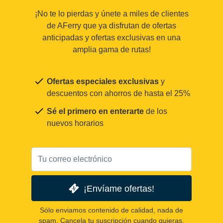
¡No te lo pierdas y únete a miles de clientes
de AFerry que ya disfrutan de ofertas
anticipadas y ofertas exclusivas en una
amplia gama de rutas!
Ofertas especiales exclusivas
y
descuentos con ahorros de hasta el 25%
Sé el primero en enterarte
de los
nuevos horarios
¡Envíame ofertas!
Sólo enviamos contenido de calidad, nada de
spam. Cancela tu suscripción cuando quieras.