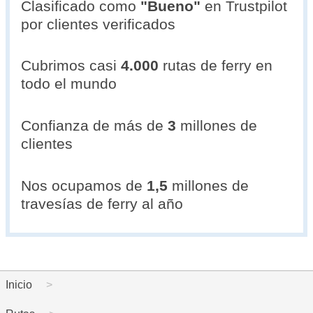
Clasificado como
"
Bueno
"
en Trustpilot
por clientes verificados
Cubrimos casi
4.000
rutas de ferry en
todo el mundo
Confianza de más de
3
millones de
clientes
Nos ocupamos de
1,5
millones de
travesías de ferry al año
Inicio