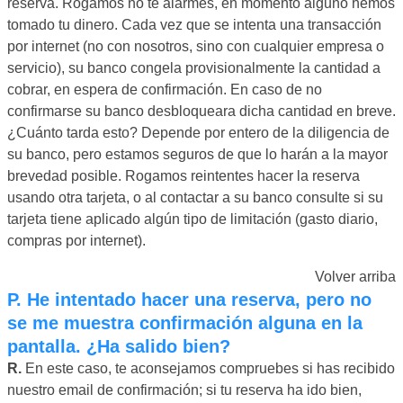
reserva. Rogamos no te alarmes, en momento alguno hemos
tomado tu dinero. Cada vez que se intenta una transacción
por internet (no con nosotros, sino con cualquier empresa o
servicio), su banco congela provisionalmente la cantidad a
cobrar, en espera de confirmación. En caso de no
confirmarse su banco desbloqueara dicha cantidad en breve.
¿Cuánto tarda esto? Depende por entero de la diligencia de
su banco, pero estamos seguros de que lo harán a la mayor
brevedad posible. Rogamos reintentes hacer la reserva
usando otra tarjeta, o al contactar a su banco consulte si su
tarjeta tiene aplicado algún tipo de limitación (gasto diario,
compras por internet).
Volver arriba
P.
He intentado hacer una reserva, pero no
se me muestra confirmación alguna en la
pantalla. ¿Ha salido bien?
R.
En este caso, te aconsejamos compruebes si has recibido
nuestro email de confirmación; si tu reserva ha ido bien,