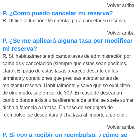
Volver arriba
P.
¿Cómo puedo cancelar mi reserva?
R.
Utilice la función "Mi cuenta" para cancelar su reserva.
Volver arriba
P.
¿Se me aplicará alguna tasa por modificar
mi reserva?
R.
Sí, habitualmente aplicamos tasas de administración por
cambios y cancelación (siempre que estas sean posibles,
claro). El pago de estas tasas aparece descrito en los
términos y condiciones que precisas aceptar antes de
realizar tu reserva. Habitualmente y salvo que se expliciten
de otro modo, suelen ser de 30?. En caso de desear un
cambio donde exista una diferencia de tarifa, se suele sumar
dicha diferencia a la tasa. En caso de ser objeto de
reembolso, se descontara dicha tasa al importe a percibir.
Volver arriba
P.
Si voy a recibir un reembolso, ¿cómo se