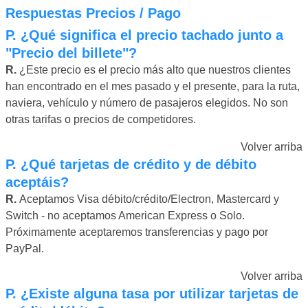
Respuestas Precios / Pago
P.
¿Qué significa el precio tachado junto a
"Precio del billete"?
R.
¿Este precio es el precio más alto que nuestros clientes
han encontrado en el mes pasado y el presente, para la ruta,
naviera, vehículo y número de pasajeros elegidos. No son
otras tarifas o precios de competidores.
Volver arriba
P.
¿Qué tarjetas de crédito y de débito
aceptáis?
R.
Aceptamos Visa débito/crédito/Electron, Mastercard y
Switch - no aceptamos American Express o Solo.
Próximamente aceptaremos transferencias y pago por
PayPal.
Volver arriba
P.
¿Existe alguna tasa por utilizar tarjetas de