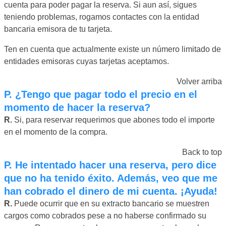
cuenta para poder pagar la reserva. Si aun así, sigues
teniendo problemas, rogamos contactes con la entidad
bancaria emisora de tu tarjeta.
Ten en cuenta que actualmente existe un número limitado de
entidades emisoras cuyas tarjetas aceptamos.
Volver arriba
P.
¿Tengo que pagar todo el precio en el
momento de hacer la reserva?
R.
Si, para reservar requerimos que abones todo el importe
en el momento de la compra.
Back to top
P.
He intentado hacer una reserva, pero dice
que no ha tenido éxito. Además, veo que me
han cobrado el dinero de mi cuenta. ¡Ayuda!
R.
Puede ocurrir que en su extracto bancario se muestren
cargos como cobrados pese a no haberse confirmado su