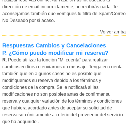
dirección de email incorrectamente, no recibirás nada. Te
aconsejamos también que verifiques tu filtro de Spam/Correo
No Deseado por si acaso.
Volver arriba
Respuestas Cambios y Cancelaciones
P.
¿Cómo puedo modificar mi reserva?
R.
Puede utilizar la función "Mi cuenta" para realizar
cambios en línea o enviarnos un mensaje. Tenga en cuenta
también que en algunos casos no es posible que
modifiquemos su reserva debido a los términos y
condiciones de la compra. Se le notificará si las
modificaciones no son posibles antes de confirmar su
reserva y cualquier variación de los términos y condiciones
que hubiera acordado antes de aceptar su solicitud de
reserva son únicamente a criterio del proveedor del servicio
que ha adquirido .