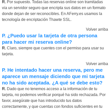
R.
Por supuesto. Todas las reservas online son tramitadas
via un servidor seguro que encripta sus datos en un formato
donde dejan de ser reconocibles. En AFerry.es usamos la
tecnología de encriptación Thawte SSL.
Volver arriba
P.
¿Puedo usar la tarjeta de otra persona
para hacer mi reserva online?
R.
Claro, siempre que cuentes con el permiso para usar su
tarjeta.
Volver arriba
P.
He intentado hacer una reserva, pero me
aparece un mensaje diciendo que mi tarjeta
no ha sido aceptada. ¿A qué se debe esto?
R.
Dado que no tenemos acceso a la información de tu
tarjeta, no podemos verificar porqué ha sido rechazada. Por
favor, asegúrate que has introducido tus datos
correctamente, y que cuentas con fondos suficientes en tu