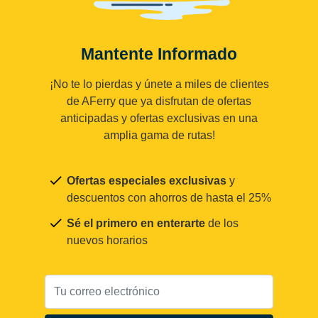
Mantente Informado
¡No te lo pierdas y únete a miles de clientes
de AFerry que ya disfrutan de ofertas
anticipadas y ofertas exclusivas en una
amplia gama de rutas!
Ofertas especiales exclusivas
y
descuentos con ahorros de hasta el 25%
Sé el primero en enterarte
de los
nuevos horarios