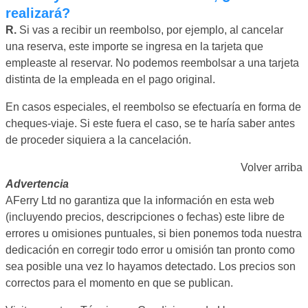
realizará?
R.
Si vas a recibir un reembolso, por ejemplo, al cancelar
una reserva, este importe se ingresa en la tarjeta que
empleaste al reservar. No podemos reembolsar a una tarjeta
distinta de la empleada en el pago original.
En casos especiales, el reembolso se efectuaría en forma de
cheques-viaje. Si este fuera el caso, se te haría saber antes
de proceder siquiera a la cancelación.
Volver arriba
Advertencia
AFerry Ltd no garantiza que la información en esta web
(incluyendo precios, descripciones o fechas) este libre de
errores u omisiones puntuales, si bien ponemos toda nuestra
dedicación en corregir todo error u omisión tan pronto como
sea posible una vez lo hayamos detectado. Los precios son
correctos para el momento en que se publican.