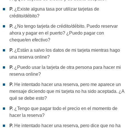
P.
¿Existe alguna tasa por utilizar tarjetas de
crédito/débito?
P.
¿No tengo tarjeta de crédito/débito. Puedo reservar
ahora y pagar en el puerto? ¿Puedo pagar con
cheque/en efectivo?
P.
¿Están a salvo los datos de mi tarjeta mientras hago
una reserva online?
P.
¿Puedo usar la tarjeta de otra persona para hacer mi
reserva online?
P.
He intentado hacer una reserva, pero me aparece un
mensaje diciendo que mi tarjeta no ha sido aceptada. ¿A
qué se debe esto?
P.
¿Tengo que pagar todo el precio en el momento de
hacer la reserva?
P.
He intentado hacer una reserva, pero dice que no ha