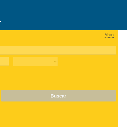
Mapa
Buscar