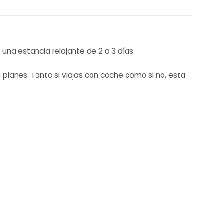
una estancia relajante de 2 a 3 días.
 planes. Tanto si viajas con coche como si no, esta