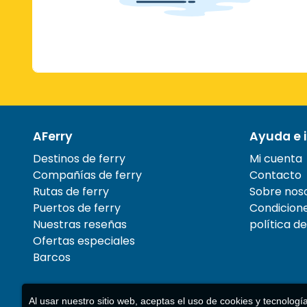
AFerry
Ayuda e i
Destinos de ferry
Mi cuenta
Compañías de ferry
Contacto
Rutas de ferry
Sobre nos
Puertos de ferry
Condicione
Nuestras reseñas
política d
Ofertas especiales
Barcos
Al usar nuestro sitio web, aceptas el uso de cookies y tecnologí