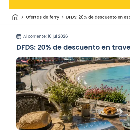
Inicio
Ofertas de ferry
DFDS: 20% de descuento en es
Al corriente
: 10 jul 2026
DFDS: 20% de descuento en traves