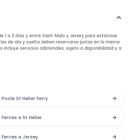
de 1 a 3 días y entre Saint-Malo y Jersey para estancias
sías de ida y vuelta deben reservarse juntas en la misma
incluye servicios adicionales, sujeto a disponibilidad y a
Poole St Helier Ferry
Ferries a St Helier
Ferries a Jersey