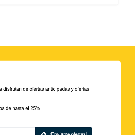
 disfrutan de ofertas anticipadas y ofertas
os de hasta el 25%
¡Envíame ofertas!