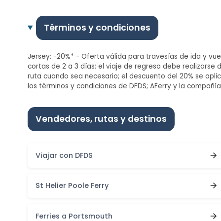
Términos y condiciones
Jersey: -20%* - Oferta válida para travesías de ida y vue
cortas de 2 a 3 días; el viaje de regreso debe realizarse
ruta cuando sea necesario; el descuento del 20% se aplica
los términos y condiciones de DFDS; AFerry y la compañí
Vendedores, rutas y destinos
Viajar con DFDS
St Helier Poole Ferry
Ferries a Portsmouth