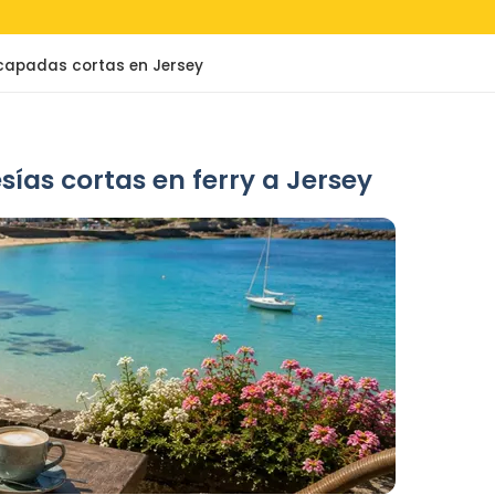
capadas cortas en Jersey
ías cortas en ferry a Jersey