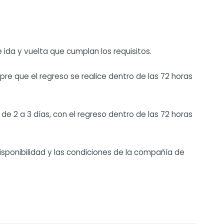
 ida y vuelta que cumplan los requisitos.
empre que el regreso se realice dentro de las 72 horas
 2 a 3 días, con el regreso dentro de las 72 horas
disponibilidad y las condiciones de la compañía de