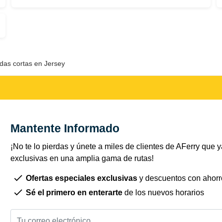
as cortas en Jersey
Mantente Informado
¡No te lo pierdas y únete a miles de clientes de AFerry que ya
exclusivas en una amplia gama de rutas!
Ofertas especiales exclusivas
y descuentos con ahorr
Sé el primero en enterarte
de los nuevos horarios