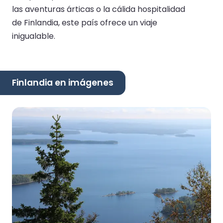
las aventuras árticas o la cálida hospitalidad
de Finlandia, este país ofrece un viaje
inigualable.
Finlandia en imágenes