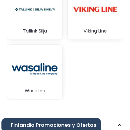
Tallink Silja
Viking Line
Wasaline
Finlandia Promociones y Ofertas