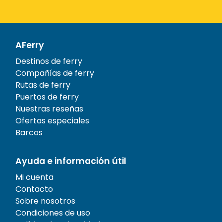
AFerry
Destinos de ferry
Compañías de ferry
Rutas de ferry
Puertos de ferry
Nuestras reseñas
Ofertas especiales
Barcos
Ayuda e información útil
Mi cuenta
Contacto
Sobre nosotros
Condiciones de uso