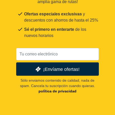
amplia gama de rutas!
Ofertas especiales exclusivas
y
descuentos con ahorros de hasta el 25%
Sé el primero en enterarte
de los
nuevos horarios
¡Envíame ofertas!
Sólo enviamos contenido de calidad, nada de
spam. Cancela tu suscripción cuando quieras.
política de privacidad