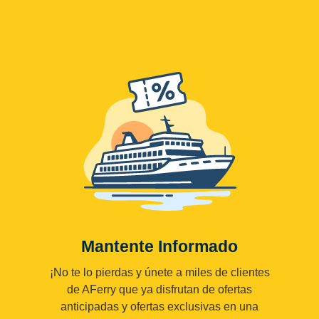
Mantente Informado
¡No te lo pierdas y únete a miles de clientes
de AFerry que ya disfrutan de ofertas
anticipadas y ofertas exclusivas en una