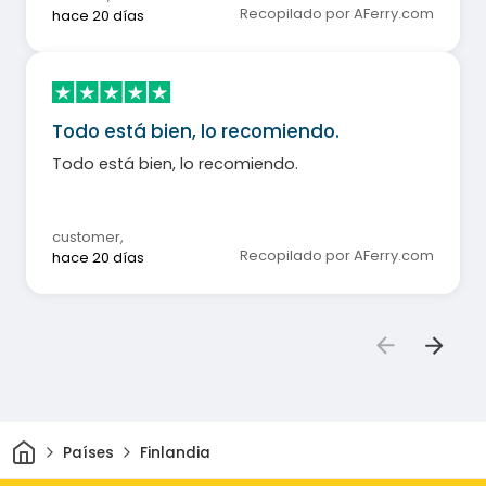
Recopilado por AFerry.com
hace 20 días
Todo está bien, lo recomiendo.
Todo está bien, lo recomiendo.
customer
,
Recopilado por AFerry.com
hace 20 días
Inicio
Países
Finlandia