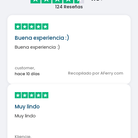
124
Reseñas
Buena experiencia :)
Buena experiencia :)
customer
,
Recopilado por AFerry.com
hace 10 días
Muy lindo
Muy lindo
Kliencie
,