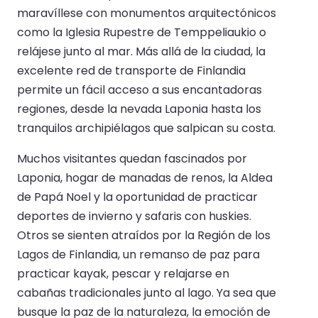
maravíllese con monumentos arquitectónicos
como la Iglesia Rupestre de Temppeliaukio o
relájese junto al mar. Más allá de la ciudad, la
excelente red de transporte de Finlandia
permite un fácil acceso a sus encantadoras
regiones, desde la nevada Laponia hasta los
tranquilos archipiélagos que salpican su costa.
Muchos visitantes quedan fascinados por
Laponia, hogar de manadas de renos, la Aldea
de Papá Noel y la oportunidad de practicar
deportes de invierno y safaris con huskies.
Otros se sienten atraídos por la Región de los
Lagos de Finlandia, un remanso de paz para
practicar kayak, pescar y relajarse en
cabañas tradicionales junto al lago. Ya sea que
busque la paz de la naturaleza, la emoción de