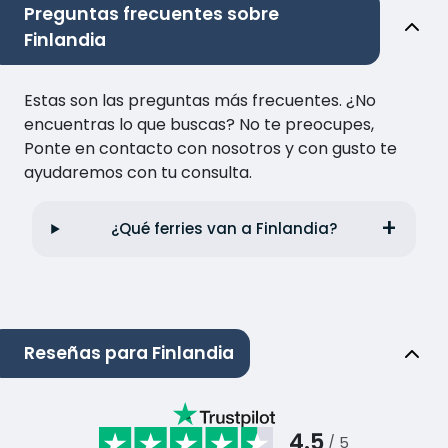
Preguntas frecuentes sobre
Finlandia
Estas son las preguntas más frecuentes. ¿No
encuentras lo que buscas? No te preocupes,
Ponte en contacto con nosotros y con gusto te
ayudaremos con tu consulta.
¿Qué ferries van a Finlandia?
Reseñas para Finlandia
4.5
/ 5