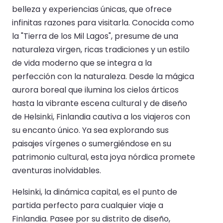
belleza y experiencias únicas, que ofrece
infinitas razones para visitarla. Conocida como
la "Tierra de los Mil Lagos", presume de una
naturaleza virgen, ricas tradiciones y un estilo
de vida moderno que se integra a la
perfección con la naturaleza. Desde la mágica
aurora boreal que ilumina los cielos árticos
hasta la vibrante escena cultural y de diseño
de Helsinki, Finlandia cautiva a los viajeros con
su encanto único. Ya sea explorando sus
paisajes vírgenes o sumergiéndose en su
patrimonio cultural, esta joya nórdica promete
aventuras inolvidables.
Helsinki, la dinámica capital, es el punto de
partida perfecto para cualquier viaje a
Finlandia. Pasee por su distrito de diseño,