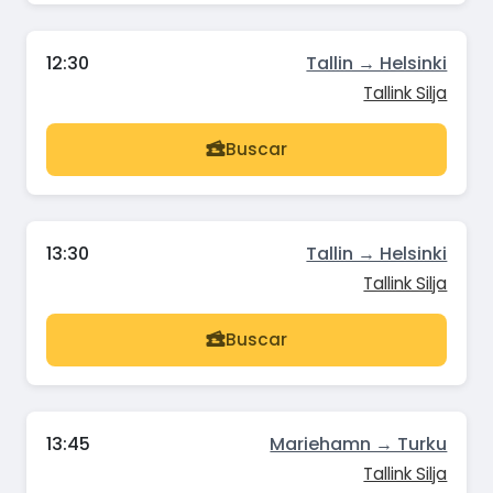
12:30
Tallin → Helsinki
Tallink Silja
Buscar
13:30
Tallin → Helsinki
Tallink Silja
Buscar
13:45
Mariehamn → Turku
Tallink Silja