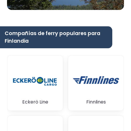
Compañías de ferry populares para
Finlandia
Eckerö Line
Finnlines