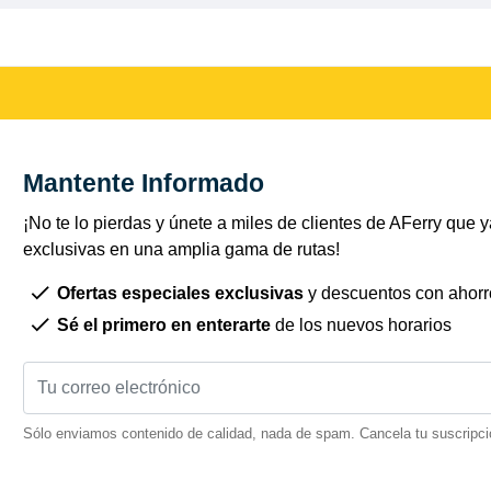
Mantente Informado
¡No te lo pierdas y únete a miles de clientes de AFerry que ya
exclusivas en una amplia gama de rutas!
Ofertas especiales exclusivas
y descuentos con ahorr
Sé el primero en enterarte
de los nuevos horarios
Sólo enviamos contenido de calidad, nada de spam. Cancela tu suscripci