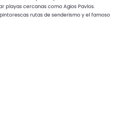
orar playas cercanas como Agios Pavlos.
 pintorescas rutas de senderismo y el famoso