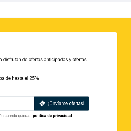
 disfrutan de ofertas anticipadas y ofertas
os de hasta el 25%
¡Envíame ofertas!
ón cuando quieras.
política de privacidad