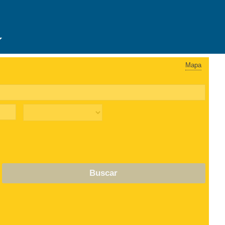
Mapa
Buscar