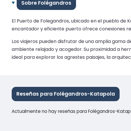
Sobre Folégandros
El Puerto de Folegandros, ubicado en el pueblo de Ka
encantador y eficiente puerto ofrece conexiones regul
Los viajeros pueden disfrutar de una amplia gama de
ambiente relajado y acogedor. Su proximidad a herm
ideal para explorar los agrestes paisajes, la arquitec
Reseñas para Folégandros-Katapola
Actualmente no hay reseñas para Folégandros-Katap