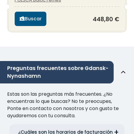
448,80 €
Buscar
Preguntas frecuentes sobre Gdansk-
Nynashamn
Estas son las preguntas más frecuentes. ¿No
encuentras lo que buscas? No te preocupes,
Ponte en contacto con nosotros y con gusto te
ayudaremos con tu consulta.
¿Cuáles son los horarios de facturación