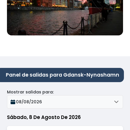
Panel de salidas para Gdansk-Nynashamn
Mostrar salidas para
:
08/08/2026
Sábado, 8 De Agosto De 2026