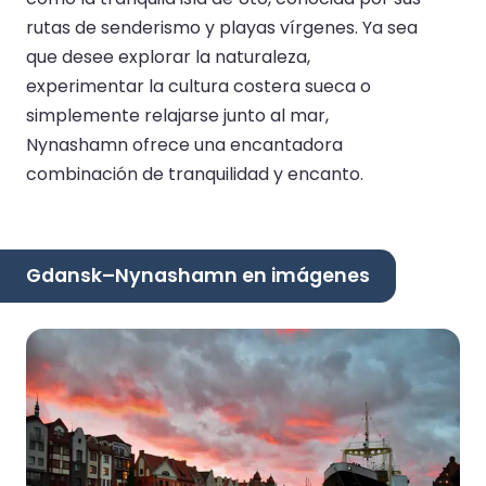
rutas de senderismo y playas vírgenes. Ya sea
que desee explorar la naturaleza,
experimentar la cultura costera sueca o
simplemente relajarse junto al mar,
Nynashamn ofrece una encantadora
combinación de tranquilidad y encanto.
Gdansk–Nynashamn en imágenes