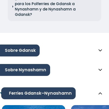
para los Polferries de Gdansk a
Nynashamn y de Nynashamn a
Gdansk?
Sobre Gdansk
Sobre Nynashamn
Ferries Gdansk–Nynashamn