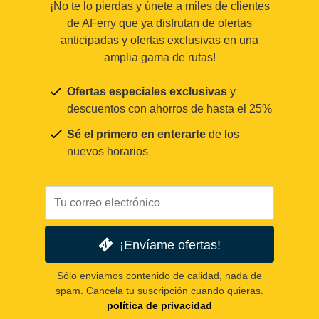
¡No te lo pierdas y únete a miles de clientes
de AFerry que ya disfrutan de ofertas
anticipadas y ofertas exclusivas en una
amplia gama de rutas!
Ofertas especiales exclusivas
y
descuentos con ahorros de hasta el 25%
Sé el primero en enterarte
de los
nuevos horarios
¡Envíame ofertas!
Sólo enviamos contenido de calidad, nada de
spam. Cancela tu suscripción cuando quieras.
política de privacidad