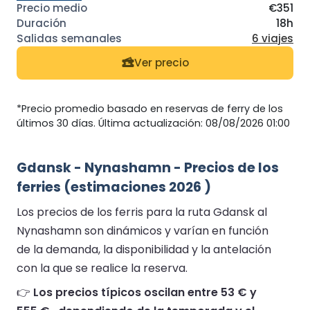
€351
18h
6 viajes
Ver precio
*Precio promedio basado en reservas de ferry de los
últimos 30 días. Última actualización: 08/08/2026 01:00
Gdansk - Nynashamn - Precios de los
ferries (estimaciones 2026 )
Los precios de los ferris para la ruta Gdansk al
Nynashamn son dinámicos y varían en función
de la demanda, la disponibilidad y la antelación
con la que se realice la reserva.
👉
Los precios típicos oscilan entre 53 € y