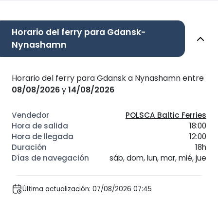
Horario del ferry para Gdansk-
Nynashamn
Horario del ferry para Gdansk a Nynashamn entre
08/08/2026
y
14/08/2026
POLSCA Baltic Ferries
18:00
12:00
18h
sáb, dom, lun, mar, mié, jue
Última actualización: 07/08/2026 07:45