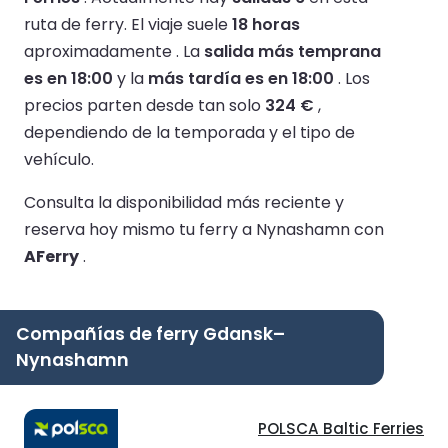
ruta de ferry.
El viaje suele
18 horas
aproximadamente .
La
salida más temprana
es en 18:00
y la
más tardía es en 18:00
.
Los
precios parten desde tan solo
324 €
,
dependiendo de la temporada y el tipo de
vehículo.
Consulta la disponibilidad más reciente y
reserva hoy mismo tu ferry a Nynashamn con
AFerry
.
Compañías de ferry Gdansk–
Nynashamn
POLSCA Baltic Ferries