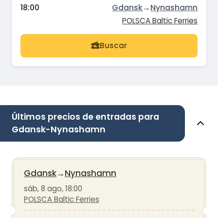
18:00
Gdansk
→
Nynashamn
POLSCA Baltic Ferries
Buscar
Últimos precios de entradas para
Gdansk-Nynashamn
Gdansk
→
Nynashamn
sáb, 8 ago, 18:00
POLSCA Baltic Ferries