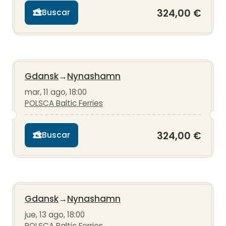
324,00 €
Buscar
Gdansk
→
Nynashamn
mar, 11 ago, 18:00
POLSCA Baltic Ferries
324,00 €
Buscar
Gdansk
→
Nynashamn
jue, 13 ago, 18:00
POLSCA Baltic Ferries