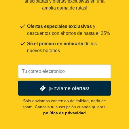
anticipadas y ofertas exclusivas en una
amplia gama de rutas!
Ofertas especiales exclusivas
y
descuentos con ahorros de hasta el 25%
Sé el primero en enterarte
de los
nuevos horarios
¡Envíame ofertas!
Sólo enviamos contenido de calidad, nada de
spam. Cancela tu suscripción cuando quieras.
política de privacidad