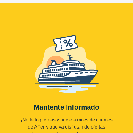
Mantente Informado
¡No te lo pierdas y únete a miles de clientes
de AFerry que ya disfrutan de ofertas