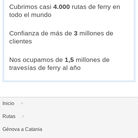
Cubrimos casi
4.000
rutas de ferry en
todo el mundo
Confianza de más de
3
millones de
clientes
Nos ocupamos de
1,5
millones de
travesías de ferry al año
Inicio
Rutas
Génova a Catania