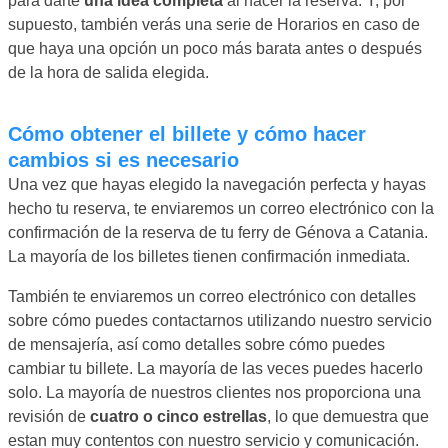
para darte
una idea completa
al hacer la reserva. Y, por
supuesto, también verás una serie de Horarios en caso de
que haya una opción un poco más barata antes o después
de la hora de salida elegida.
Cómo obtener el billete y cómo hacer
cambios si es necesario
Una vez que hayas elegido la navegación perfecta y hayas
hecho tu reserva, te enviaremos un correo electrónico con la
confirmación de la reserva de tu ferry de Génova a Catania.
La mayoría de los billetes tienen confirmación inmediata.
También te enviaremos un correo electrónico con detalles
sobre cómo puedes contactarnos utilizando nuestro servicio
de mensajería, así como detalles sobre cómo puedes
cambiar tu billete. La mayoría de las veces puedes hacerlo
solo. La mayoría de nuestros clientes nos proporciona una
revisión de
cuatro o cinco estrellas
, lo que demuestra que
estan muy contentos con nuestro servicio y comunicación.