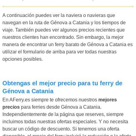
A continuación puedes ver la naviera o navieras que
navegan en la ruta de Génova a Catania y los tiempos de
viaje. También puedes ver algunos precios recientes que
nuestros clientes han encontrado. Sin embargo, la mejor
manera de encontrar un ferry barato de Génova a Catania es
utilizar el formulario de arriba para ver todas nuestras
opciones posibles.
Obtengas el mejor precio para tu ferry de
Génova a Catania
En AFerry.es siempre te ofrecemos nuestros
mejores
precios
para ferries desde Génova a Catania.
Independientemente de la página que reserves, siempre
incluimos todas nuestras ofertas especiales. Y no necesita
buscar un código de descuento. Si tenemos una oferta