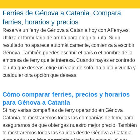
Ferries de Génova a Catania. Compara
ferries, horarios y precios
Reserva un ferry de Génova a Catania hoy con AFerry.es.
Utiliza el formulario de arriba para elegir tu ruta. Si un
resultado no aparece automáticamente, comienza a escribir
Génova. También puedes escribir el país o el nombre de la
empresa de ferry que te interesa. Cuando hayas encontrado
la ruta que deseas, elige un viaje de solo ida o ida y vuelta y
cualquier otra opción que deseas.
Cómo comparar ferries, precios y horarios
para Génova a Catania
Si hay varias compañías de ferry operando en Génova
Catania, te mostraremos todas las compañías de ferry, para
asegurarnos de que obtengas nuestro mejor precio. También
te mostraremos todas las salidas desde Génova a Catania