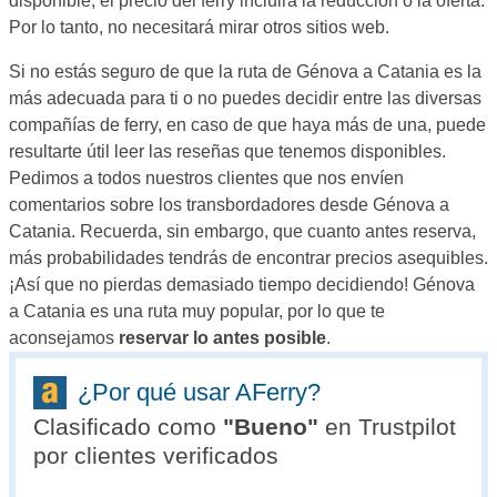
disponible, el precio del ferry incluirá la reducción o la oferta.
Por lo tanto, no necesitará mirar otros sitios web.
Si no estás seguro de que la ruta de Génova a Catania es la
más adecuada para ti o no puedes decidir entre las diversas
compañías de ferry, en caso de que haya más de una, puede
resultarte útil leer las reseñas que tenemos disponibles.
Pedimos a todos nuestros clientes que nos envíen
comentarios sobre los transbordadores desde Génova a
Catania. Recuerda, sin embargo, que cuanto antes reserva,
más probabilidades tendrás de encontrar precios asequibles.
¡Así que no pierdas demasiado tiempo decidiendo! Génova
a Catania es una ruta muy popular, por lo que te
aconsejamos
reservar lo antes posible
.
¿Por qué usar AFerry?
Clasificado como
"
Bueno
"
en Trustpilot
por clientes verificados