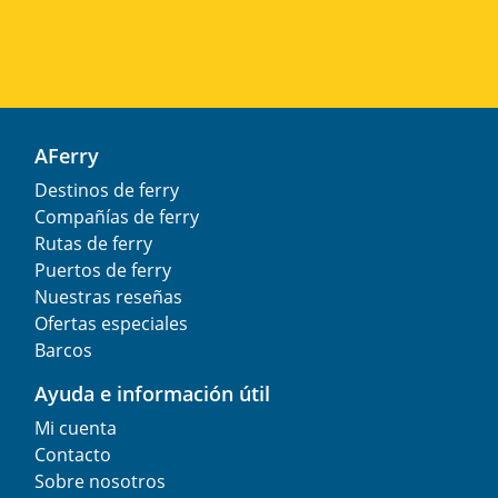
AFerry
Destinos de ferry
Compañías de ferry
Rutas de ferry
Puertos de ferry
Nuestras reseñas
Ofertas especiales
Barcos
Ayuda e información útil
Mi cuenta
Contacto
Sobre nosotros