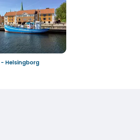
 - Helsingborg