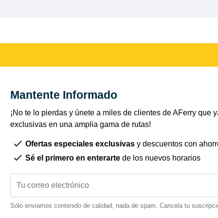
Mantente Informado
¡No te lo pierdas y únete a miles de clientes de AFerry que ya
exclusivas en una amplia gama de rutas!
Ofertas especiales exclusivas
y descuentos con ahorr
Sé el primero en enterarte
de los nuevos horarios
Sólo enviamos contenido de calidad, nada de spam. Cancela tu suscripci