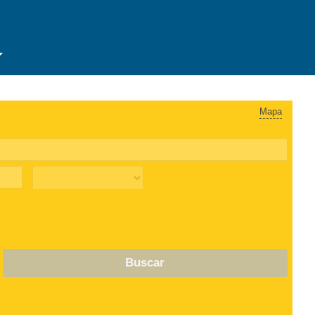
Mapa
Buscar