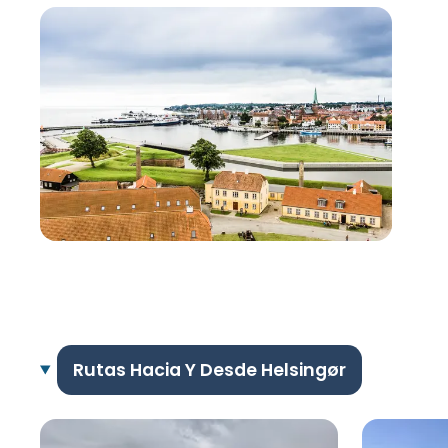
Rutas Hacia Y Desde Helsingør