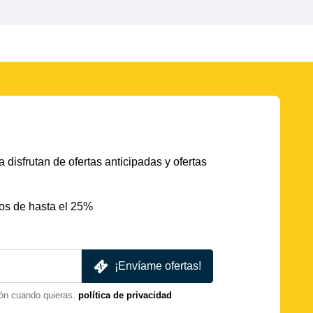
 disfrutan de ofertas anticipadas y ofertas
os de hasta el 25%
¡Envíame ofertas!
ón cuando quieras.
política de privacidad