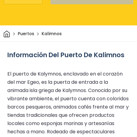
Inicio
Puertos
Kalimnos
Información Del Puerto De Kalimnos
El puerto de Kalymnos, enclavado en el corazón
del mar Egeo, es la puerta de entrada a la
animada isla griega de Kalymnos. Conocido por su
vibrante ambiente, el puerto cuenta con coloridos
barcos pesqueros, animados cafés frente al mar y
tiendas tradicionales que ofrecen productos
locales como esponjas marinas y artesanías
hechas a mano. Rodeado de espectaculares