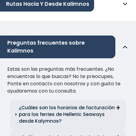
Rutas Hacia Y Desde Kalimnos
Preguntas frecuentes sobre
Kalimnos
Estas son las preguntas más frecuentes. ¿No
encuentras lo que buscas? No te preocupes,
Ponte en contacto con nosotros y con gusto te
ayudaremos con tu consulta.
¿Cuáles son los horarios de facturación
para los ferries de Hellenic Seaways
desde Kalymnos?