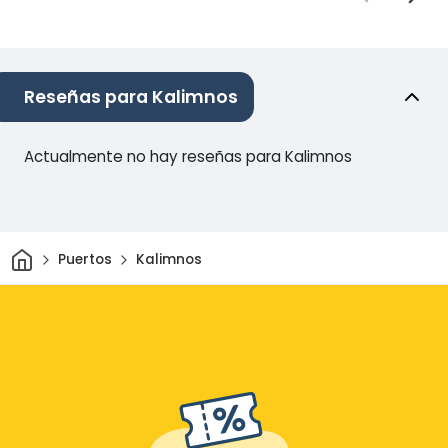
Reseñas para Kalimnos
Actualmente no hay reseñas para Kalimnos
Inicio
Puertos
Kalimnos