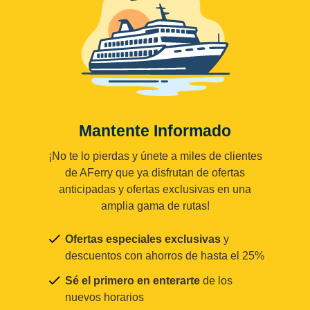
Mantente Informado
¡No te lo pierdas y únete a miles de clientes
de AFerry que ya disfrutan de ofertas
anticipadas y ofertas exclusivas en una
amplia gama de rutas!
Ofertas especiales exclusivas
y
descuentos con ahorros de hasta el 25%
Sé el primero en enterarte
de los
nuevos horarios