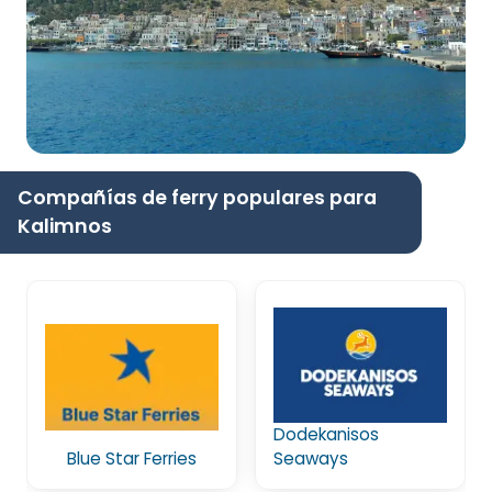
Compañías de ferry populares para
Kalimnos
Dodekanisos
Blue Star Ferries
Seaways