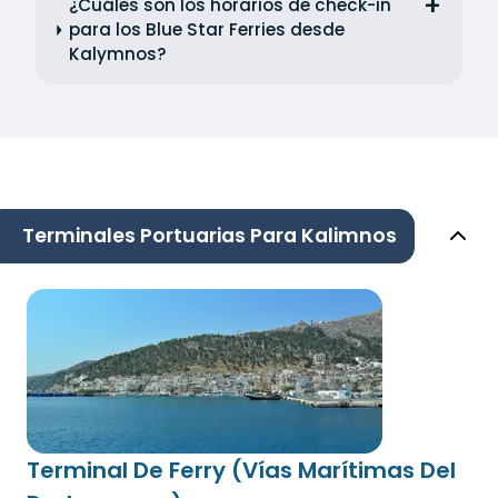
¿Cuáles son los horarios de check-in
para los Blue Star Ferries desde
Kalymnos?
Terminales Portuarias Para Kalimnos
Terminal De Ferry (Vías Marítimas Del