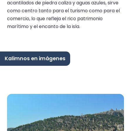
acantilados de piedra caliza y aguas azules, sirve
como centro tanto para el turismo como para el
comercio, lo que refleja el rico patrimonio
marítimo y el encanto de la isla.
Kalimnos en imágenes