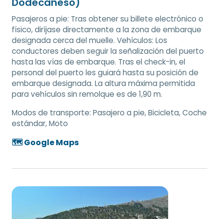
Dodecaneso)
Pasajeros a pie: Tras obtener su billete electrónico o
físico, diríjase directamente a la zona de embarque
designada cerca del muelle. Vehículos: Los
conductores deben seguir la señalización del puerto
hasta las vías de embarque. Tras el check-in, el
personal del puerto les guiará hasta su posición de
embarque designada. La altura máxima permitida
para vehículos sin remolque es de 1,90 m.
Modos de transporte:
Pasajero a pie, Bicicleta, Coche
estándar, Moto
🗺️ Google Maps