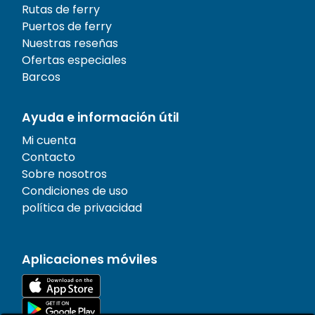
Rutas de ferry
Puertos de ferry
Nuestras reseñas
Ofertas especiales
Barcos
Ayuda e información útil
Mi cuenta
Contacto
Sobre nosotros
Condiciones de uso
política de privacidad
Aplicaciones móviles