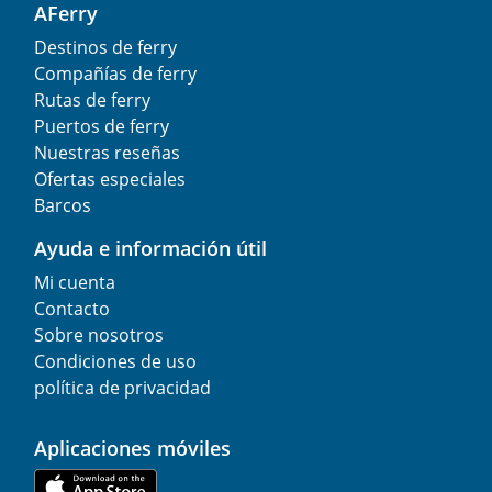
AFerry
Destinos de ferry
Compañías de ferry
Rutas de ferry
Puertos de ferry
Nuestras reseñas
Ofertas especiales
Barcos
Ayuda e información útil
Mi cuenta
Contacto
Sobre nosotros
Condiciones de uso
política de privacidad
Aplicaciones móviles