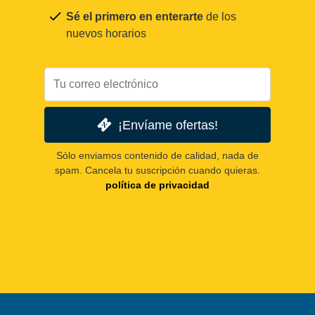
Sé el primero en enterarte
de los
nuevos horarios
¡Envíame ofertas!
Sólo enviamos contenido de calidad, nada de
spam. Cancela tu suscripción cuando quieras.
política de privacidad