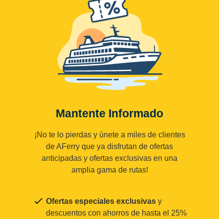
Mantente Informado
¡No te lo pierdas y únete a miles de clientes
de AFerry que ya disfrutan de ofertas
anticipadas y ofertas exclusivas en una
amplia gama de rutas!
Ofertas especiales exclusivas
y
descuentos con ahorros de hasta el 25%