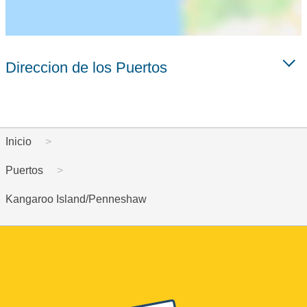
Direccion de los Puertos
Inicio
Puertos
Kangaroo Island/Penneshaw