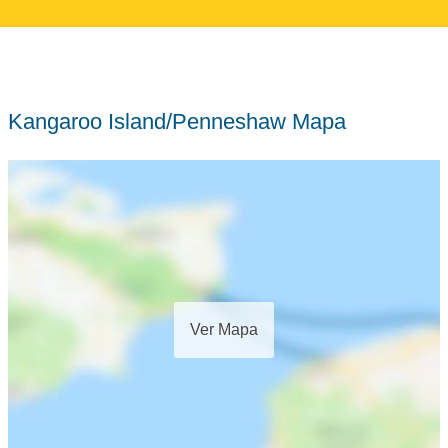
Kangaroo Island/Penneshaw Mapa
Ver Mapa