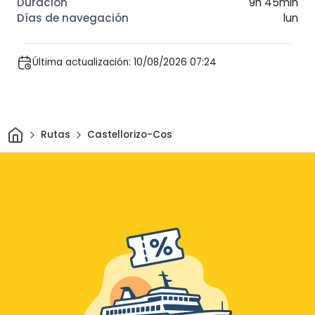
9h 45min
lun
Última actualización: 10/08/2026 07:24
Inicio
Rutas
Castellorizo-Cos