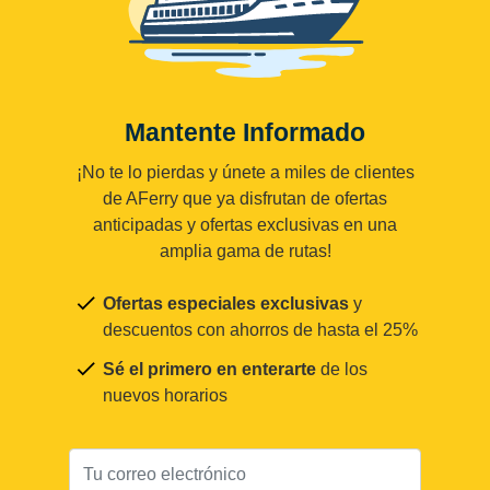
Mantente Informado
¡No te lo pierdas y únete a miles de clientes
de AFerry que ya disfrutan de ofertas
anticipadas y ofertas exclusivas en una
amplia gama de rutas!
Ofertas especiales exclusivas
y
descuentos con ahorros de hasta el 25%
Sé el primero en enterarte
de los
nuevos horarios