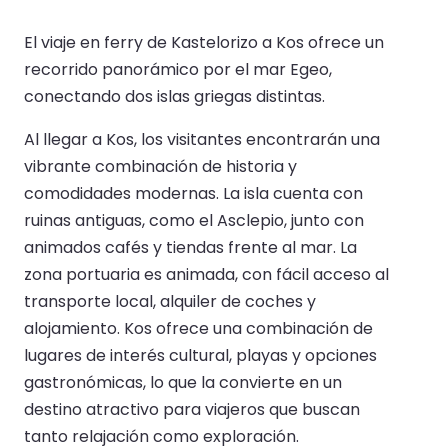
El viaje en ferry de Kastelorizo a Kos ofrece un
recorrido panorámico por el mar Egeo,
conectando dos islas griegas distintas.
Al llegar a Kos, los visitantes encontrarán una
vibrante combinación de historia y
comodidades modernas. La isla cuenta con
ruinas antiguas, como el Asclepio, junto con
animados cafés y tiendas frente al mar. La
zona portuaria es animada, con fácil acceso al
transporte local, alquiler de coches y
alojamiento. Kos ofrece una combinación de
lugares de interés cultural, playas y opciones
gastronómicas, lo que la convierte en un
destino atractivo para viajeros que buscan
tanto relajación como exploración.