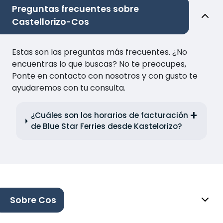
Preguntas frecuentes sobre
Castellorizo-Cos
Estas son las preguntas más frecuentes. ¿No
encuentras lo que buscas? No te preocupes,
Ponte en contacto con nosotros y con gusto te
ayudaremos con tu consulta.
¿Cuáles son los horarios de facturación
de Blue Star Ferries desde Kastelorizo?
Sobre Cos