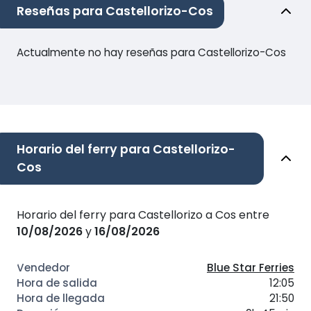
Reseñas para Castellorizo-Cos
Actualmente no hay reseñas para Castellorizo-Cos
Horario del ferry para Castellorizo-
Cos
Horario del ferry para Castellorizo a Cos entre
10/08/2026
y
16/08/2026
Blue Star Ferries
12:05
21:50