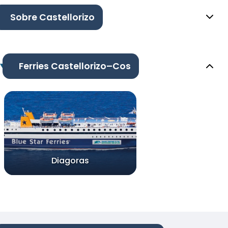
Sobre Castellorizo
Ferries Castellorizo–Cos
Diagoras