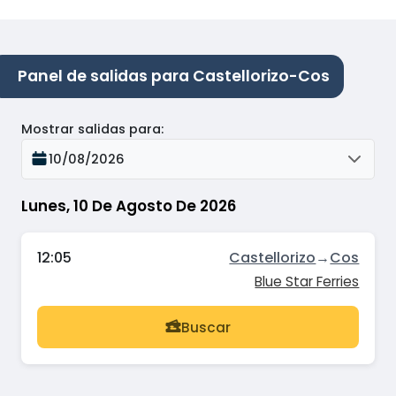
Panel de salidas para Castellorizo-Cos
Mostrar salidas para
:
10/08/2026
Lunes, 10 De Agosto De 2026
12:05
Castellorizo
→
Cos
Blue Star Ferries
Buscar