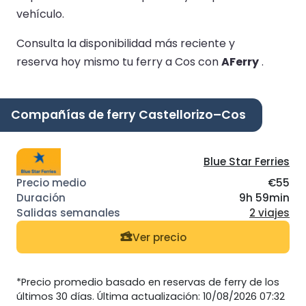
vehículo.
Consulta la disponibilidad más reciente y
reserva hoy mismo tu ferry a Cos con
AFerry
.
Compañías de ferry Castellorizo–Cos
Blue Star Ferries
€55
9h 59min
2 viajes
Ver precio
*Precio promedio basado en reservas de ferry de los
últimos 30 días. Última actualización: 10/08/2026 07:32