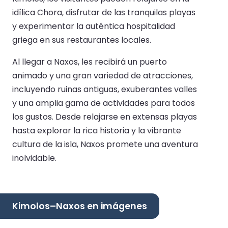
idílica Chora, disfrutar de las tranquilas playas
y experimentar la auténtica hospitalidad
griega en sus restaurantes locales.
Al llegar a Naxos, les recibirá un puerto
animado y una gran variedad de atracciones,
incluyendo ruinas antiguas, exuberantes valles
y una amplia gama de actividades para todos
los gustos. Desde relajarse en extensas playas
hasta explorar la rica historia y la vibrante
cultura de la isla, Naxos promete una aventura
inolvidable.
Kimolos–Naxos en imágenes