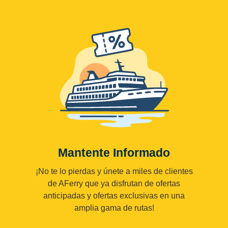
Mantente Informado
¡No te lo pierdas y únete a miles de clientes
de AFerry que ya disfrutan de ofertas
anticipadas y ofertas exclusivas en una
amplia gama de rutas!