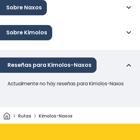
Sobre Naxos
Sobre Kimolos
Reseñas para Kimolos-Naxos
Actualmente no hay reseñas para Kimolos-Naxos
Inicio
Rutas
Kimolos-Naxos