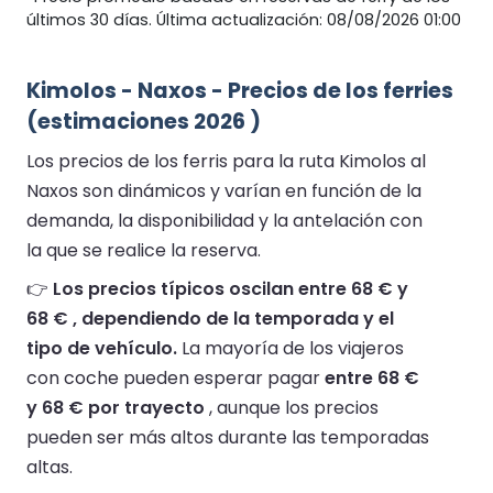
últimos 30 días. Última actualización: 08/08/2026 01:00
Kimolos - Naxos - Precios de los ferries
(estimaciones 2026 )
Los precios de los ferris para la ruta Kimolos al
Naxos son dinámicos y varían en función de la
demanda, la disponibilidad y la antelación con
la que se realice la reserva.
👉
Los precios típicos oscilan entre 68 € y
68 € , dependiendo de la temporada y el
tipo de vehículo.
La mayoría de los viajeros
con coche pueden esperar pagar
entre 68 €
y 68 € por trayecto
, aunque los precios
pueden ser más altos durante las temporadas
altas.