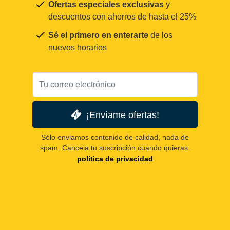
Ofertas especiales exclusivas
y
descuentos con ahorros de hasta el 25%
Sé el primero en enterarte
de los
nuevos horarios
¡Envíame ofertas!
Sólo enviamos contenido de calidad, nada de
spam. Cancela tu suscripción cuando quieras.
política de privacidad