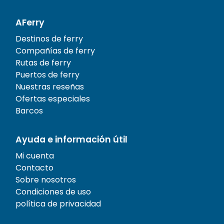
AFerry
Destinos de ferry
Compañías de ferry
Rutas de ferry
Puertos de ferry
Nuestras reseñas
Ofertas especiales
Barcos
Ayuda e información útil
Mi cuenta
Contacto
Sobre nosotros
Condiciones de uso
política de privacidad