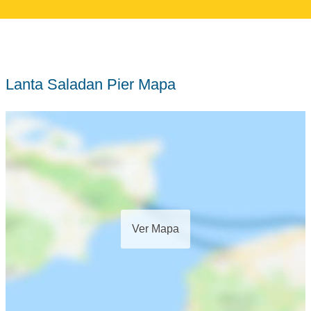
Lanta Saladan Pier Mapa
Ver Mapa