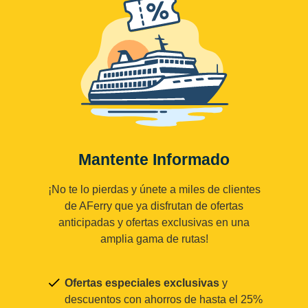
Mantente Informado
¡No te lo pierdas y únete a miles de clientes
de AFerry que ya disfrutan de ofertas
anticipadas y ofertas exclusivas en una
amplia gama de rutas!
Ofertas especiales exclusivas
y
descuentos con ahorros de hasta el 25%