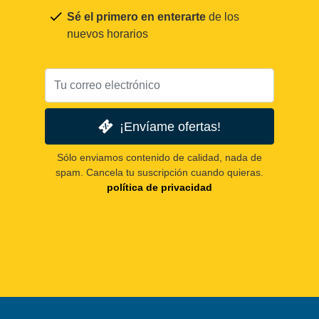
Sé el primero en enterarte
de los
nuevos horarios
¡Envíame ofertas!
Sólo enviamos contenido de calidad, nada de
spam. Cancela tu suscripción cuando quieras.
política de privacidad