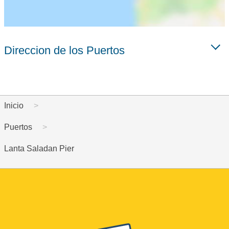
Direccion de los Puertos
Inicio
Puertos
Lanta Saladan Pier