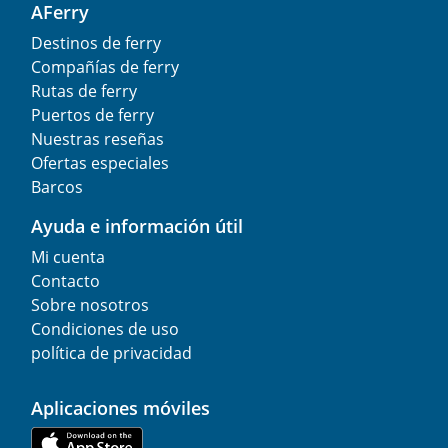
AFerry
Destinos de ferry
Compañías de ferry
Rutas de ferry
Puertos de ferry
Nuestras reseñas
Ofertas especiales
Barcos
Ayuda e información útil
Mi cuenta
Contacto
Sobre nosotros
Condiciones de uso
política de privacidad
Aplicaciones móviles