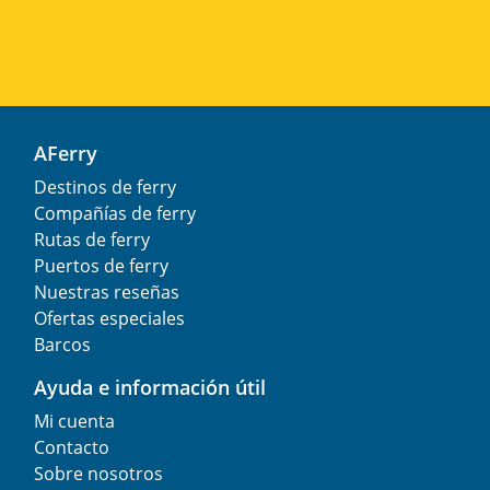
AFerry
Destinos de ferry
Compañías de ferry
Rutas de ferry
Puertos de ferry
Nuestras reseñas
Ofertas especiales
Barcos
Ayuda e información útil
Mi cuenta
Contacto
Sobre nosotros