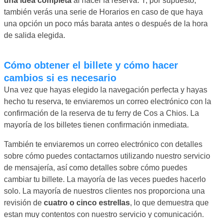
una idea completa
al hacer la reserva. Y, por supuesto,
también verás una serie de Horarios en caso de que haya
una opción un poco más barata antes o después de la hora
de salida elegida.
Cómo obtener el billete y cómo hacer
cambios si es necesario
Una vez que hayas elegido la navegación perfecta y hayas
hecho tu reserva, te enviaremos un correo electrónico con la
confirmación de la reserva de tu ferry de Cos a Chios. La
mayoría de los billetes tienen confirmación inmediata.
También te enviaremos un correo electrónico con detalles
sobre cómo puedes contactarnos utilizando nuestro servicio
de mensajería, así como detalles sobre cómo puedes
cambiar tu billete. La mayoría de las veces puedes hacerlo
solo. La mayoría de nuestros clientes nos proporciona una
revisión de
cuatro o cinco estrellas
, lo que demuestra que
estan muy contentos con nuestro servicio y comunicación.