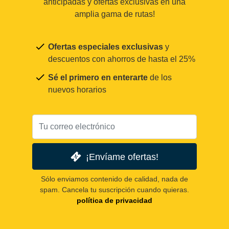
anticipadas y ofertas exclusivas en una
amplia gama de rutas!
Ofertas especiales exclusivas
y
descuentos con ahorros de hasta el 25%
Sé el primero en enterarte
de los
nuevos horarios
¡Envíame ofertas!
Sólo enviamos contenido de calidad, nada de
spam. Cancela tu suscripción cuando quieras.
política de privacidad