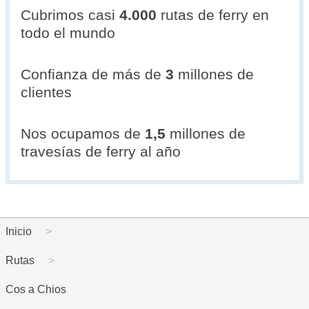
Cubrimos casi
4.000
rutas de ferry en
todo el mundo
Confianza de más de
3
millones de
clientes
Nos ocupamos de
1,5
millones de
travesías de ferry al año
Inicio
Rutas
Cos a Chios