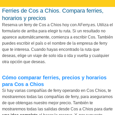
Ferries de Cos a Chios. Compara ferries,
horarios y precios
Reserva un ferry de Cos a Chios hoy con AFerry.es. Utiliza el
formulario de arriba para elegir tu ruta. Si un resultado no
aparece automáticamente, comienza a escribir Cos. También
puedes escribir el país o el nombre de la empresa de ferry
que te interesa. Cuando hayas encontrado la ruta que
deseas, elige un viaje de solo ida o ida y vuelta y cualquier
otra opción que deseas.
Cómo comparar ferries, precios y horarios
para Cos a Chios
Si hay varias compañías de ferry operando en Cos Chios, te
mostraremos todas las compañías de ferry, para asegurarnos
de que obtengas nuestro mejor precio. También te
mostraremos todas las salidas desde Cos a Chios para darte