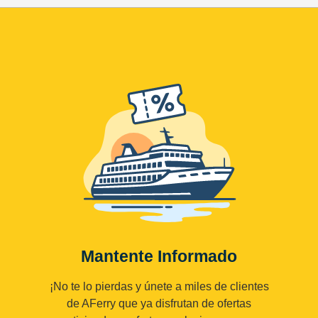
Mantente Informado
¡No te lo pierdas y únete a miles de clientes
de AFerry que ya disfrutan de ofertas