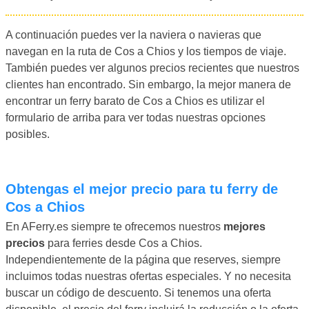
A continuación puedes ver la naviera o navieras que
navegan en la ruta de Cos a Chios y los tiempos de viaje.
También puedes ver algunos precios recientes que nuestros
clientes han encontrado. Sin embargo, la mejor manera de
encontrar un ferry barato de Cos a Chios es utilizar el
formulario de arriba para ver todas nuestras opciones
posibles.
Obtengas el mejor precio para tu ferry de
Cos a Chios
En AFerry.es siempre te ofrecemos nuestros
mejores
precios
para ferries desde Cos a Chios.
Independientemente de la página que reserves, siempre
incluimos todas nuestras ofertas especiales. Y no necesita
buscar un código de descuento. Si tenemos una oferta