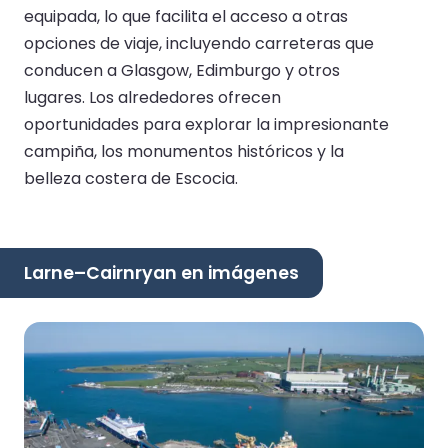
equipada, lo que facilita el acceso a otras
opciones de viaje, incluyendo carreteras que
conducen a Glasgow, Edimburgo y otros
lugares. Los alrededores ofrecen
oportunidades para explorar la impresionante
campiña, los monumentos históricos y la
belleza costera de Escocia.
Larne–Cairnryan en imágenes