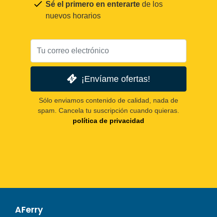
Sé el primero en enterarte
de los
nuevos horarios
¡Envíame ofertas!
Sólo enviamos contenido de calidad, nada de
spam. Cancela tu suscripción cuando quieras.
política de privacidad
AFerry