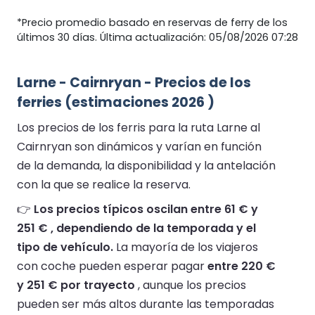
*Precio promedio basado en reservas de ferry de los
últimos 30 días. Última actualización: 05/08/2026 07:28
Larne - Cairnryan - Precios de los
ferries (estimaciones 2026 )
Los precios de los ferris para la ruta Larne al
Cairnryan son dinámicos y varían en función
de la demanda, la disponibilidad y la antelación
con la que se realice la reserva.
👉
Los precios típicos oscilan entre 61 € y
251 € , dependiendo de la temporada y el
tipo de vehículo.
La mayoría de los viajeros
con coche pueden esperar pagar
entre 220 €
y 251 € por trayecto
, aunque los precios
pueden ser más altos durante las temporadas