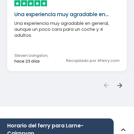
Una experiencia muy agradable en…
Una experiencia muy agradable en general,
aunque un poco cara para un coche y 4
adultos.
Steven Livingston
,
Recopilado por AFerry.com
hace 23 días
Horario del ferry para Larne-
Cairnryan