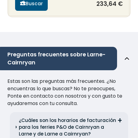
233,64 €
Buscar
Preguntas frecuentes sobre Larne-
Cairnryan
Estas son las preguntas más frecuentes. ¿No
encuentras lo que buscas? No te preocupes,
Ponte en contacto con nosotros y con gusto te
ayudaremos con tu consulta.
¿Cuáles son los horarios de facturación
para los ferries P&O de Cairnryan a
Larne y de Larne a Cairnryan?