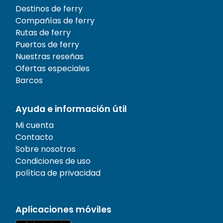
Destinos de ferry
Compañías de ferry
Rutas de ferry
Puertos de ferry
Nuestras reseñas
Ofertas especiales
Barcos
Ayuda e información útil
Mi cuenta
Contacto
Sobre nosotros
Condiciones de uso
política de privacidad
Aplicaciones móviles