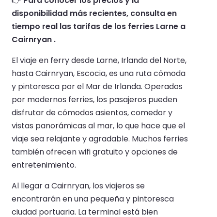
👉
Para conocer los precios y la
disponibilidad más recientes, consulta en
tiempo real las tarifas de los ferries Larne a
Cairnryan .
El viaje en ferry desde Larne, Irlanda del Norte,
hasta Cairnryan, Escocia, es una ruta cómoda
y pintoresca por el Mar de Irlanda. Operados
por modernos ferries, los pasajeros pueden
disfrutar de cómodos asientos, comedor y
vistas panorámicas al mar, lo que hace que el
viaje sea relajante y agradable. Muchos ferries
también ofrecen wifi gratuito y opciones de
entretenimiento.
Al llegar a Cairnryan, los viajeros se
encontrarán en una pequeña y pintoresca
ciudad portuaria. La terminal está bien