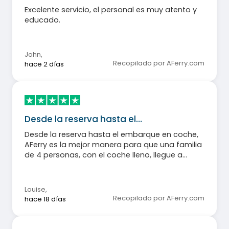
Excelente servicio, el personal es muy atento y
educado.
John
,
Recopilado por AFerry.com
hace 2 días
Desde la reserva hasta el…
Desde la reserva hasta el embarque en coche,
AFerry es la mejor manera para que una familia
de 4 personas, con el coche lleno, llegue a
Irlanda desde Cairnryan.
Louise
,
Recopilado por AFerry.com
hace 18 días