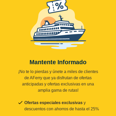
Mantente Informado
¡No te lo pierdas y únete a miles de clientes
de AFerry que ya disfrutan de ofertas
anticipadas y ofertas exclusivas en una
amplia gama de rutas!
Ofertas especiales exclusivas
y
descuentos con ahorros de hasta el 25%