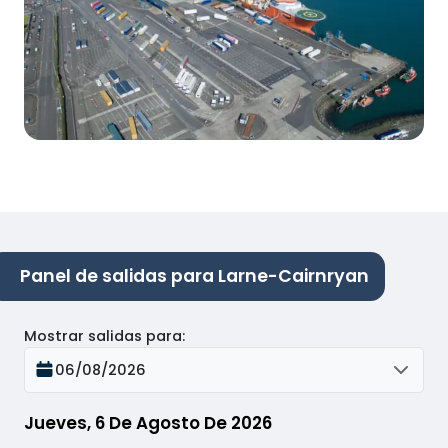
Panel de salidas para Larne-Cairnryan
Mostrar salidas para
:
06/08/2026
Jueves, 6 De Agosto De 2026