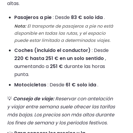
altas.
Pasajeros a pie
: Desde
83 € solo ida
.
Nota:
El transporte de pasajeros a pie no está
disponible en todas las rutas, y el espacio
puede estar limitado a determinados viajes.
Coches (incluido el conductor)
: Desde
220 € hasta 251 € en un solo sentido
,
aumentando a
251 €
durante las horas
punta.
Motocicletas
: Desde
61 € solo ida
.
💡
Consejo de viaje:
Reservar con antelación
y viajar entre semana suele ofrecer las tarifas
más bajas. Los precios son más altos durante
los fines de semana y los periodos festivos.