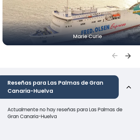
Marie Curie
Reseñas para Las Palmas de Gran
Canaria-Huelva
Actualmente no hay reseñas para Las Palmas de
Gran Canaria-Huelva