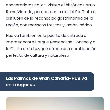
encantadoras calles. Visiten el histórico Barrio
Reina Victoria, paseen por la ría del Río Tinto o
disfruten de la reconocida gastronomía de la
región, con mariscos frescos y jamón ibérico.
Huelva también es la puerta de entrada al
impresionante Parque Nacional de Doñana y a
la Costa de la Luz, que ofrece una combinación
perfecta de cultura y naturaleza.
Las Palmas de Gran Canaria–Huelva
en imágenes