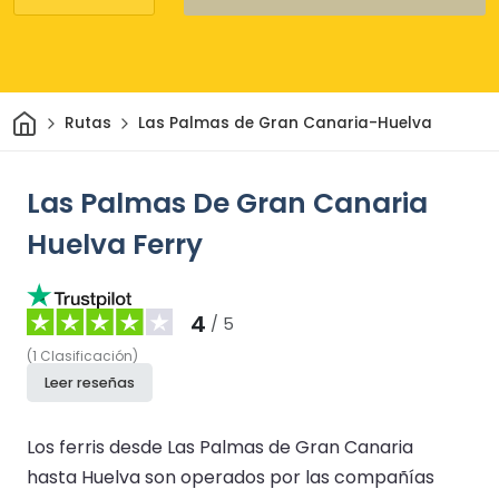
Inicio
Rutas
Las Palmas de Gran Canaria-Huelva
Las Palmas De Gran Canaria
Huelva Ferry
4
/ 5
(
1
Clasificación
)
Leer reseñas
Los ferris desde Las Palmas de Gran Canaria
hasta Huelva son operados por las compañías