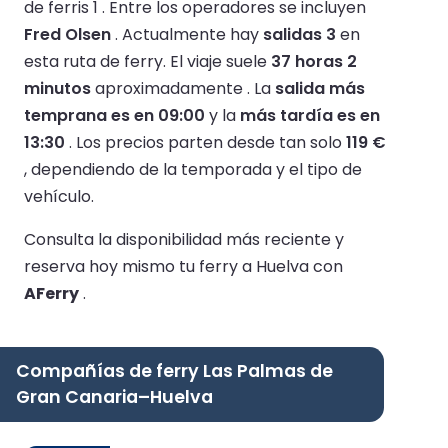
de ferris 1 .
Entre los operadores se incluyen
Fred Olsen
.
Actualmente hay
salidas 3
en
esta ruta de ferry.
El viaje suele
37 horas 2
minutos
aproximadamente .
La
salida más
temprana es en 09:00
y la
más tardía es en
13:30
.
Los precios parten desde tan solo
119 €
, dependiendo de la temporada y el tipo de
vehículo.
Consulta la disponibilidad más reciente y
reserva hoy mismo tu ferry a Huelva con
AFerry
.
Compañías de ferry Las Palmas de
Gran Canaria–Huelva