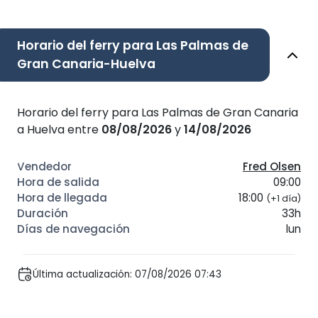
Horario del ferry para Las Palmas de
Gran Canaria-Huelva
Horario del ferry para Las Palmas de Gran Canaria
a Huelva entre
08/08/2026
y
14/08/2026
Fred Olsen
09:00
18:00
(+1 día)
33h
lun
Última actualización: 07/08/2026 07:43