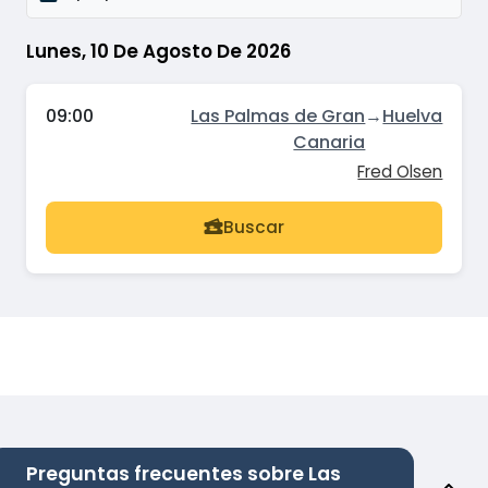
Lunes, 10 De Agosto De 2026
09:00
Las Palmas de Gran
→
Huelva
Canaria
Fred Olsen
Buscar
Preguntas frecuentes sobre Las