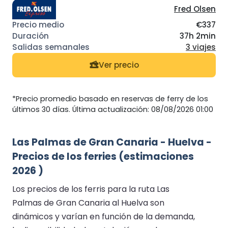
Fred Olsen
€337
37h 2min
3 viajes
Ver precio
*Precio promedio basado en reservas de ferry de los
últimos 30 días. Última actualización: 08/08/2026 01:00
Las Palmas de Gran Canaria - Huelva -
Precios de los ferries (estimaciones
2026 )
Los precios de los ferris para la ruta Las
Palmas de Gran Canaria al Huelva son
dinámicos y varían en función de la demanda,