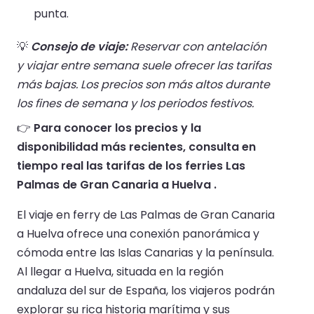
punta.
💡
Consejo de viaje:
Reservar con antelación
y viajar entre semana suele ofrecer las tarifas
más bajas. Los precios son más altos durante
los fines de semana y los periodos festivos.
👉
Para conocer los precios y la
disponibilidad más recientes, consulta en
tiempo real las tarifas de los ferries Las
Palmas de Gran Canaria a Huelva .
El viaje en ferry de Las Palmas de Gran Canaria
a Huelva ofrece una conexión panorámica y
cómoda entre las Islas Canarias y la península.
Al llegar a Huelva, situada en la región
andaluza del sur de España, los viajeros podrán
explorar su rica historia marítima y sus