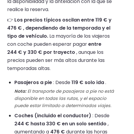
la disponibilidad y la antelación con la que se
realice la reserva.
👉
Los precios típicos oscilan entre 119 € y
476 € , dependiendo de la temporada y el
tipo de vehículo.
La mayoría de los viajeros
con coche pueden esperar pagar
entre
244 € y 330 € por trayecto
, aunque los
precios pueden ser más altos durante las
temporadas altas.
Pasajeros a pie
: Desde
119 € solo ida
.
Nota:
El transporte de pasajeros a pie no está
disponible en todas las rutas, y el espacio
puede estar limitado a determinados viajes.
Coches (incluido el conductor)
: Desde
244 € hasta 330 € en un solo sentido
,
aumentando a
476 €
durante las horas