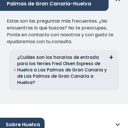
Palmas de Gran Canaria-Huelva
Estas son las preguntas más frecuentes. ¿No
encuentras lo que buscas? No te preocupes,
Ponte en contacto con nosotros y con gusto te
ayudaremos con tu consulta.
¿Cuáles son los horarios de entrada
para los ferries Fred Olsen Express de
Huelva a Las Palmas de Gran Canaria y
de Las Palmas de Gran Canaria a
Huelva?
Sobre Huelva