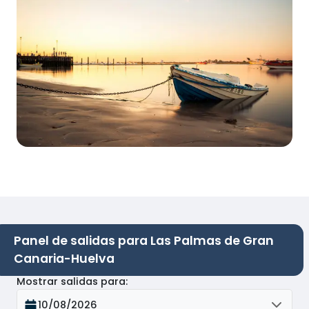
Panel de salidas para Las Palmas de Gran
Canaria-Huelva
Mostrar salidas para
:
10/08/2026