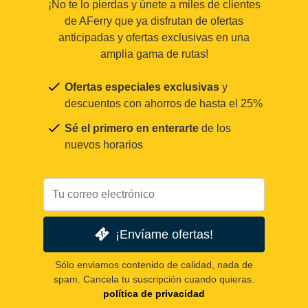
¡No te lo pierdas y únete a miles de clientes
de AFerry que ya disfrutan de ofertas
anticipadas y ofertas exclusivas en una
amplia gama de rutas!
Ofertas especiales exclusivas
y
descuentos con ahorros de hasta el 25%
Sé el primero en enterarte
de los
nuevos horarios
¡Envíame ofertas!
Sólo enviamos contenido de calidad, nada de
spam. Cancela tu suscripción cuando quieras.
política de privacidad