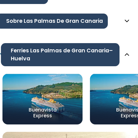
Sobre Las Palmas De Gran Canaria
Ferries Las Palmas de Gran Canaria–
Huelva
Buenavista
Buenavi
Express
Expres