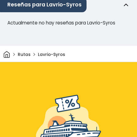
Reseñas para Lavrio-Syros
Actualmente no hay reseñas para Lavrio-Syros
Inicio
Rutas
Lavrio-Syros