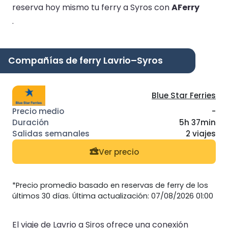
reserva hoy mismo tu ferry a Syros con
AFerry
.
Compañías de ferry Lavrio–Syros
Blue Star Ferries
-
5h 37min
2 viajes
Ver precio
*Precio promedio basado en reservas de ferry de los
últimos 30 días. Última actualización: 07/08/2026 01:00
El viaje de Lavrio a Siros ofrece una conexión