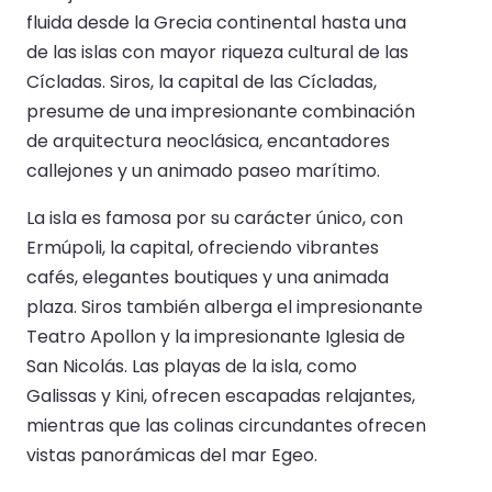
fluida desde la Grecia continental hasta una
de las islas con mayor riqueza cultural de las
Cícladas. Siros, la capital de las Cícladas,
presume de una impresionante combinación
de arquitectura neoclásica, encantadores
callejones y un animado paseo marítimo.
La isla es famosa por su carácter único, con
Ermúpoli, la capital, ofreciendo vibrantes
cafés, elegantes boutiques y una animada
plaza. Siros también alberga el impresionante
Teatro Apollon y la impresionante Iglesia de
San Nicolás. Las playas de la isla, como
Galissas y Kini, ofrecen escapadas relajantes,
mientras que las colinas circundantes ofrecen
vistas panorámicas del mar Egeo.