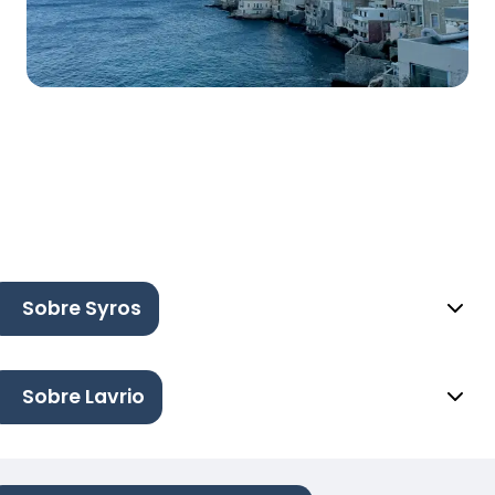
Sobre Syros
Sobre Lavrio