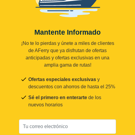
Mantente Informado
¡No te lo pierdas y únete a miles de clientes
de AFerry que ya disfrutan de ofertas
anticipadas y ofertas exclusivas en una
amplia gama de rutas!
Ofertas especiales exclusivas
y
descuentos con ahorros de hasta el 25%
Sé el primero en enterarte
de los
nuevos horarios