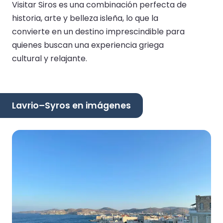
Visitar Siros es una combinación perfecta de
historia, arte y belleza isleña, lo que la
convierte en un destino imprescindible para
quienes buscan una experiencia griega
cultural y relajante.
Lavrio–Syros en imágenes