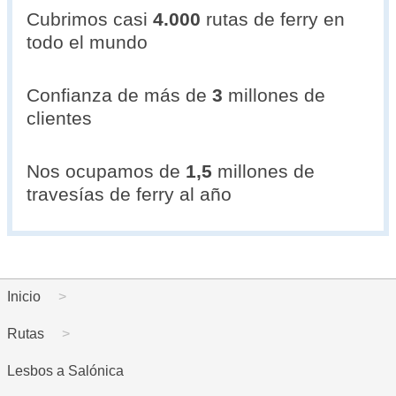
Cubrimos casi
4.000
rutas de ferry en
todo el mundo
Confianza de más de
3
millones de
clientes
Nos ocupamos de
1,5
millones de
travesías de ferry al año
Inicio
Rutas
Lesbos a Salónica