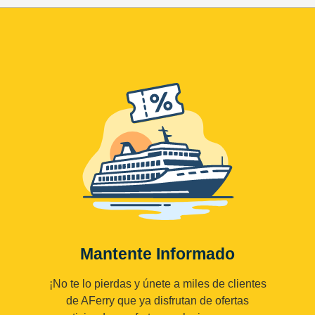
Mantente Informado
¡No te lo pierdas y únete a miles de clientes
de AFerry que ya disfrutan de ofertas