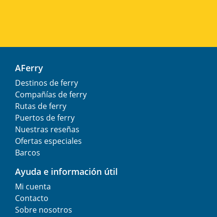
AFerry
Destinos de ferry
Compañías de ferry
Rutas de ferry
Puertos de ferry
Nuestras reseñas
Ofertas especiales
Barcos
Ayuda e información útil
Mi cuenta
Contacto
Sobre nosotros