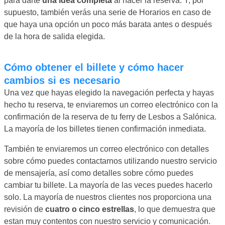
para darte
una idea completa
al hacer la reserva. Y, por
supuesto, también verás una serie de Horarios en caso de
que haya una opción un poco más barata antes o después
de la hora de salida elegida.
Cómo obtener el billete y cómo hacer
cambios si es necesario
Una vez que hayas elegido la navegación perfecta y hayas
hecho tu reserva, te enviaremos un correo electrónico con la
confirmación de la reserva de tu ferry de Lesbos a Salónica.
La mayoría de los billetes tienen confirmación inmediata.
También te enviaremos un correo electrónico con detalles
sobre cómo puedes contactarnos utilizando nuestro servicio
de mensajería, así como detalles sobre cómo puedes
cambiar tu billete. La mayoría de las veces puedes hacerlo
solo. La mayoría de nuestros clientes nos proporciona una
revisión de
cuatro o cinco estrellas
, lo que demuestra que
estan muy contentos con nuestro servicio y comunicación.