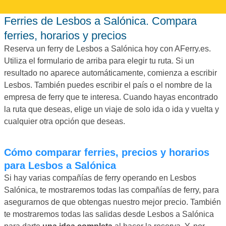
Ferries de Lesbos a Salónica. Compara
ferries, horarios y precios
Reserva un ferry de Lesbos a Salónica hoy con AFerry.es.
Utiliza el formulario de arriba para elegir tu ruta. Si un
resultado no aparece automáticamente, comienza a escribir
Lesbos. También puedes escribir el país o el nombre de la
empresa de ferry que te interesa. Cuando hayas encontrado
la ruta que deseas, elige un viaje de solo ida o ida y vuelta y
cualquier otra opción que deseas.
Cómo comparar ferries, precios y horarios
para Lesbos a Salónica
Si hay varias compañías de ferry operando en Lesbos
Salónica, te mostraremos todas las compañías de ferry, para
asegurarnos de que obtengas nuestro mejor precio. También
te mostraremos todas las salidas desde Lesbos a Salónica