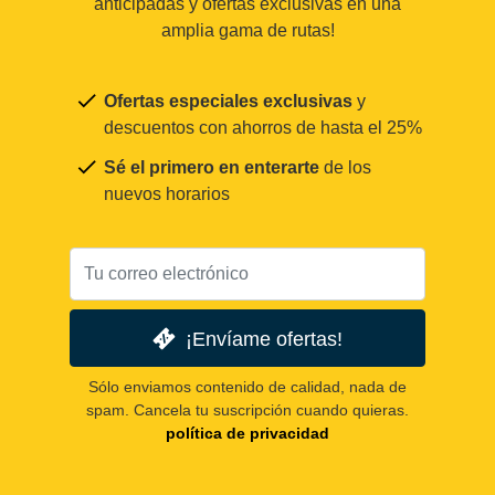
anticipadas y ofertas exclusivas en una
amplia gama de rutas!
Ofertas especiales exclusivas
y
descuentos con ahorros de hasta el 25%
Sé el primero en enterarte
de los
nuevos horarios
¡Envíame ofertas!
Sólo enviamos contenido de calidad, nada de
spam. Cancela tu suscripción cuando quieras.
política de privacidad