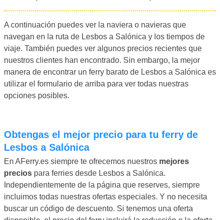
A continuación puedes ver la naviera o navieras que
navegan en la ruta de Lesbos a Salónica y los tiempos de
viaje. También puedes ver algunos precios recientes que
nuestros clientes han encontrado. Sin embargo, la mejor
manera de encontrar un ferry barato de Lesbos a Salónica es
utilizar el formulario de arriba para ver todas nuestras
opciones posibles.
Obtengas el mejor precio para tu ferry de
Lesbos a Salónica
En AFerry.es siempre te ofrecemos nuestros
mejores
precios
para ferries desde Lesbos a Salónica.
Independientemente de la página que reserves, siempre
incluimos todas nuestras ofertas especiales. Y no necesita
buscar un código de descuento. Si tenemos una oferta