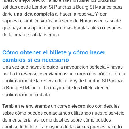
nuestro mejor precio. También te mostraremos todas las
salidas desde London St Pancras a Bourg St Maurice para
darte
una idea completa
al hacer la reserva. Y, por
supuesto, también verás una serie de Horarios en caso de
que haya una opción un poco más barata antes o después
de la hora de salida elegida.
Cómo obtener el billete y cómo hacer
cambios si es necesario
Una vez que hayas elegido la navegación perfecta y hayas
hecho tu reserva, te enviaremos un correo electrónico con la
confirmación de la reserva de tu ferry de London St Pancras
a Bourg St Maurice. La mayoría de los billetes tienen
confirmación inmediata.
También te enviaremos un correo electrónico con detalles
sobre cómo puedes contactarnos utilizando nuestro servicio
de mensajería, así como detalles sobre cómo puedes
cambiar tu billete. La mayoría de las veces puedes hacerlo