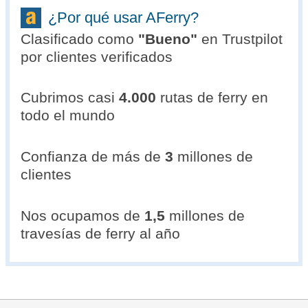
¿Por qué usar AFerry?
Clasificado como
"
Bueno
"
en Trustpilot
por clientes verificados
Cubrimos casi
4.000
rutas de ferry en
todo el mundo
Confianza de más de
3
millones de
clientes
Nos ocupamos de
1,5
millones de
travesías de ferry al año