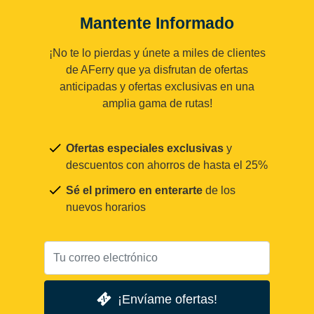
Mantente Informado
¡No te lo pierdas y únete a miles de clientes
de AFerry que ya disfrutan de ofertas
anticipadas y ofertas exclusivas en una
amplia gama de rutas!
Ofertas especiales exclusivas
y
descuentos con ahorros de hasta el 25%
Sé el primero en enterarte
de los
nuevos horarios
¡Envíame ofertas!