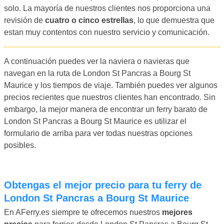
solo. La mayoría de nuestros clientes nos proporciona una
revisión de
cuatro o cinco estrellas
, lo que demuestra que
estan muy contentos con nuestro servicio y comunicación.
A continuación puedes ver la naviera o navieras que
navegan en la ruta de London St Pancras a Bourg St
Maurice y los tiempos de viaje. También puedes ver algunos
precios recientes que nuestros clientes han encontrado. Sin
embargo, la mejor manera de encontrar un ferry barato de
London St Pancras a Bourg St Maurice es utilizar el
formulario de arriba para ver todas nuestras opciones
posibles.
Obtengas el mejor precio para tu ferry de
London St Pancras a Bourg St Maurice
En AFerry.es siempre te ofrecemos nuestros
mejores