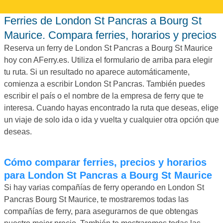
Ferries de London St Pancras a Bourg St
Maurice. Compara ferries, horarios y precios
Reserva un ferry de London St Pancras a Bourg St Maurice
hoy con AFerry.es. Utiliza el formulario de arriba para elegir
tu ruta. Si un resultado no aparece automáticamente,
comienza a escribir London St Pancras. También puedes
escribir el país o el nombre de la empresa de ferry que te
interesa. Cuando hayas encontrado la ruta que deseas, elige
un viaje de solo ida o ida y vuelta y cualquier otra opción que
deseas.
Cómo comparar ferries, precios y horarios
para London St Pancras a Bourg St Maurice
Si hay varias compañías de ferry operando en London St
Pancras Bourg St Maurice, te mostraremos todas las
compañías de ferry, para asegurarnos de que obtengas