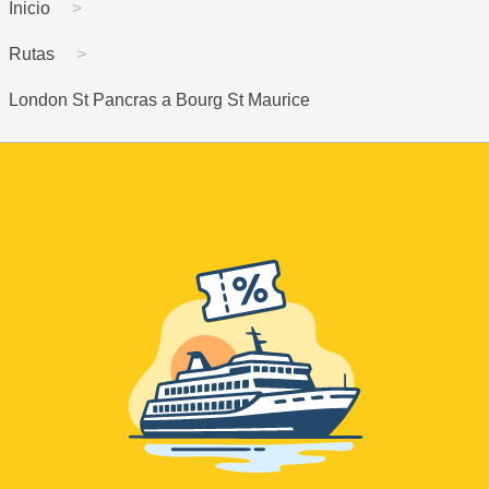
Inicio
Rutas
London St Pancras a Bourg St Maurice