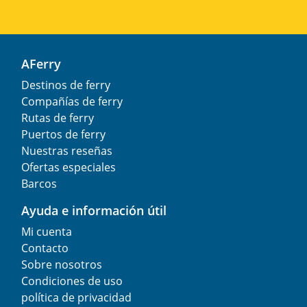
AFerry
Destinos de ferry
Compañías de ferry
Rutas de ferry
Puertos de ferry
Nuestras reseñas
Ofertas especiales
Barcos
Ayuda e información útil
Mi cuenta
Contacto
Sobre nosotros
Condiciones de uso
política de privacidad