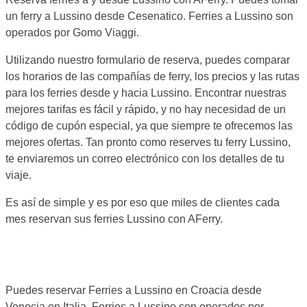
un ferry a Lussino desde Cesenatico. Ferries a Lussino son
operados por Gomo Viaggi.
Utilizando nuestro formulario de reserva, puedes comparar
los horarios de las compañías de ferry, los precios y las rutas
para los ferries desde y hacia Lussino. Encontrar nuestras
mejores tarifas es fácil y rápido, y no hay necesidad de un
código de cupón especial, ya que siempre te ofrecemos las
mejores ofertas. Tan pronto como reserves tu ferry Lussino,
te enviaremos un correo electrónico con los detalles de tu
viaje.
Es así de simple y es por eso que miles de clientes cada
mes reservan sus ferries Lussino con AFerry.
Puedes reservar Ferries a Lussino en Croacia desde
Venecia en Italia. Ferries a Lussino son operados por