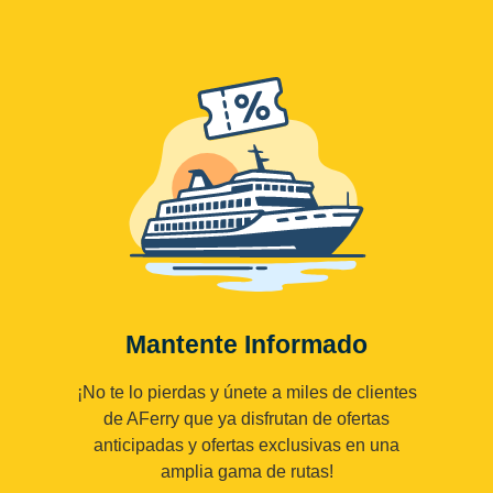
Mantente Informado
¡No te lo pierdas y únete a miles de clientes
de AFerry que ya disfrutan de ofertas
anticipadas y ofertas exclusivas en una
amplia gama de rutas!