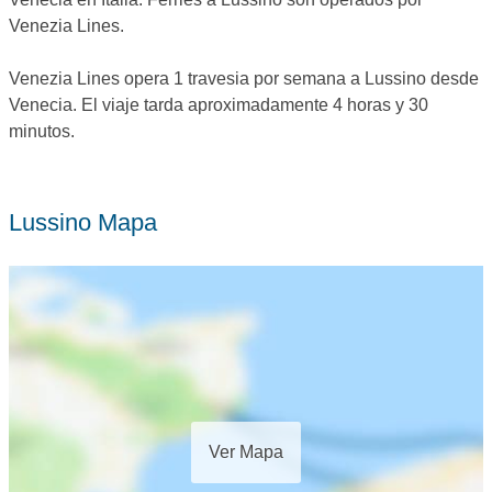
Venezia Lines.
Venezia Lines opera 1 travesia por semana a Lussino desde
Venecia. El viaje tarda aproximadamente 4 horas y 30
minutos.
Lussino Mapa
Ver Mapa