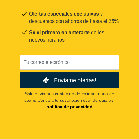
Ofertas especiales exclusivas
y
descuentos con ahorros de hasta el 25%
Sé el primero en enterarte
de los
nuevos horarios
¡Envíame ofertas!
Sólo enviamos contenido de calidad, nada de
spam. Cancela tu suscripción cuando quieras.
política de privacidad