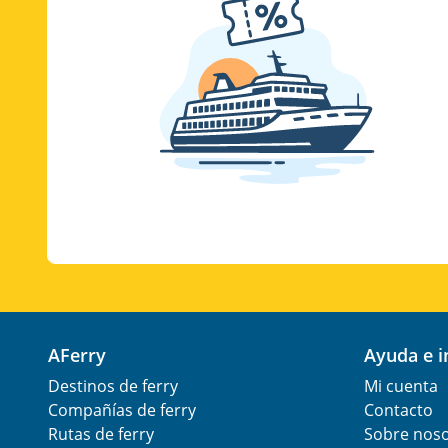
AFerry
Ayuda e 
Destinos de ferry
Mi cuenta
Compañías de ferry
Contacto
Rutas de ferry
Sobre nos