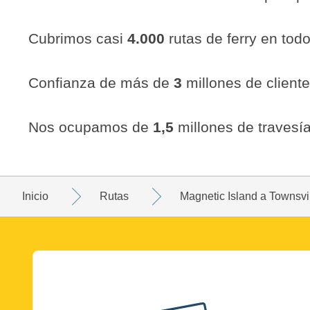
Cubrimos casi
4.000
rutas de ferry en tod
Confianza de más de
3
millones de client
Nos ocupamos de
1,5
millones de travesía
Inicio
Rutas
Magnetic Island a Townsvi