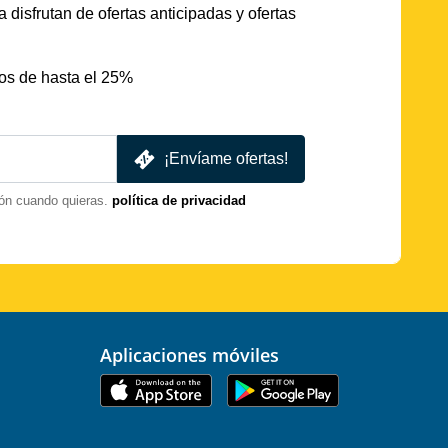
 disfrutan de ofertas anticipadas y ofertas
os de hasta el 25%
¡Envíame ofertas!
ón cuando quieras.
política de privacidad
Aplicaciones móviles