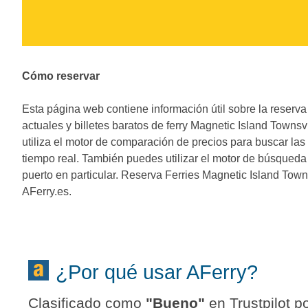
Cómo reservar
Esta página web contiene información útil sobre la reserva 
actuales y billetes baratos de ferry Magnetic Island Townsvi
utiliza el motor de comparación de precios para buscar la
tiempo real. También puedes utilizar el motor de búsqueda 
puerto en particular. Reserva Ferries Magnetic Island Town
AFerry.es.
¿Por qué usar AFerry?
Clasificado como
"
Bueno
"
en Trustpilot po