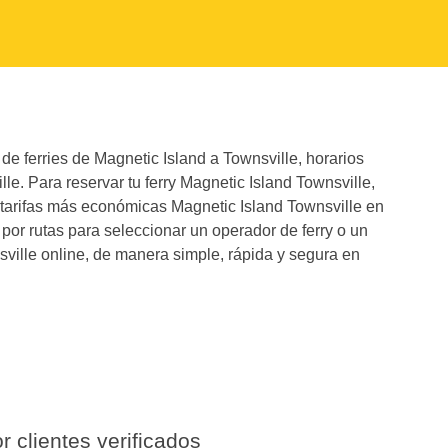
de ferries de Magnetic Island a Townsville, horarios
lle. Para reservar tu ferry Magnetic Island Townsville,
s tarifas más económicas Magnetic Island Townsville en
por rutas para seleccionar un operador de ferry o un
sville online, de manera simple, rápida y segura en
r clientes verificados