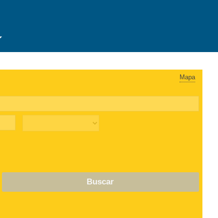
Mapa
Buscar