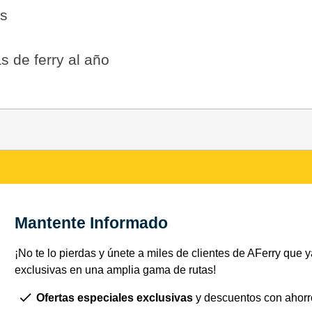
es
s de ferry al año
Mantente Informado
¡No te lo pierdas y únete a miles de clientes de AFerry que ya
exclusivas en una amplia gama de rutas!
Ofertas especiales exclusivas
y descuentos con ahorr