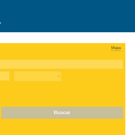
Mapa
Buscar