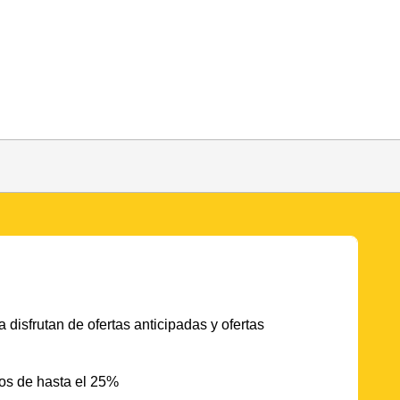
 disfrutan de ofertas anticipadas y ofertas
os de hasta el 25%