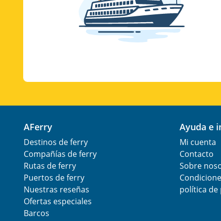
AFerry
Ayuda e 
Destinos de ferry
Mi cuenta
Compañías de ferry
Contacto
Rutas de ferry
Sobre nos
Puertos de ferry
Condicione
Nuestras reseñas
política de
Ofertas especiales
Barcos