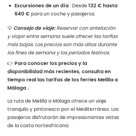
Excursiones de un día
: Desde
132 € hasta
640 €
para un coche y pasajeros.
💡
Consejo de viaje:
Reservar con antelación
y viajar entre semana suele ofrecer las tarifas
más bajas. Los precios son más altos durante
los fines de semana y los periodos festivos.
👉
Para conocer los precios y la
disponibilidad más recientes, consulta en
tiempo real las tarifas de los ferries Melilla a
Málaga .
La ruta de Melilla a Málaga ofrece un viaje
tranquilo y pintoresco por el Mediterráneo. Los
pasajeros disfrutarán de impresionantes vistas
de la costa norteafricana.