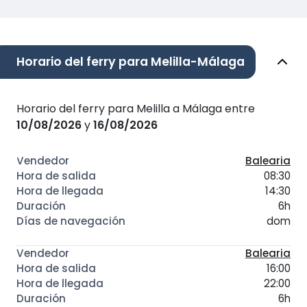
Horario del ferry para Melilla-Málaga
Horario del ferry para Melilla a Málaga entre
10/08/2026
y
16/08/2026
Balearia
08:30
14:30
6h
dom
Balearia
16:00
22:00
6h