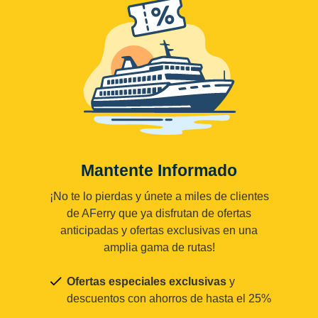
Mantente Informado
¡No te lo pierdas y únete a miles de clientes
de AFerry que ya disfrutan de ofertas
anticipadas y ofertas exclusivas en una
amplia gama de rutas!
Ofertas especiales exclusivas
y
descuentos con ahorros de hasta el 25%