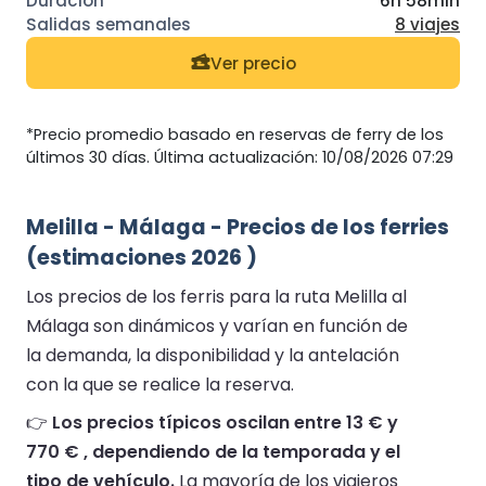
6h 58min
8 viajes
Ver precio
*Precio promedio basado en reservas de ferry de los
últimos 30 días. Última actualización: 10/08/2026 07:29
Melilla - Málaga - Precios de los ferries
(estimaciones 2026 )
Los precios de los ferris para la ruta Melilla al
Málaga son dinámicos y varían en función de
la demanda, la disponibilidad y la antelación
con la que se realice la reserva.
👉
Los precios típicos oscilan entre 13 € y
770 € , dependiendo de la temporada y el
tipo de vehículo.
La mayoría de los viajeros