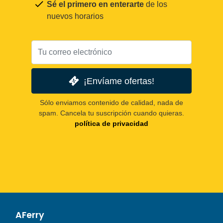
Sé el primero en enterarte
de los
nuevos horarios
¡Envíame ofertas!
Sólo enviamos contenido de calidad, nada de
spam. Cancela tu suscripción cuando quieras.
política de privacidad
AFerry