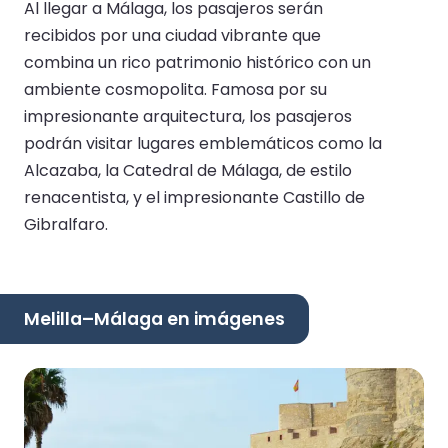
Al llegar a Málaga, los pasajeros serán
recibidos por una ciudad vibrante que
combina un rico patrimonio histórico con un
ambiente cosmopolita. Famosa por su
impresionante arquitectura, los pasajeros
podrán visitar lugares emblemáticos como la
Alcazaba, la Catedral de Málaga, de estilo
renacentista, y el impresionante Castillo de
Gibralfaro.
Melilla–Málaga en imágenes