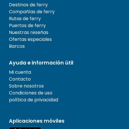
Destinos de ferry
Compañías de ferry
Rutas de ferry
Puertos de ferry
Nuestras reseñas
Ofertas especiales
Barcos
Ayuda e información útil
Mi cuenta
Contacto
Sobre nosotros
Condiciones de uso
política de privacidad
Aplicaciones móviles