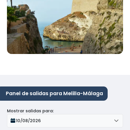
Panel de salidas para Melilla-Málaga
Mostrar salidas para
:
10/08/2026