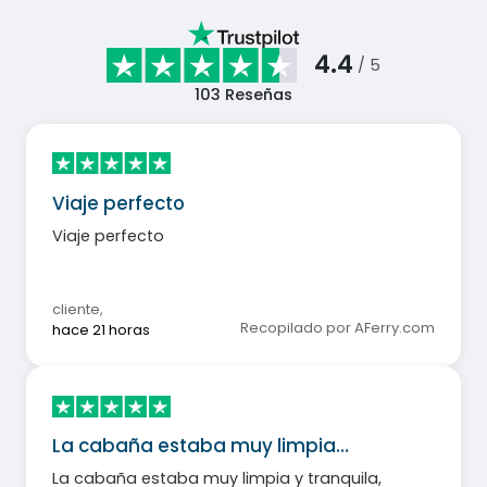
4.4
/ 5
103
Reseñas
Viaje perfecto
Viaje perfecto
cliente
,
Recopilado por AFerry.com
hace 21 horas
La cabaña estaba muy limpia…
La cabaña estaba muy limpia y tranquila,