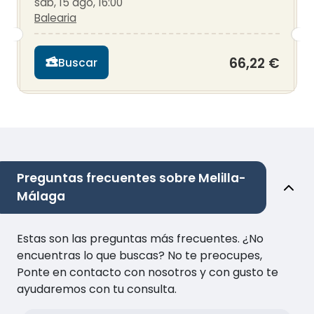
sáb, 15 ago, 16:00
Balearia
66,22 €
Buscar
Preguntas frecuentes sobre Melilla-
Málaga
Estas son las preguntas más frecuentes. ¿No
encuentras lo que buscas? No te preocupes,
Ponte en contacto con nosotros y con gusto te
ayudaremos con tu consulta.