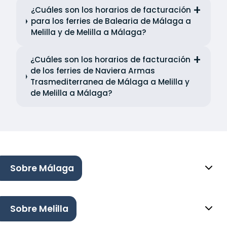
¿Cuáles son los horarios de facturación
para los ferries de Balearia de Málaga a
Melilla y de Melilla a Málaga?
¿Cuáles son los horarios de facturación
de los ferries de Naviera Armas
Trasmediterranea de Málaga a Melilla y
de Melilla a Málaga?
Sobre Málaga
Sobre Melilla