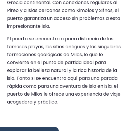
Grecia continental. Con conexiones regulares al
Pireo y a islas cercanas como Kimolos y Sifnos, el
puerto garantiza un acceso sin problemas a esta
impresionante isla.
El puerto se encuentra a poca distancia de las
famosas playas, los sitios antiguos y las singulares
formaciones geológicas de Milos, lo que lo
convierte en el punto de partida ideal para
explorar la belleza natural y la rica historia de la
isla. Tanto si se encuentra aquí para una parada
rápida como para una aventura de isla en isla, el
puerto de Milos le ofrece una experiencia de viaje
acogedora y práctica.