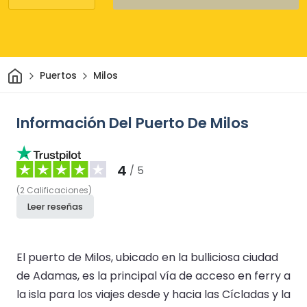
Inicio
Puertos
Milos
Información Del Puerto De Milos
4
/ 5
(
2
Calificaciones
)
Leer reseñas
El puerto de Milos, ubicado en la bulliciosa ciudad
de Adamas, es la principal vía de acceso en ferry a
la isla para los viajes desde y hacia las Cícladas y la