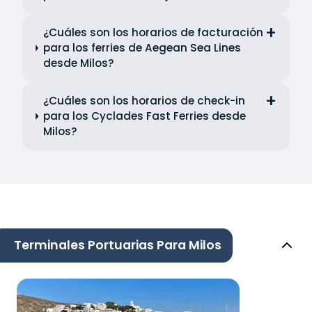
¿Cuáles son los horarios de facturación
para los ferries de Aegean Sea Lines
desde Milos?
¿Cuáles son los horarios de check-in
para los Cyclades Fast Ferries desde
Milos?
Terminales Portuarias Para Milos