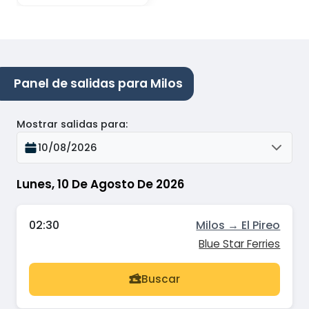
Panel de salidas para Milos
Mostrar salidas para
:
10/08/2026
Lunes, 10 De Agosto De 2026
02:30
Milos → El Pireo
Blue Star Ferries
Buscar