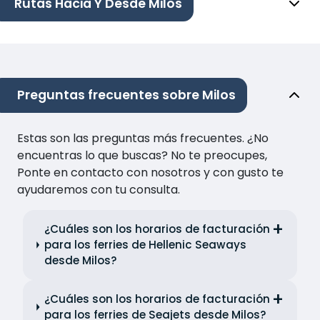
Rutas Hacia Y Desde Milos
Preguntas frecuentes sobre Milos
Estas son las preguntas más frecuentes. ¿No
encuentras lo que buscas? No te preocupes,
Ponte en contacto con nosotros y con gusto te
ayudaremos con tu consulta.
¿Cuáles son los horarios de facturación
para los ferries de Hellenic Seaways
desde Milos?
¿Cuáles son los horarios de facturación
para los ferries de Seajets desde Milos?