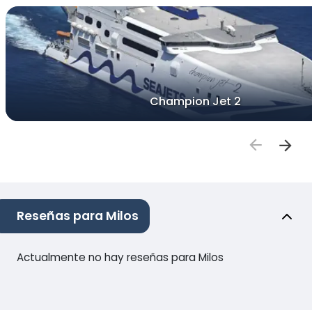
Champion Jet 2
Reseñas para Milos
Actualmente no hay reseñas para Milos