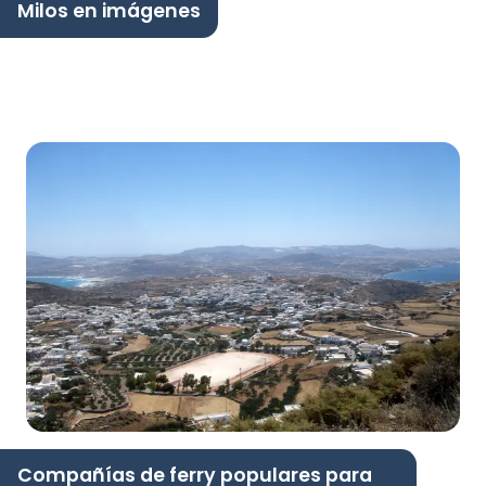
Milos en imágenes
Compañías de ferry populares para