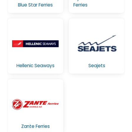
Blue Star Ferries
Ferries
Hellenic Seaways
Seajets
Zante Ferries