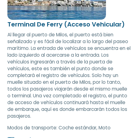
Terminal De Ferry (Acceso Vehicular)
Al llegar al puerto de Milos, el puerto está bien
señalizado y es fácil de localizar a lo largo del paseo
marítimo. La entrada de vehículos se encuentra en el
lado izquierdo al acercarse a la entrada. Los
vehículos ingresarán a través de la puerta de
vehículos, este es también el punto donde se
completará el registro de vehículos. Solo hay un
muelle situado en el puerto de Milos, por lo tanto,
todos los pasajeros viajarán desde el mismo muelle
o terminal. Una vez completado el registro, el punto
de acceso de vehículos continuará hasta el muelle
de embarque, aquí es donde embarcarán todos los
pasajeros.
Modos de transporte:
Coche estándar, Moto