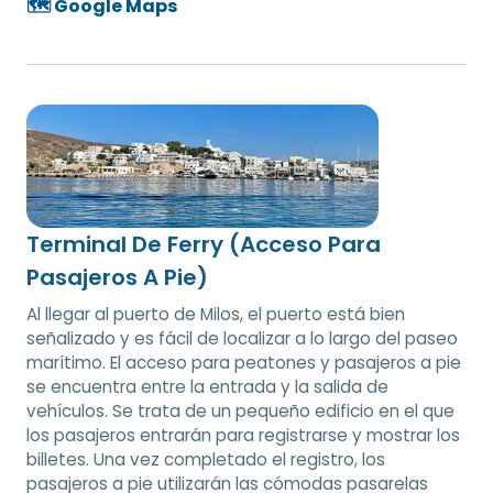
🗺️ Google Maps
Terminal De Ferry (Acceso Para
Pasajeros A Pie)
Al llegar al puerto de Milos, el puerto está bien
señalizado y es fácil de localizar a lo largo del paseo
marítimo. El acceso para peatones y pasajeros a pie
se encuentra entre la entrada y la salida de
vehículos. Se trata de un pequeño edificio en el que
los pasajeros entrarán para registrarse y mostrar los
billetes. Una vez completado el registro, los
pasajeros a pie utilizarán las cómodas pasarelas