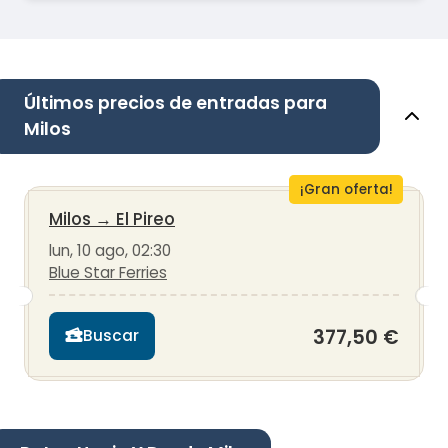
Últimos precios de entradas para
Milos
¡Gran oferta!
Milos
→
El Pireo
lun, 10 ago, 02:30
Blue Star Ferries
377,50 €
Buscar