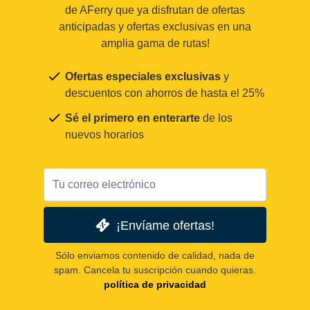
de AFerry que ya disfrutan de ofertas
anticipadas y ofertas exclusivas en una
amplia gama de rutas!
Ofertas especiales exclusivas
y
descuentos con ahorros de hasta el 25%
Sé el primero en enterarte
de los
nuevos horarios
¡Envíame ofertas!
Sólo enviamos contenido de calidad, nada de
spam. Cancela tu suscripción cuando quieras.
política de privacidad