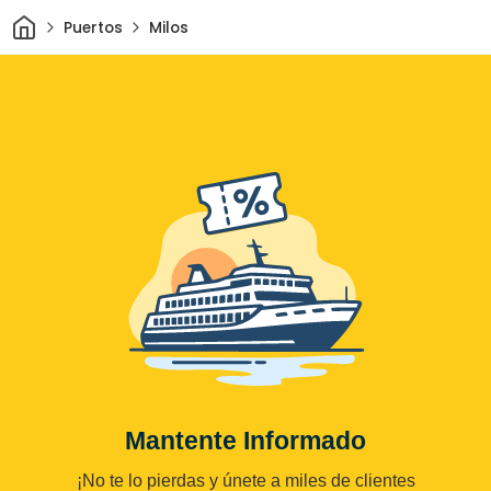
Inicio
Puertos
Milos
Mantente Informado
¡No te lo pierdas y únete a miles de clientes