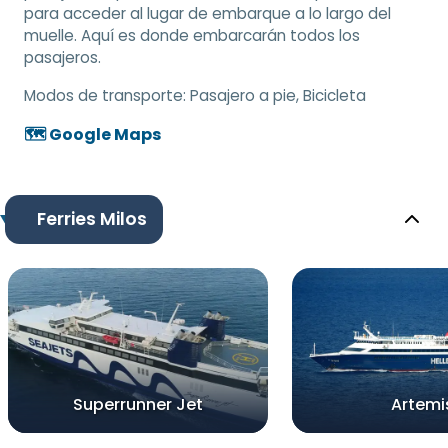
para acceder al lugar de embarque a lo largo del
muelle. Aquí es donde embarcarán todos los
pasajeros.
Modos de transporte:
Pasajero a pie, Bicicleta
🗺️ Google Maps
Ferries Milos
Superrunner Jet
Artemi