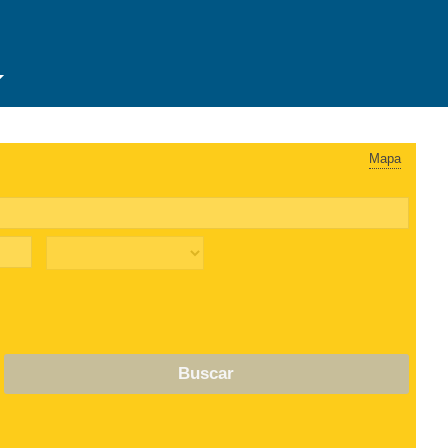
Mapa
Buscar