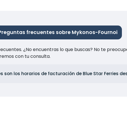
Preguntas frecuentes sobre Mykonos-Fournoi
recuentes. ¿No encuentras lo que buscas? No te preocup
remos con tu consulta.
s son los horarios de facturación de Blue Star Ferries 