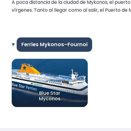
A poca distancia de la ciudad de Mykonos, el puerto 
vírgenes. Tanto al llegar como al salir, el Puerto 
Ferries Mykonos–Fournoi
Blue Star
Myconos