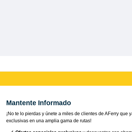
Mantente Informado
¡No te lo pierdas y únete a miles de clientes de AFerry que ya
exclusivas en una amplia gama de rutas!