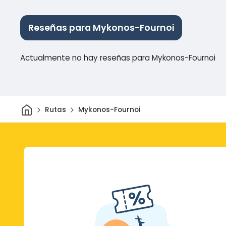
Reseñas para Mykonos-Fournoi
Actualmente no hay reseñas para Mykonos-Fournoi
Inicio
Rutas
Mykonos-Fournoi