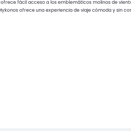
ofrece fácil acceso a los emblemáticos molinos de viento 
de Mykonos ofrece una experiencia de viaje cómoda y sin 