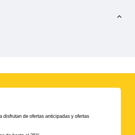
 disfrutan de ofertas anticipadas y ofertas