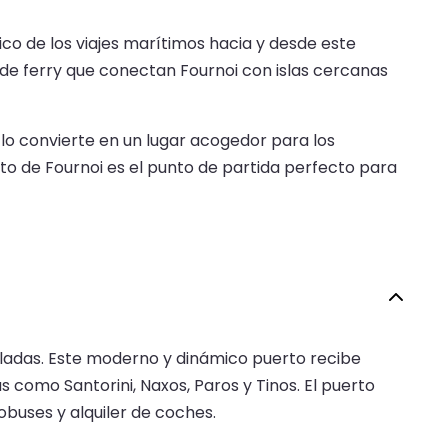
gico de los viajes marítimos hacia y desde este
 de ferry que conectan Fournoi con islas cercanas
lo convierte en un lugar acogedor para los
erto de Fournoi es el punto de partida perfecto para
ícladas. Este moderno y dinámico puerto recibe
 como Santorini, Naxos, Paros y Tinos. El puerto
buses y alquiler de coches.