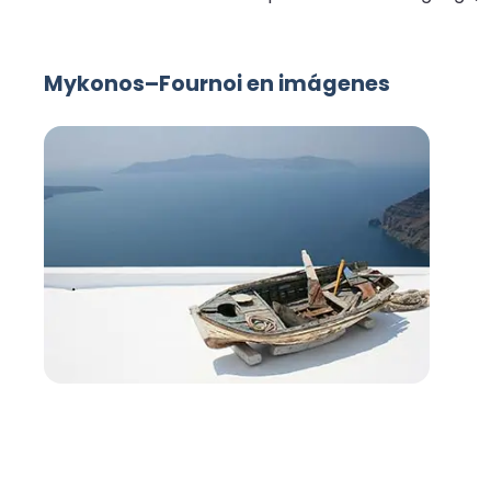
Mykonos–Fournoi en imágenes