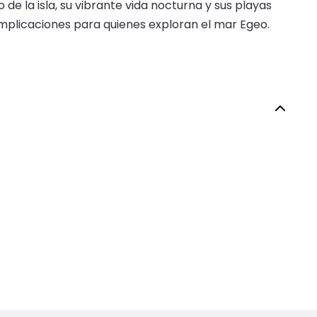
de la isla, su vibrante vida nocturna y sus playas
complicaciones para quienes exploran el mar Egeo.