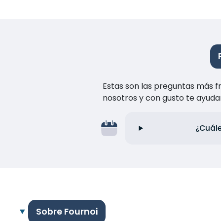
Estas son las preguntas más f
nosotros y con gusto te ayuda
¿Cuále
Sobre Fournoi