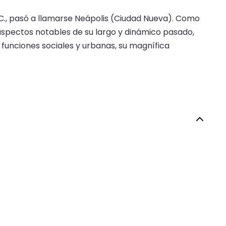
. C., pasó a llamarse Neápolis (Ciudad Nueva). Como
 aspectos notables de su largo y dinámico pasado,
funciones sociales y urbanas, su magnífica