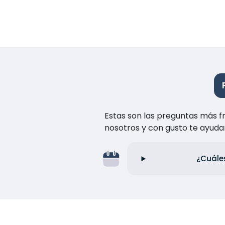
Estas son las preguntas más f
nosotros y con gusto te ayuda
¿Cuáles