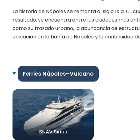
La historia de Nápoles se remonta al siglo IX a. C.,
resultado, se encuentra entre las ciudades más ant
como su trazado urbano, la abundancia de estructura
ubicación en la bahía de Nápoles y la continuidad de 
Ferries Nápoles–Vulcano
SNAV Sirius