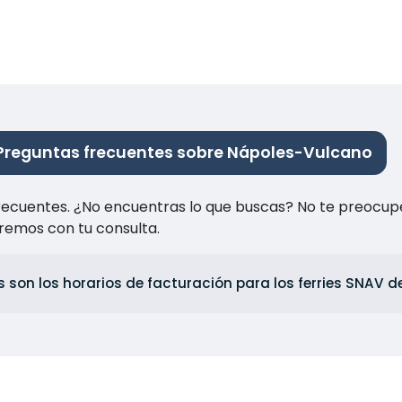
Preguntas frecuentes sobre Nápoles-Vulcano
recuentes. ¿No encuentras lo que buscas? No te preocup
remos con tu consulta.
 son los horarios de facturación para los ferries SNAV 