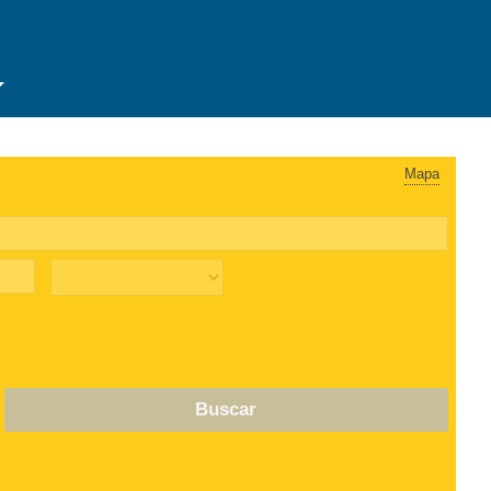
Mapa
Buscar