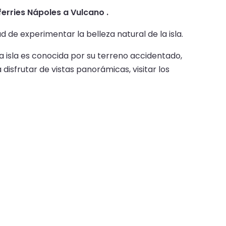
ferries Nápoles a Vulcano .
 de experimentar la belleza natural de la isla.
 La isla es conocida por su terreno accidentado,
disfrutar de vistas panorámicas, visitar los