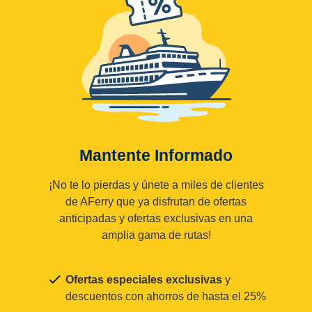
Mantente Informado
¡No te lo pierdas y únete a miles de clientes
de AFerry que ya disfrutan de ofertas
anticipadas y ofertas exclusivas en una
amplia gama de rutas!
Ofertas especiales exclusivas
y
descuentos con ahorros de hasta el 25%