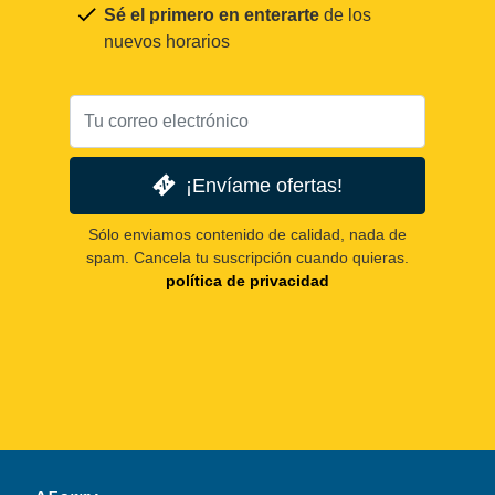
Sé el primero en enterarte
de los
nuevos horarios
¡Envíame ofertas!
Sólo enviamos contenido de calidad, nada de
spam. Cancela tu suscripción cuando quieras.
política de privacidad