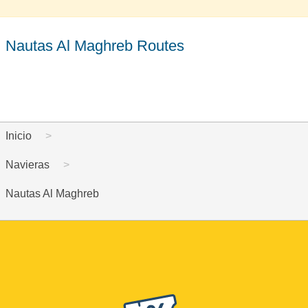
Nautas Al Maghreb Routes
Inicio
Navieras
Nautas Al Maghreb