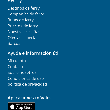
AFerry
Destinos de ferry
Compañías de ferry
Rutas de ferry
Puertos de ferry
Nuestras reseñas
Ofertas especiales
Barcos
Ayuda e información útil
Mi cuenta
Contacto
Sobre nosotros
Condiciones de uso
política de privacidad
Aplicaciones móviles