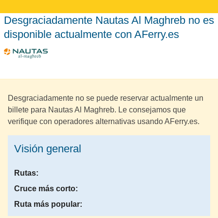
Desgraciadamente Nautas Al Maghreb no es
disponible actualmente con AFerry.es
Desgraciadamente no se puede reservar actualmente un
billete para Nautas Al Maghreb. Le consejamos que
verifique con operadores alternativas usando AFerry.es.
Visión general
Rutas:
Cruce más corto:
Ruta más popular: