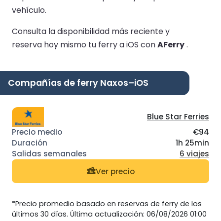
vehículo.
Consulta la disponibilidad más reciente y
reserva hoy mismo tu ferry a iOS con
AFerry
.
Compañías de ferry Naxos–iOS
Blue Star Ferries
€94
1h 25min
6 viajes
Ver precio
*Precio promedio basado en reservas de ferry de los
últimos 30 días. Última actualización: 06/08/2026 01:00