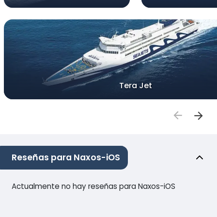
Tera Jet
Reseñas para Naxos-iOS
Actualmente no hay reseñas para Naxos-iOS