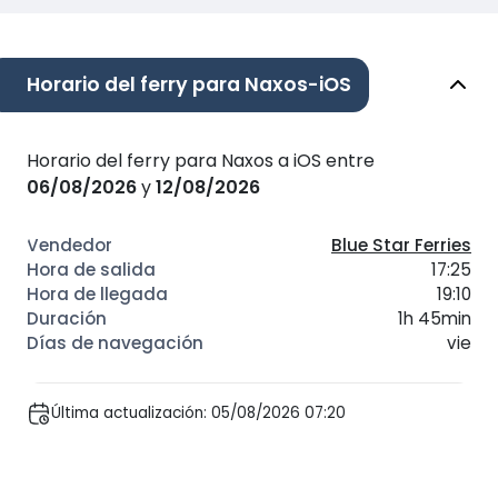
Horario del ferry para Naxos-iOS
Horario del ferry para Naxos a iOS entre
06/08/2026
y
12/08/2026
Blue Star Ferries
17:25
19:10
1h 45min
vie
Última actualización: 05/08/2026 07:20