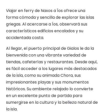
Viajar en ferry de Naxos a Íos ofrece una
forma cómoda y sencilla de explorar las islas
griegas. Al acercarse a Íos, observará sus
característicos edificios encalados y su
accidentada costa.
Al llegar, el puerto principal de Gialos le da la
bienvenida con una vibrante variedad de
tiendas, cafeterías y restaurantes. Desde aquí,
es fácil acceder a los lugares más destacados
de la isla, como su animada Chora, sus
impresionantes playas y sus monumentos
históricos. Su ambiente relajado lo convierte
en un excelente punto de partida para
sumergirse en la cultura y la belleza natural de
la isla.