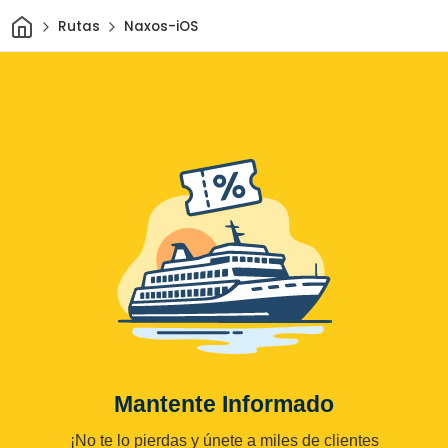
Inicio
Rutas
Naxos-iOS
Mantente Informado
¡No te lo pierdas y únete a miles de clientes