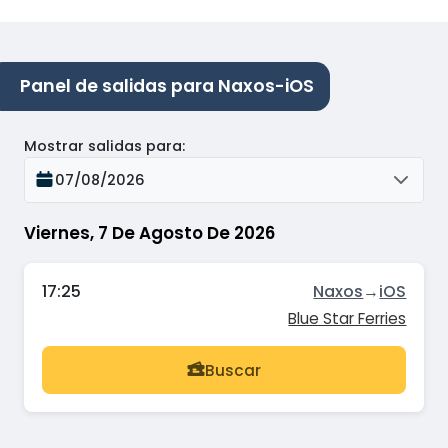
Panel de salidas para Naxos-iOS
Mostrar salidas para
:
07/08/2026
Viernes, 7 De Agosto De 2026
17:25
Naxos
→
iOS
Blue Star Ferries
Buscar