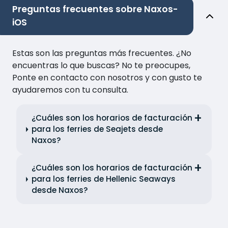
Preguntas frecuentes sobre Naxos-
iOS
Estas son las preguntas más frecuentes. ¿No
encuentras lo que buscas? No te preocupes,
Ponte en contacto con nosotros y con gusto te
ayudaremos con tu consulta.
¿Cuáles son los horarios de facturación
para los ferries de Seajets desde
Naxos?
¿Cuáles son los horarios de facturación
para los ferries de Hellenic Seaways
desde Naxos?