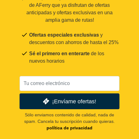
de AFerry que ya disfrutan de ofertas
anticipadas y ofertas exclusivas en una
amplia gama de rutas!
Ofertas especiales exclusivas
y
descuentos con ahorros de hasta el 25%
Sé el primero en enterarte
de los
nuevos horarios
¡Envíame ofertas!
Sólo enviamos contenido de calidad, nada de
spam. Cancela tu suscripción cuando quieras.
política de privacidad