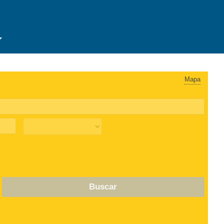
Mapa
Buscar