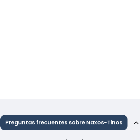
Preguntas frecuentes sobre Naxos-Tinos