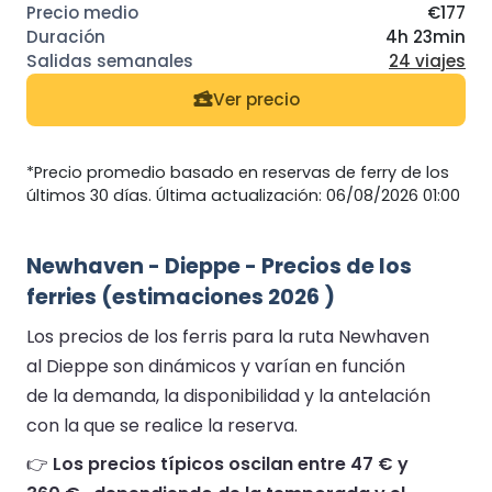
€177
4h 23min
24 viajes
Ver precio
*Precio promedio basado en reservas de ferry de los
últimos 30 días. Última actualización: 06/08/2026 01:00
Newhaven - Dieppe - Precios de los
ferries (estimaciones 2026 )
Los precios de los ferris para la ruta Newhaven
al Dieppe son dinámicos y varían en función
de la demanda, la disponibilidad y la antelación
con la que se realice la reserva.
👉
Los precios típicos oscilan entre 47 € y