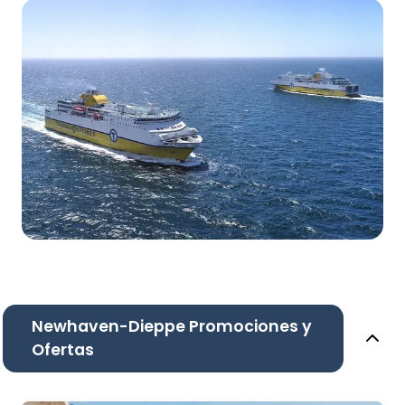
Newhaven-Dieppe Promociones y
Ofertas