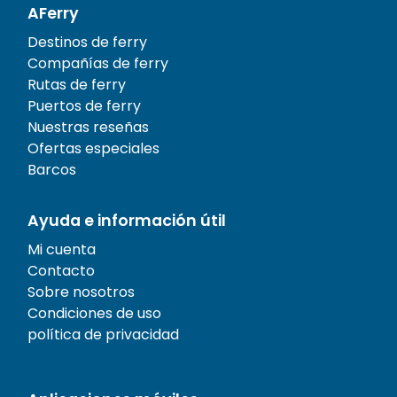
AFerry
Destinos de ferry
Compañías de ferry
Rutas de ferry
Puertos de ferry
Nuestras reseñas
Ofertas especiales
Barcos
Ayuda e información útil
Mi cuenta
Contacto
Sobre nosotros
Condiciones de uso
política de privacidad