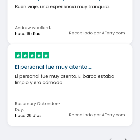
Buen viaje, una experiencia muy tranquila.
Andrew woollard
,
Recopilado por AFerry.com
hace 15 días
El personal fue muy atento.…
El personal fue muy atento. El barco estaba
limpio y era cómodo.
Rosemary Ockendon-
Day
,
Recopilado por AFerry.com
hace 29 días