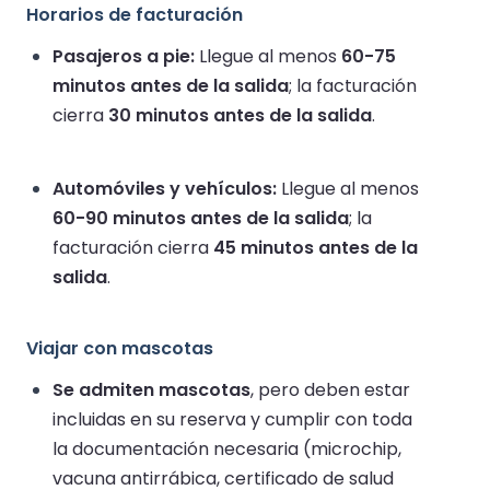
Horarios de facturación
Pasajeros a pie:
Llegue al menos
60-75
minutos antes de la salida
; la facturación
cierra
30 minutos antes de la salida
.
Automóviles y vehículos:
Llegue al menos
60-90 minutos antes de la salida
; la
facturación cierra
45 minutos antes de la
salida
.
Viajar con mascotas
Se admiten mascotas
, pero deben estar
incluidas en su reserva y cumplir con toda
la documentación necesaria (microchip,
vacuna antirrábica, certificado de salud