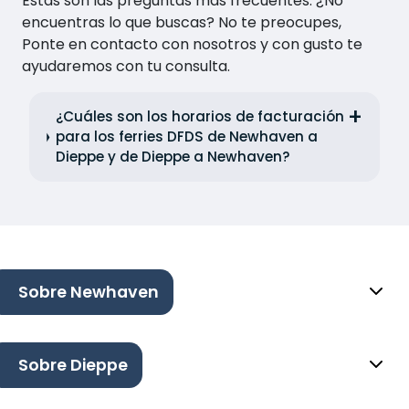
Estas son las preguntas más frecuentes. ¿No
encuentras lo que buscas? No te preocupes,
Ponte en contacto con nosotros y con gusto te
ayudaremos con tu consulta.
¿Cuáles son los horarios de facturación
para los ferries DFDS de Newhaven a
Dieppe y de Dieppe a Newhaven?
Sobre Newhaven
Sobre Dieppe