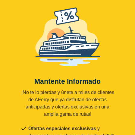
Mantente Informado
¡No te lo pierdas y únete a miles de clientes
de AFerry que ya disfrutan de ofertas
anticipadas y ofertas exclusivas en una
amplia gama de rutas!
Ofertas especiales exclusivas
y