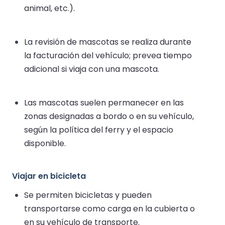
animal, etc.).
La revisión de mascotas se realiza durante
la facturación del vehículo; prevea tiempo
adicional si viaja con una mascota.
Las mascotas suelen permanecer en las
zonas designadas a bordo o en su vehículo,
según la política del ferry y el espacio
disponible.
Viajar en bicicleta
Se permiten bicicletas y pueden
transportarse como carga en la cubierta o
en su vehículo de transporte.