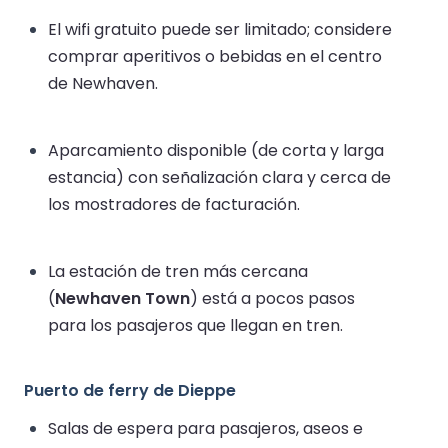
El wifi gratuito puede ser limitado; considere
comprar aperitivos o bebidas en el centro
de Newhaven.
Aparcamiento disponible (de corta y larga
estancia) con señalización clara y cerca de
los mostradores de facturación.
La estación de tren más cercana
(
Newhaven Town
) está a pocos pasos
para los pasajeros que llegan en tren.
Puerto de ferry de Dieppe
Salas de espera para pasajeros, aseos e