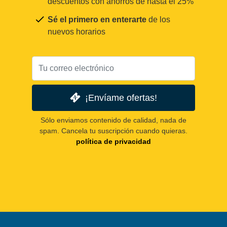
descuentos con ahorros de hasta el 25%
Sé el primero en enterarte
de los
nuevos horarios
¡Envíame ofertas!
Sólo enviamos contenido de calidad, nada de
spam. Cancela tu suscripción cuando quieras.
política de privacidad