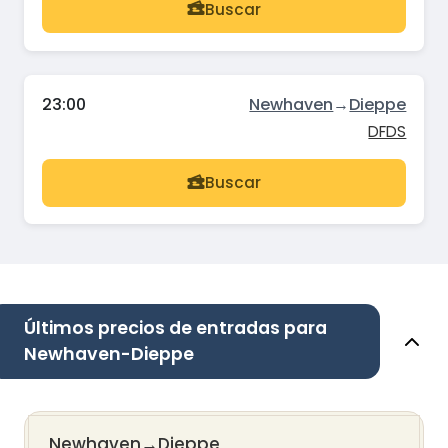
Buscar
23:00
Newhaven
→
Dieppe
DFDS
Buscar
Últimos precios de entradas para
Newhaven-Dieppe
Newhaven
→
Dieppe