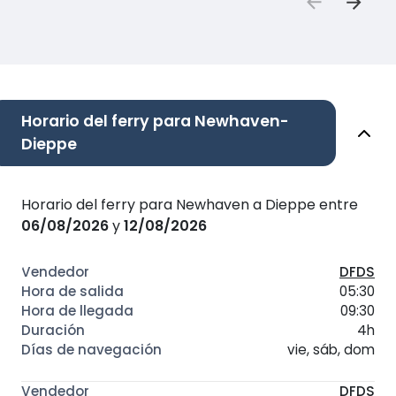
Horario del ferry para Newhaven-
Dieppe
Horario del ferry para Newhaven a Dieppe entre
06/08/2026
y
12/08/2026
DFDS
05:30
09:30
4h
vie, sáb, dom
DFDS