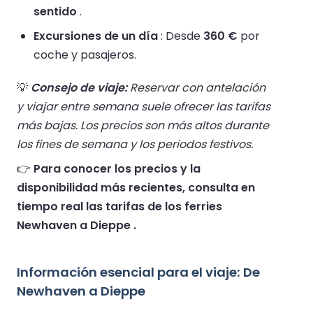
sentido
.
Excursiones de un día
: Desde
360 €
por
coche y pasajeros.
💡
Consejo de viaje:
Reservar con antelación
y viajar entre semana suele ofrecer las tarifas
más bajas. Los precios son más altos durante
los fines de semana y los periodos festivos.
👉
Para conocer los precios y la
disponibilidad más recientes, consulta en
tiempo real las tarifas de los ferries
Newhaven a Dieppe .
Información esencial para el viaje: De
Newhaven a Dieppe