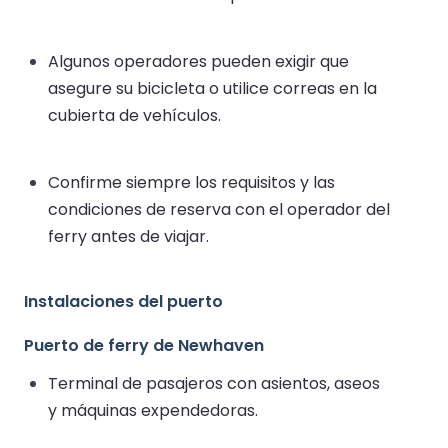
Algunos operadores pueden exigir que
asegure su bicicleta o utilice correas en la
cubierta de vehículos.
Confirme siempre los requisitos y las
condiciones de reserva con el operador del
ferry antes de viajar.
Instalaciones del puerto
Puerto de ferry de Newhaven
Terminal de pasajeros con asientos, aseos
y máquinas expendedoras.