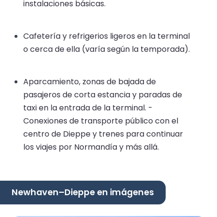
instalaciones básicas.
Cafetería y refrigerios ligeros en la terminal
o cerca de ella (varía según la temporada).
Aparcamiento, zonas de bajada de
pasajeros de corta estancia y paradas de
taxi en la entrada de la terminal. -
Conexiones de transporte público con el
centro de Dieppe y trenes para continuar
los viajes por Normandía y más allá.
Newhaven–Dieppe en imágenes