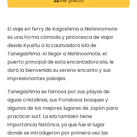
Ver precio
El viaje en ferry de Kagoshima a Nishinoomote
es una forma cómoda y pintoresca de viajar
desde Kyushu a la cautivadora isla de
Tanegashima. Al llegar a Nishinoomote, el
puerto principal de esta encantadora isla, le
dará la bienvenida su sereno encanto y sus
impresionantes paisajes.
Tanegashima es famosa por sus playas de
aguas cristalinas, sus frondosos bosques y
algunos de los mejores lugares de Japón para
practicar surf. La isla también tiene
importancia histórica, ya que fue el lugar
donde se introdujeron por primera vez las