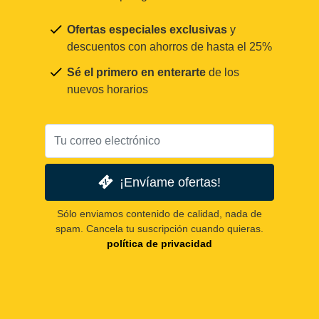
Ofertas especiales exclusivas
y
descuentos con ahorros de hasta el 25%
Sé el primero en enterarte
de los
nuevos horarios
¡Envíame ofertas!
Sólo enviamos contenido de calidad, nada de
spam. Cancela tu suscripción cuando quieras.
política de privacidad