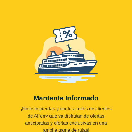
Mantente Informado
¡No te lo pierdas y únete a miles de clientes
de AFerry que ya disfrutan de ofertas
anticipadas y ofertas exclusivas en una
amplia gama de rutas!