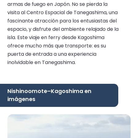
armas de fuego en Japón. No se pierda la
visita al Centro Espacial de Tanegashima, una
fascinante atracción para los entusiastas del
espacio, y disfrute del ambiente relajado de la
isla. Este viaje en ferry desde Kagoshima
ofrece mucho más que transporte: es su
puerta de entrada a una experiencia
inolvidable en Tanegashima.
Nishinoomote–Kagoshima en
imágenes