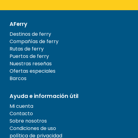
AFerry
Destinos de ferry
Compañías de ferry
Rutas de ferry
Puertos de ferry
Nuestras reseñas
Ofertas especiales
Barcos
Ayuda e información útil
Mi cuenta
Contacto
Sobre nosotros
Condiciones de uso
política de privacidad