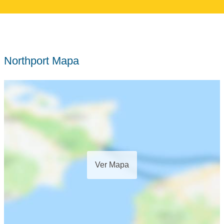
Northport Mapa
Ver Mapa