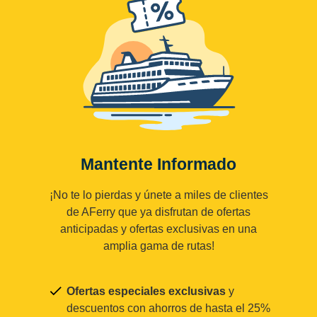
Mantente Informado
¡No te lo pierdas y únete a miles de clientes
de AFerry que ya disfrutan de ofertas
anticipadas y ofertas exclusivas en una
amplia gama de rutas!
Ofertas especiales exclusivas
y
descuentos con ahorros de hasta el 25%