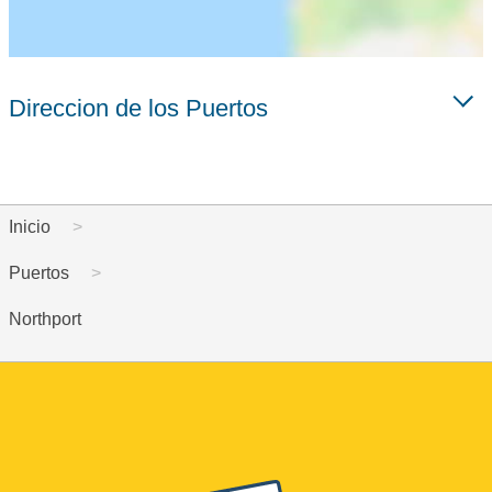
Direccion de los Puertos
Inicio
Puertos
Northport