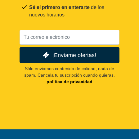
Sé el primero en enterarte
de los
nuevos horarios
¡Envíame ofertas!
Sólo enviamos contenido de calidad, nada de
spam. Cancela tu suscripción cuando quieras.
política de privacidad