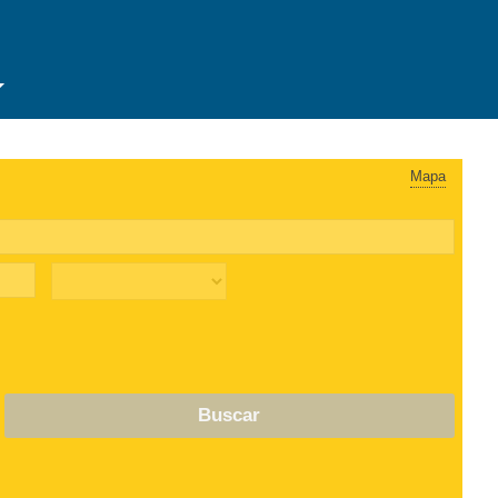
Mapa
Buscar