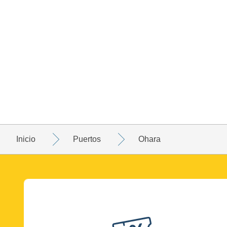
Inicio
Puertos
Ohara