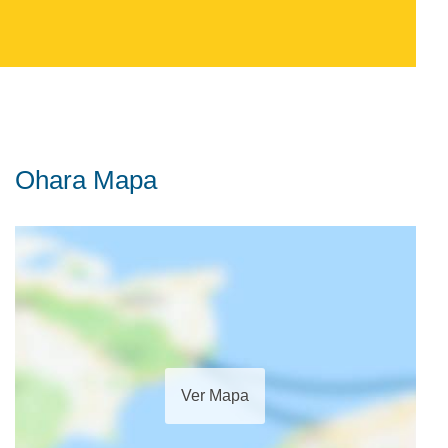
Ohara Mapa
Ver Mapa