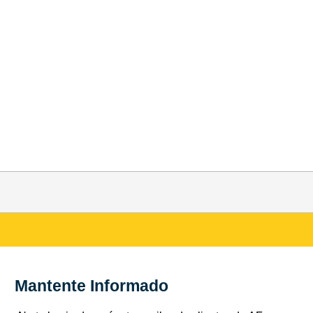
Mantente Informado