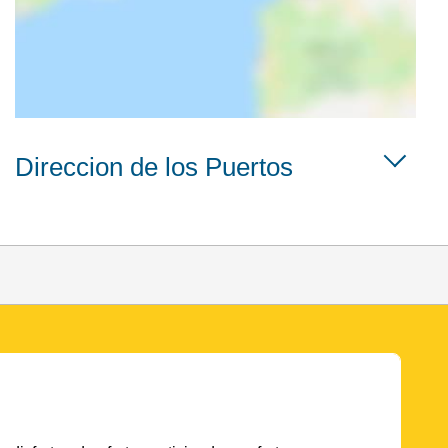
Direccion de los Puertos