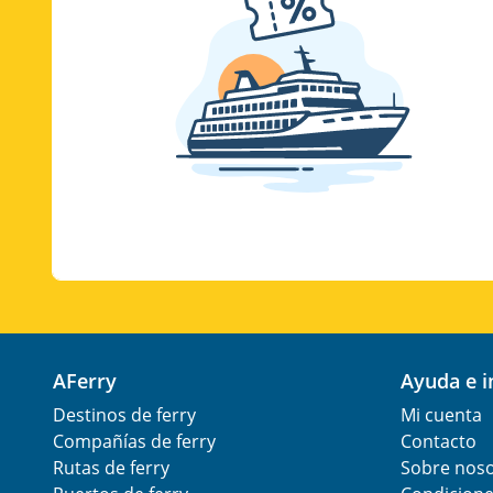
AFerry
Ayuda e 
Destinos de ferry
Mi cuenta
Compañías de ferry
Contacto
Rutas de ferry
Sobre nos