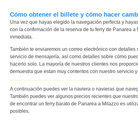
Cómo obtener el billete y cómo hacer camb
Una vez que hayas elegido la navegación perfecta y hayas 
con la confirmación de la reserva de tu ferry de Panarea a 
inmediata.
También te enviaremos un correo electrónico con detalles
servicio de mensajería, así como detalles sobre cómo pued
hacerlo solo. La mayoría de nuestros clientes nos proporc
demuestra que estan muy contentos con nuestro servicio 
A continuación puedes ver la naviera o navieras que naveg
También puedes ver algunos precios recientes que nuestro
de encontrar un ferry barato de Panarea a Milazzo es utiliz
posibles.