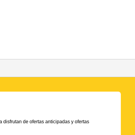
 disfrutan de ofertas anticipadas y ofertas