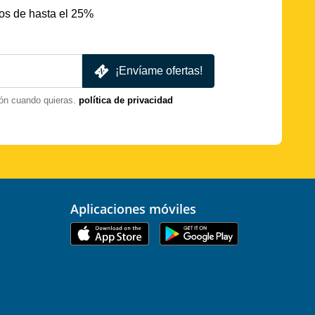
os de hasta el 25%
¡Envíame ofertas!
ón cuando quieras.
política de privacidad
Aplicaciones móviles