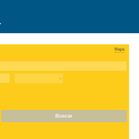
Mapa
Buscar