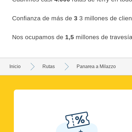
Confianza de más de
3
3 millones de clien
Nos ocupamos de
1,5
millones de travesía
Inicio
Rutas
Panarea a Milazzo