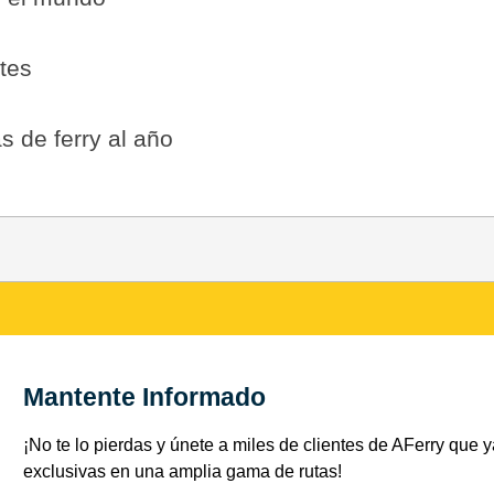
tes
s de ferry al año
Mantente Informado
¡No te lo pierdas y únete a miles de clientes de AFerry que ya
exclusivas en una amplia gama de rutas!