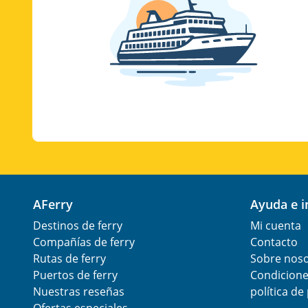
AFerry
Ayuda e 
Destinos de ferry
Mi cuenta
Compañías de ferry
Contacto
Rutas de ferry
Sobre nos
Puertos de ferry
Condicione
Nuestras reseñas
política de