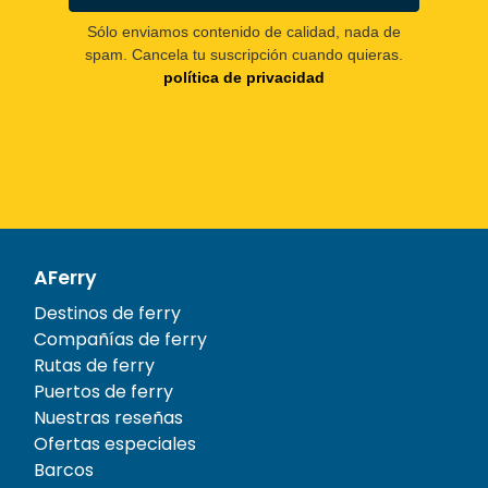
Sólo enviamos contenido de calidad, nada de
spam. Cancela tu suscripción cuando quieras.
política de privacidad
AFerry
Destinos de ferry
Compañías de ferry
Rutas de ferry
Puertos de ferry
Nuestras reseñas
Ofertas especiales
Barcos