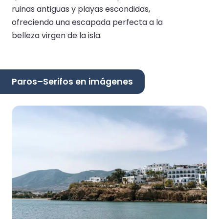
ruinas antiguas y playas escondidas,
ofreciendo una escapada perfecta a la
belleza virgen de la isla.
Paros–Serifos en imágenes