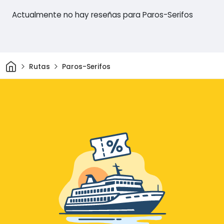
Actualmente no hay reseñas para Paros-Serifos
Inicio
Rutas
Paros-Serifos