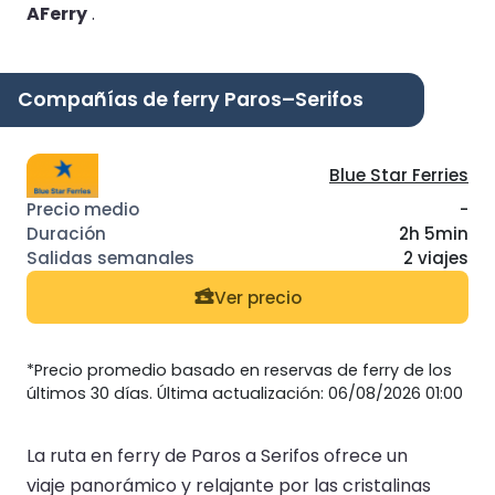
AFerry
.
Compañías de ferry Paros–Serifos
Blue Star Ferries
-
2h 5min
2 viajes
Ver precio
*Precio promedio basado en reservas de ferry de los
últimos 30 días. Última actualización: 06/08/2026 01:00
La ruta en ferry de Paros a Serifos ofrece un
viaje panorámico y relajante por las cristalinas