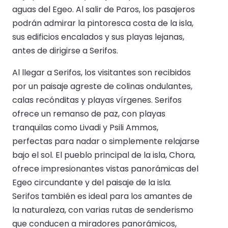
aguas del Egeo. Al salir de Paros, los pasajeros
podrán admirar la pintoresca costa de la isla,
sus edificios encalados y sus playas lejanas,
antes de dirigirse a Serifos.
Al llegar a Serifos, los visitantes son recibidos
por un paisaje agreste de colinas ondulantes,
calas recónditas y playas vírgenes. Serifos
ofrece un remanso de paz, con playas
tranquilas como Livadi y Psili Ammos,
perfectas para nadar o simplemente relajarse
bajo el sol. El pueblo principal de la isla, Chora,
ofrece impresionantes vistas panorámicas del
Egeo circundante y del paisaje de la isla.
Serifos también es ideal para los amantes de
la naturaleza, con varias rutas de senderismo
que conducen a miradores panorámicos,