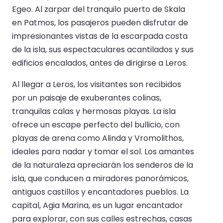
Egeo. Al zarpar del tranquilo puerto de Skala
en Patmos, los pasajeros pueden disfrutar de
impresionantes vistas de la escarpada costa
de la isla, sus espectaculares acantilados y sus
edificios encalados, antes de dirigirse a Leros.
Al llegar a Leros, los visitantes son recibidos
por un paisaje de exuberantes colinas,
tranquilas calas y hermosas playas. La isla
ofrece un escape perfecto del bullicio, con
playas de arena como Alinda y Vromolithos,
ideales para nadar y tomar el sol. Los amantes
de la naturaleza apreciarán los senderos de la
isla, que conducen a miradores panorámicos,
antiguos castillos y encantadores pueblos. La
capital, Agia Marina, es un lugar encantador
para explorar, con sus calles estrechas, casas