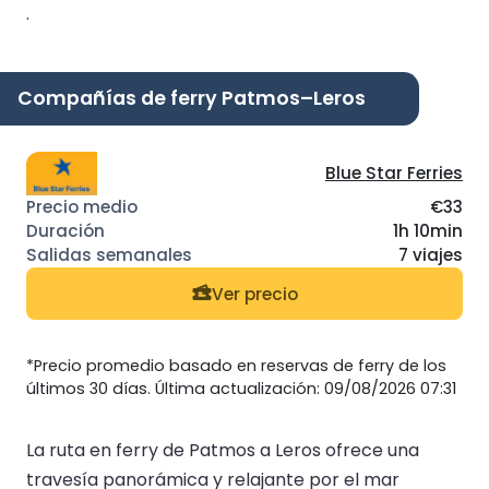
.
Compañías de ferry Patmos–Leros
Blue Star Ferries
€33
1h 10min
7 viajes
Ver precio
*Precio promedio basado en reservas de ferry de los
últimos 30 días. Última actualización: 09/08/2026 07:31
La ruta en ferry de Patmos a Leros ofrece una
travesía panorámica y relajante por el mar