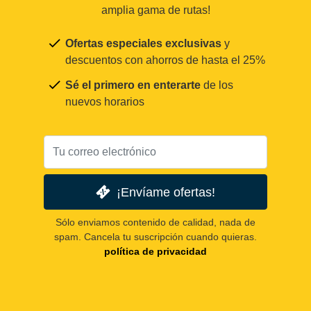
amplia gama de rutas!
Ofertas especiales exclusivas
y
descuentos con ahorros de hasta el 25%
Sé el primero en enterarte
de los
nuevos horarios
¡Envíame ofertas!
Sólo enviamos contenido de calidad, nada de
spam. Cancela tu suscripción cuando quieras.
política de privacidad