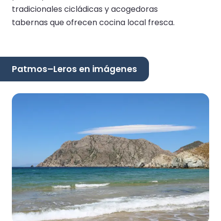
tradicionales cicládicas y acogedoras
tabernas que ofrecen cocina local fresca.
Patmos–Leros en imágenes