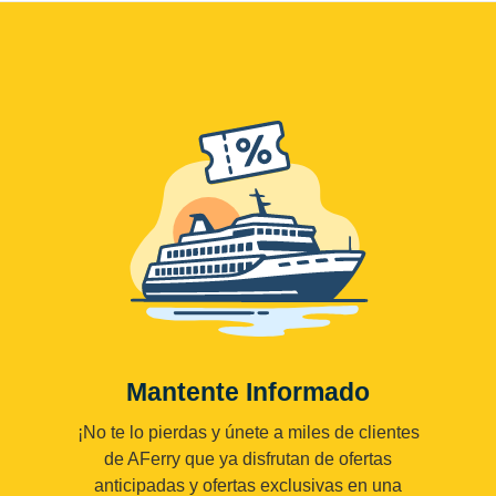
Mantente Informado
¡No te lo pierdas y únete a miles de clientes
de AFerry que ya disfrutan de ofertas
anticipadas y ofertas exclusivas en una