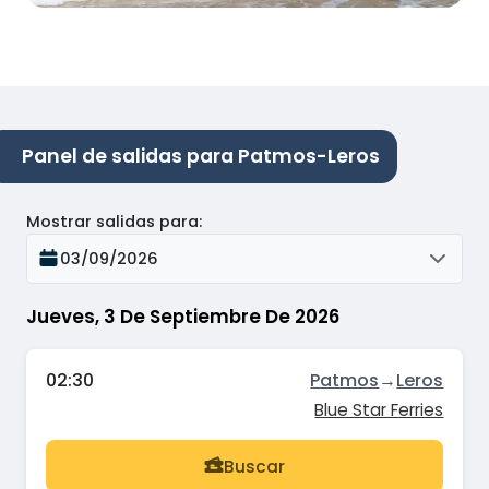
Panel de salidas para Patmos-Leros
Mostrar salidas para
:
03/09/2026
Jueves, 3 De Septiembre De 2026
02:30
Patmos
→
Leros
Blue Star Ferries
Buscar