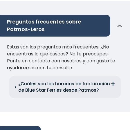
Preguntas frecuentes sobre
Patmos-Leros
Estas son las preguntas más frecuentes. ¿No
encuentras lo que buscas? No te preocupes,
Ponte en contacto con nosotros y con gusto te
ayudaremos con tu consulta.
¿Cuáles son los horarios de facturación
de Blue Star Ferries desde Patmos?