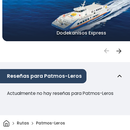
Dodekanisos Express
Reseñas para Patmos-Leros
Actualmente no hay reseñas para Patmos-Leros
Inicio
Rutas
Patmos-Leros