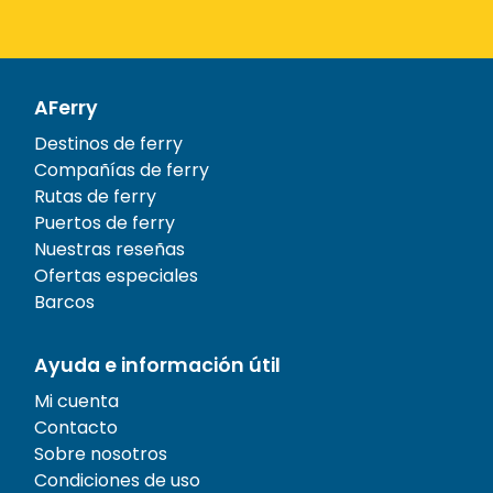
AFerry
Destinos de ferry
Compañías de ferry
Rutas de ferry
Puertos de ferry
Nuestras reseñas
Ofertas especiales
Barcos
Ayuda e información útil
Mi cuenta
Contacto
Sobre nosotros
Condiciones de uso