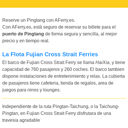
Reserve un Pingtang con AFerry.es.
Con AFerry.es, está seguro de reservar su billete para el
puerto de Pingtang
de forma segura y sencilla, al mejor
precio y en tiempo real.
La Flota Fujian Cross Strait Ferries
El barco de Fujian Cross Strait Ferry se llama
HaiXia
, y tiene
capacidad de 760 pasajeros y 260 coches. El barco tambien
dispone instalaciones de entretenimiento y relax. La cubierta
de pasajeros tiene cafeteria, tienda de regalos, area de
juegos para ninos y lounges.
Independiente de la ruta Pingtan-Taichung, o la Taichung-
Pingtan, en Fujian Cross Strait Ferry disfrutara de una
travesia agradable