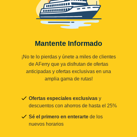
Mantente Informado
¡No te lo pierdas y únete a miles de clientes
de AFerry que ya disfrutan de ofertas
anticipadas y ofertas exclusivas en una
amplia gama de rutas!
Ofertas especiales exclusivas
y
descuentos con ahorros de hasta el 25%
Sé el primero en enterarte
de los
nuevos horarios