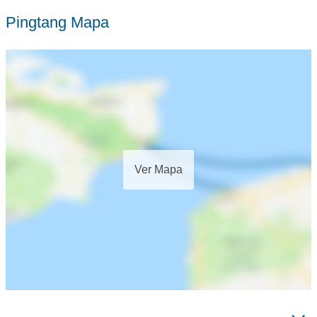
Pingtang Mapa
Ver Mapa