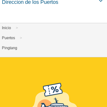
Direccion de los Puertos
Inicio
Puertos
Pingtang