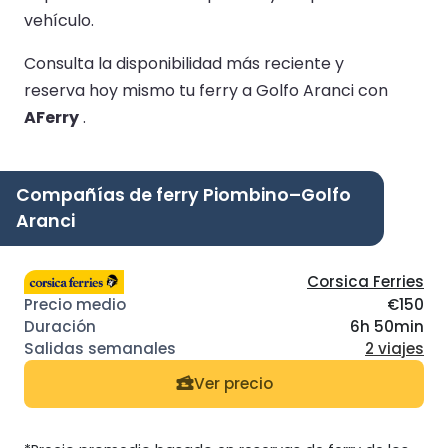
vehículo.
Consulta la disponibilidad más reciente y
reserva hoy mismo tu ferry a Golfo Aranci con
AFerry
.
Compañías de ferry Piombino–Golfo
Aranci
Corsica Ferries
€150
6h 50min
2 viajes
Ver precio