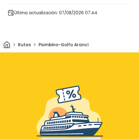
Última actualización: 07/08/2026 07:44
Inicio
Rutas
Piombino-Golfo Aranci