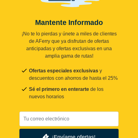
Mantente Informado
¡No te lo pierdas y únete a miles de clientes
de AFerry que ya disfrutan de ofertas
anticipadas y ofertas exclusivas en una
amplia gama de rutas!
Ofertas especiales exclusivas
y
descuentos con ahorros de hasta el 25%
Sé el primero en enterarte
de los
nuevos horarios
¡Envíame ofertas!