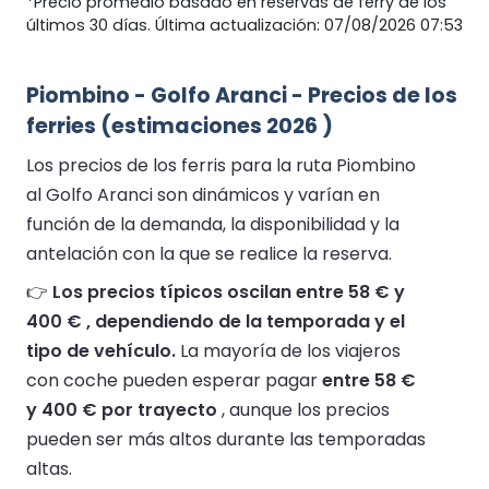
*Precio promedio basado en reservas de ferry de los
últimos 30 días. Última actualización: 07/08/2026 07:53
Piombino - Golfo Aranci - Precios de los
ferries (estimaciones 2026 )
Los precios de los ferris para la ruta Piombino
al Golfo Aranci son dinámicos y varían en
función de la demanda, la disponibilidad y la
antelación con la que se realice la reserva.
👉
Los precios típicos oscilan entre 58 € y
400 € , dependiendo de la temporada y el
tipo de vehículo.
La mayoría de los viajeros
con coche pueden esperar pagar
entre 58 €
y 400 € por trayecto
, aunque los precios
pueden ser más altos durante las temporadas
altas.