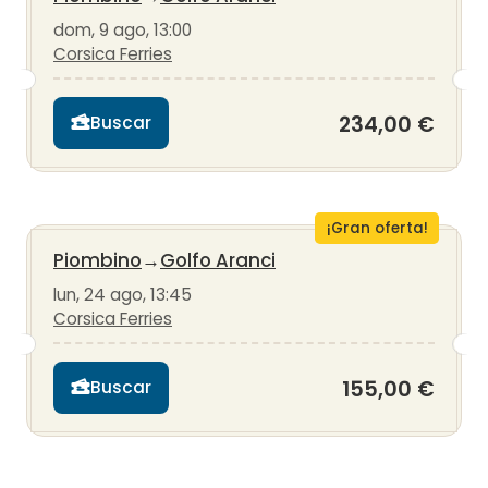
dom, 9 ago, 13:00
Corsica Ferries
234,00 €
Buscar
¡Gran oferta!
Piombino
→
Golfo Aranci
lun, 24 ago, 13:45
Corsica Ferries
155,00 €
Buscar