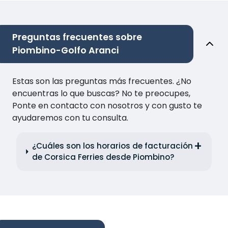
Preguntas frecuentes sobre
Piombino-Golfo Aranci
Estas son las preguntas más frecuentes. ¿No
encuentras lo que buscas? No te preocupes,
Ponte en contacto con nosotros y con gusto te
ayudaremos con tu consulta.
¿Cuáles son los horarios de facturación
de Corsica Ferries desde Piombino?