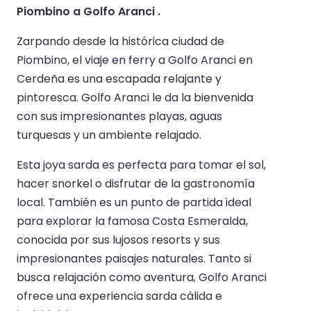
Piombino a Golfo Aranci .
Zarpando desde la histórica ciudad de
Piombino, el viaje en ferry a Golfo Aranci en
Cerdeña es una escapada relajante y
pintoresca. Golfo Aranci le da la bienvenida
con sus impresionantes playas, aguas
turquesas y un ambiente relajado.
Esta joya sarda es perfecta para tomar el sol,
hacer snorkel o disfrutar de la gastronomía
local. También es un punto de partida ideal
para explorar la famosa Costa Esmeralda,
conocida por sus lujosos resorts y sus
impresionantes paisajes naturales. Tanto si
busca relajación como aventura, Golfo Aranci
ofrece una experiencia sarda cálida e