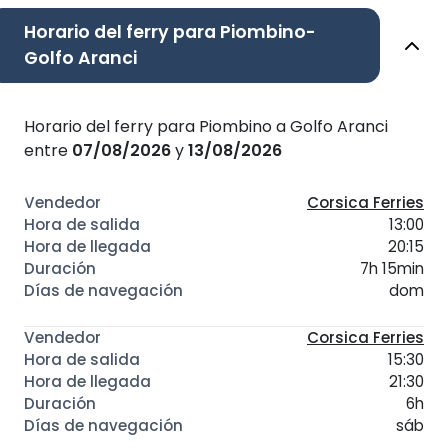
Horario del ferry para Piombino-
Golfo Aranci
Horario del ferry para Piombino a Golfo Aranci
entre
07/08/2026
y
13/08/2026
Corsica Ferries
13:00
20:15
7h 15min
dom
Corsica Ferries
15:30
21:30
6h
sáb