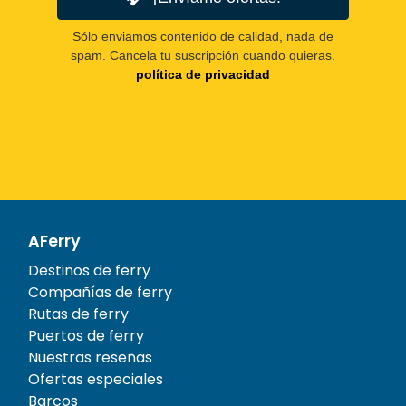
Sólo enviamos contenido de calidad, nada de
spam. Cancela tu suscripción cuando quieras.
política de privacidad
AFerry
Destinos de ferry
Compañías de ferry
Rutas de ferry
Puertos de ferry
Nuestras reseñas
Ofertas especiales
Barcos