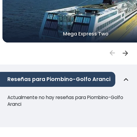
Mega Express Two
Reseñas para Piombino-Golfo Aranci
Actualmente no hay reseñas para Piombino-Golfo
Aranci