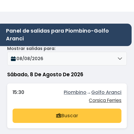
Panel de salidas para Piombino-Golfo
Aranci
Mostrar salidas para
:
08/08/2026
Sábado, 8 De Agosto De 2026
15:30
Piombino
→
Golfo Aranci
Corsica Ferries
Buscar