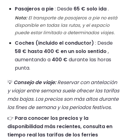
Pasajeros a pie
: Desde
65 € solo ida
.
Nota:
El transporte de pasajeros a pie no está
disponible en todas las rutas, y el espacio
puede estar limitado a determinados viajes.
Coches (incluido el conductor)
: Desde
58 € hasta 400 € en un solo sentido
,
aumentando a
400 €
durante las horas
punta.
💡
Consejo de viaje:
Reservar con antelación
y viajar entre semana suele ofrecer las tarifas
más bajas. Los precios son más altos durante
los fines de semana y los periodos festivos.
👉
Para conocer los precios y la
disponibilidad más recientes, consulta en
tiempo real las tarifas de los ferries