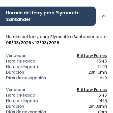
Horario del ferry para Plymouth-
Santander
Horario del ferry para Plymouth a Santander entre
06/08/2026
y
12/08/2026
Brittany Ferries
15:45
12:00
20h 15min
mié
Brittany Ferries
16:45
14:15
21h 30min
dom