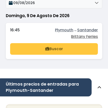
09/08/2026
Domingo, 9 De Agosto De 2026
16:45
Plymouth
→
Santander
Brittany Ferries
Buscar
Últimos precios de entradas para
Plymouth-Santander