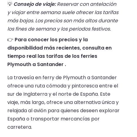
💡
Consejo de viaje:
Reservar con antelación
y viajar entre semana suele ofrecer las tarifas
más bajas. Los precios son más altos durante
los fines de semana y los periodos festivos.
👉
Para conocer los precios y la
disponibilidad más recientes, consulta en
tiempo real las tarifas de los ferries
Plymouth a Santander .
La travesía en ferry de Plymouth a Santander
ofrece una ruta cómoda y pintoresca entre el
sur de Inglaterra y el norte de España. Este
viaje, más largo, ofrece una alternativa única y
relajada al avión para quienes deseen explorar
España o transportar mercancías por
carretera.