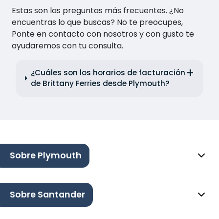
Estas son las preguntas más frecuentes. ¿No
encuentras lo que buscas? No te preocupes,
Ponte en contacto con nosotros y con gusto te
ayudaremos con tu consulta.
¿Cuáles son los horarios de facturación
de Brittany Ferries desde Plymouth?
Sobre Plymouth
Sobre Santander