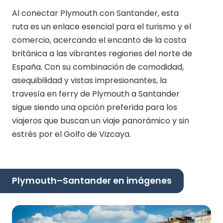
Al conectar Plymouth con Santander, esta
ruta es un enlace esencial para el turismo y el
comercio, acercando el encanto de la costa
británica a las vibrantes regiones del norte de
España. Con su combinación de comodidad,
asequibilidad y vistas impresionantes, la
travesía en ferry de Plymouth a Santander
sigue siendo una opción preferida para los
viajeros que buscan un viaje panorámico y sin
estrés por el Golfo de Vizcaya.
Plymouth–Santander en imágenes