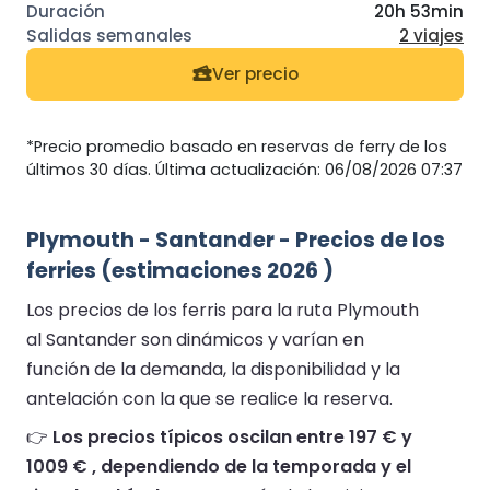
20h 53min
2 viajes
Ver precio
*Precio promedio basado en reservas de ferry de los
últimos 30 días. Última actualización: 06/08/2026 07:37
Plymouth - Santander - Precios de los
ferries (estimaciones 2026 )
Los precios de los ferris para la ruta Plymouth
al Santander son dinámicos y varían en
función de la demanda, la disponibilidad y la
antelación con la que se realice la reserva.
👉
Los precios típicos oscilan entre 197 € y
1009 € , dependiendo de la temporada y el