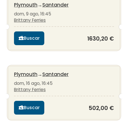
Plymouth
→
Santander
dom, 9 ago, 16:45
Brittany Ferries
1630,20 €
Buscar
Plymouth
→
Santander
dom, 16 ago, 16:45
Brittany Ferries
502,00 €
Buscar