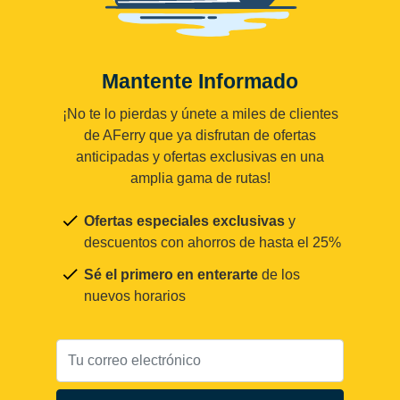
Mantente Informado
¡No te lo pierdas y únete a miles de clientes
de AFerry que ya disfrutan de ofertas
anticipadas y ofertas exclusivas en una
amplia gama de rutas!
Ofertas especiales exclusivas
y
descuentos con ahorros de hasta el 25%
Sé el primero en enterarte
de los
nuevos horarios