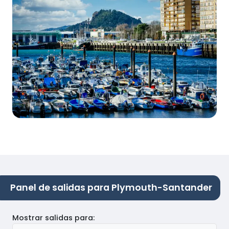
Panel de salidas para Plymouth-Santander
Mostrar salidas para
: