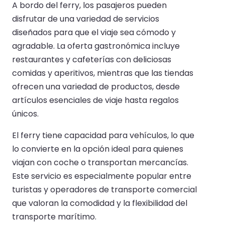
A bordo del ferry, los pasajeros pueden
disfrutar de una variedad de servicios
diseñados para que el viaje sea cómodo y
agradable. La oferta gastronómica incluye
restaurantes y cafeterías con deliciosas
comidas y aperitivos, mientras que las tiendas
ofrecen una variedad de productos, desde
artículos esenciales de viaje hasta regalos
únicos.
El ferry tiene capacidad para vehículos, lo que
lo convierte en la opción ideal para quienes
viajan con coche o transportan mercancías.
Este servicio es especialmente popular entre
turistas y operadores de transporte comercial
que valoran la comodidad y la flexibilidad del
transporte marítimo.