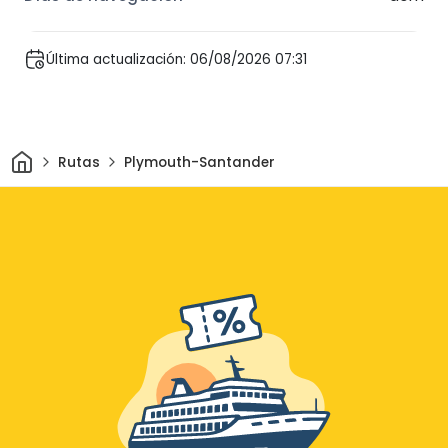
Última actualización: 06/08/2026 07:31
Inicio
Rutas
Plymouth-Santander