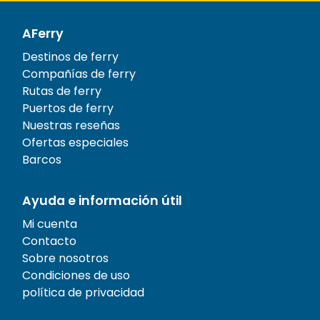
AFerry
Destinos de ferry
Compañías de ferry
Rutas de ferry
Puertos de ferry
Nuestras reseñas
Ofertas especiales
Barcos
Ayuda e información útil
Mi cuenta
Contacto
Sobre nosotros
Condiciones de uso
política de privacidad