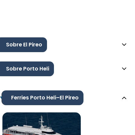
Sobre El Pireo
Sobre Porto Heli
Ferries Porto Heli–El Pireo