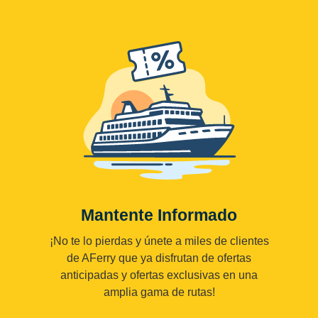
Mantente Informado
¡No te lo pierdas y únete a miles de clientes
de AFerry que ya disfrutan de ofertas
anticipadas y ofertas exclusivas en una
amplia gama de rutas!