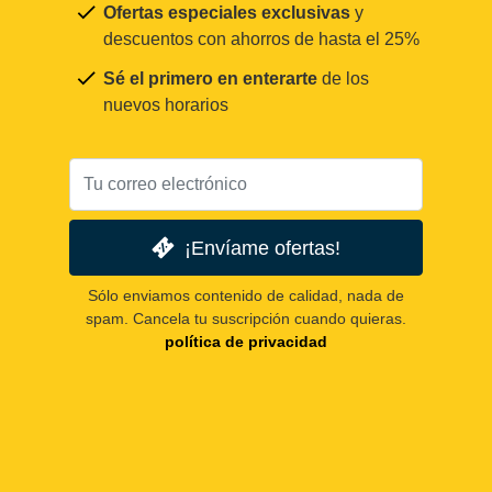
Ofertas especiales exclusivas
y
descuentos con ahorros de hasta el 25%
Sé el primero en enterarte
de los
nuevos horarios
¡Envíame ofertas!
Sólo enviamos contenido de calidad, nada de
spam. Cancela tu suscripción cuando quieras.
política de privacidad