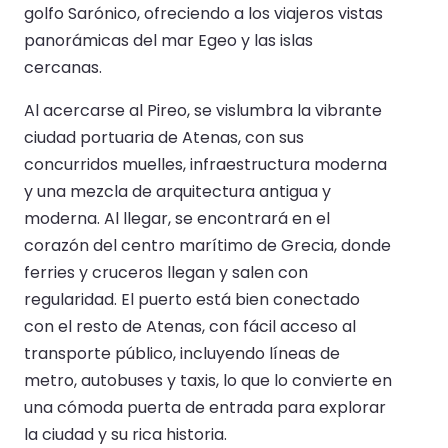
golfo Sarónico, ofreciendo a los viajeros vistas
panorámicas del mar Egeo y las islas
cercanas.
Al acercarse al Pireo, se vislumbra la vibrante
ciudad portuaria de Atenas, con sus
concurridos muelles, infraestructura moderna
y una mezcla de arquitectura antigua y
moderna. Al llegar, se encontrará en el
corazón del centro marítimo de Grecia, donde
ferries y cruceros llegan y salen con
regularidad. El puerto está bien conectado
con el resto de Atenas, con fácil acceso al
transporte público, incluyendo líneas de
metro, autobuses y taxis, lo que lo convierte en
una cómoda puerta de entrada para explorar
la ciudad y su rica historia.