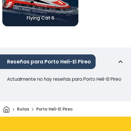
Flying Cat 6
Reseñas para Porto Heli-El Pireo
Actualmente no hay reseñas para Porto Heli-El Pireo
Inicio
Rutas
Porto Heli-El Pireo