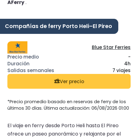
AFerry
.
Compañías de ferry Porto Heli–El Pireo
Blue Star Ferries
-
4h
7 viajes
Ver precio
*Precio promedio basado en reservas de ferry de los
últimos 30 días. Última actualización: 06/08/2026 01:00
El viaje en ferry desde Porto Heli hasta El Pireo
ofrece un paseo panorámico y relajante por el