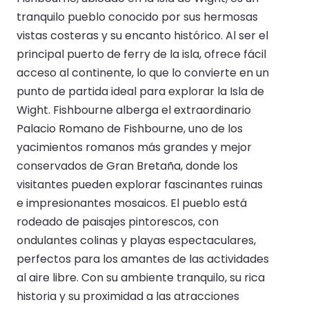
tranquilo pueblo conocido por sus hermosas
vistas costeras y su encanto histórico. Al ser el
principal puerto de ferry de la isla, ofrece fácil
acceso al continente, lo que lo convierte en un
punto de partida ideal para explorar la Isla de
Wight. Fishbourne alberga el extraordinario
Palacio Romano de Fishbourne, uno de los
yacimientos romanos más grandes y mejor
conservados de Gran Bretaña, donde los
visitantes pueden explorar fascinantes ruinas
e impresionantes mosaicos. El pueblo está
rodeado de paisajes pintorescos, con
ondulantes colinas y playas espectaculares,
perfectos para los amantes de las actividades
al aire libre. Con su ambiente tranquilo, su rica
historia y su proximidad a las atracciones