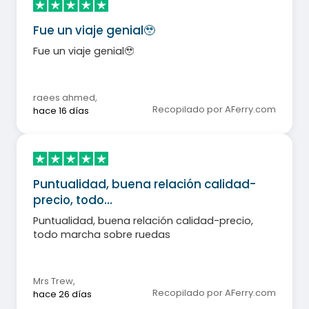
Fue un viaje genial🥹
Fue un viaje genial🥹
raees ahmed
,
Recopilado por AFerry.com
hace 16 días
Puntualidad, buena relación calidad-
precio, todo…
Puntualidad, buena relación calidad-precio,
todo marcha sobre ruedas
Mrs Trew
,
Recopilado por AFerry.com
hace 26 días