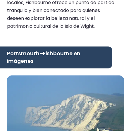
locales, Fishbourne ofrece un punto de partida
tranquilo y bien conectado para quienes
deseen explorar la belleza natural y el
patrimonio cultural de la Isla de Wight.
Portsmouth–Fishbourne en
imágenes