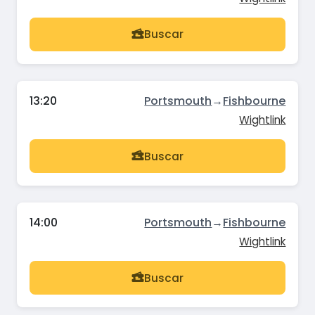
Buscar
13:20
Portsmouth
→
Fishbourne
Wightlink
Buscar
14:00
Portsmouth
→
Fishbourne
Wightlink
Buscar