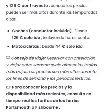
y 126 € por trayecto
, aunque los precios
pueden ser más altos durante las temporadas
altas.
Coches (conductor incluido)
: Desde
126 € solo ida
, incluyendo horas punta.
Motocicletas
: Desde
44 € solo ida
.
💡
Consejo de viaje:
Reservar con antelación
y viajar entre semana suele ofrecer las tarifas
más bajas. Los precios son más altos durante
los fines de semana y los periodos festivos.
👉
Para conocer los precios y la
disponibilidad más recientes, consulta en
tiempo real las tarifas de los ferries
Portsmouth a Fishbourne .