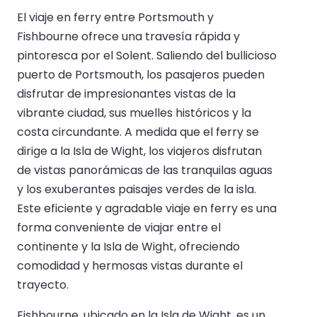
El viaje en ferry entre Portsmouth y
Fishbourne ofrece una travesía rápida y
pintoresca por el Solent. Saliendo del bullicioso
puerto de Portsmouth, los pasajeros pueden
disfrutar de impresionantes vistas de la
vibrante ciudad, sus muelles históricos y la
costa circundante. A medida que el ferry se
dirige a la Isla de Wight, los viajeros disfrutan
de vistas panorámicas de las tranquilas aguas
y los exuberantes paisajes verdes de la isla.
Este eficiente y agradable viaje en ferry es una
forma conveniente de viajar entre el
continente y la Isla de Wight, ofreciendo
comodidad y hermosas vistas durante el
trayecto.
Fishbourne, ubicado en la Isla de Wight, es un