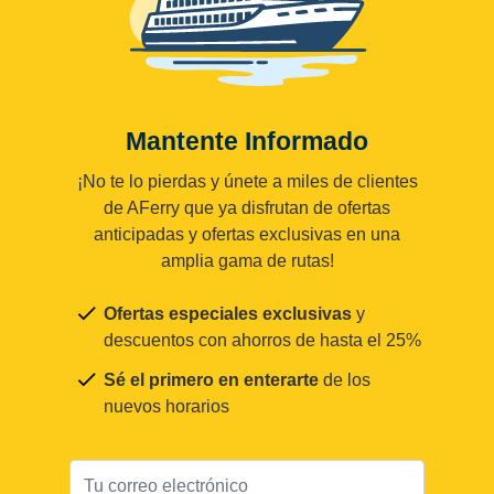
Mantente Informado
¡No te lo pierdas y únete a miles de clientes
de AFerry que ya disfrutan de ofertas
anticipadas y ofertas exclusivas en una
amplia gama de rutas!
Ofertas especiales exclusivas
y
descuentos con ahorros de hasta el 25%
Sé el primero en enterarte
de los
nuevos horarios