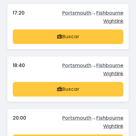
17:20
Portsmouth
→
Fishbourne
Wightlink
Buscar
18:40
Portsmouth
→
Fishbourne
Wightlink
Buscar
20:00
Portsmouth
→
Fishbourne
Wightlink