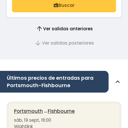
Buscar
Ver salidas anteriores
Ver salidas posteriores
Últimos precios de entradas para
Portsmouth-Fishbourne
Portsmouth
→
Fishbourne
sáb, 19 sept, 16:00
Wightlink