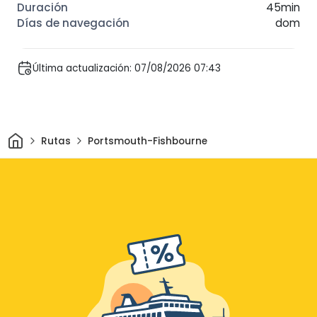
45min
dom
Última actualización: 07/08/2026 07:43
Inicio
Rutas
Portsmouth-Fishbourne