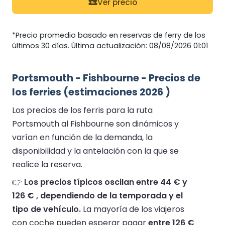
Ver precio
*Precio promedio basado en reservas de ferry de los
últimos 30 días. Última actualización: 08/08/2026 01:01
Portsmouth - Fishbourne - Precios de
los ferries (estimaciones 2026 )
Los precios de los ferris para la ruta
Portsmouth al Fishbourne son dinámicos y
varían en función de la demanda, la
disponibilidad y la antelación con la que se
realice la reserva.
👉
Los precios típicos oscilan entre 44 € y
126 € , dependiendo de la temporada y el
tipo de vehículo.
La mayoría de los viajeros
con coche pueden esperar pagar
entre 126 €