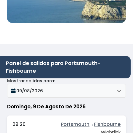
Panel de salidas para Portsmouth-
Fishbourne
Mostrar salidas para
:
09/08/2026
Domingo, 9 De Agosto De 2026
09:20
Portsmouth
→
Fishbourne
Wightlink