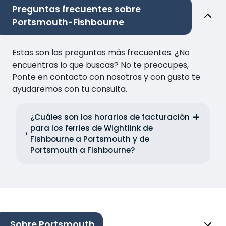
Preguntas frecuentes sobre
Portsmouth-Fishbourne
Estas son las preguntas más frecuentes. ¿No
encuentras lo que buscas? No te preocupes,
Ponte en contacto con nosotros y con gusto te
ayudaremos con tu consulta.
¿Cuáles son los horarios de facturación
para los ferries de Wightlink de
Fishbourne a Portsmouth y de
Portsmouth a Fishbourne?
Sobre Portsmouth