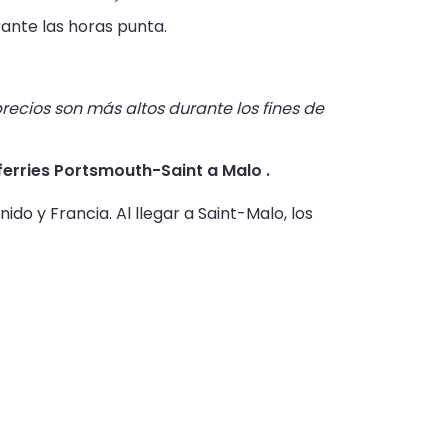
ante las horas punta.
recios son más altos durante los fines de
 ferries Portsmouth-Saint a Malo .
do y Francia. Al llegar a Saint-Malo, los