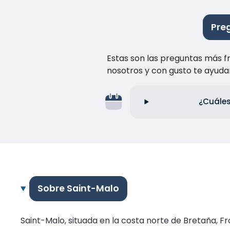
Pre
Estas son las preguntas más f
nosotros y con gusto te ayuda
¿Cuáles
Sobre Saint-Malo
Saint-Malo, situada en la costa norte de Bretaña, Fr