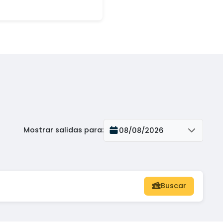
Mostrar salidas para
:
08/08/2026
Buscar