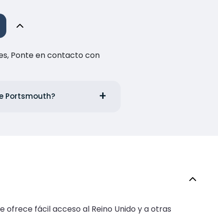
es, Ponte en contacto con
sde Portsmouth?
e ofrece fácil acceso al Reino Unido y a otras