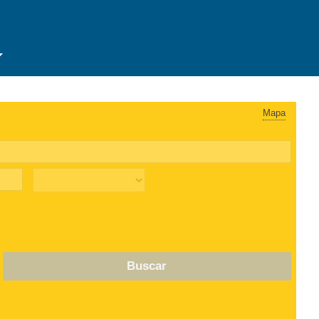
Mapa
Buscar