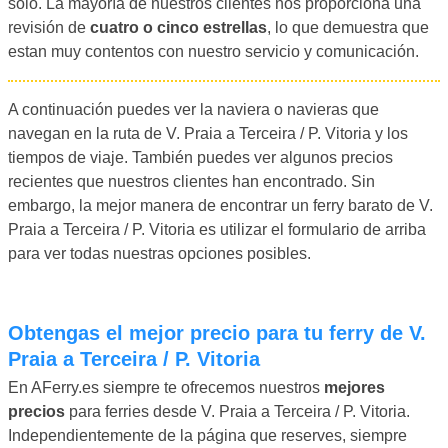
solo. La mayoría de nuestros clientes nos proporciona una
revisión de
cuatro o cinco estrellas
, lo que demuestra que
estan muy contentos con nuestro servicio y comunicación.
A continuación puedes ver la naviera o navieras que
navegan en la ruta de V. Praia a Terceira / P. Vitoria y los
tiempos de viaje. También puedes ver algunos precios
recientes que nuestros clientes han encontrado. Sin
embargo, la mejor manera de encontrar un ferry barato de V.
Praia a Terceira / P. Vitoria es utilizar el formulario de arriba
para ver todas nuestras opciones posibles.
Obtengas el mejor precio para tu ferry de V.
Praia a Terceira / P. Vitoria
En AFerry.es siempre te ofrecemos nuestros
mejores
precios
para ferries desde V. Praia a Terceira / P. Vitoria.
Independientemente de la página que reserves, siempre