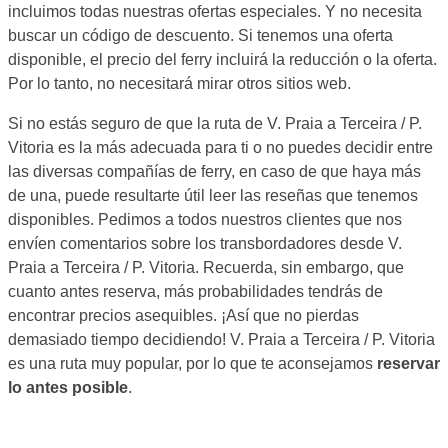
incluimos todas nuestras ofertas especiales. Y no necesita
buscar un código de descuento. Si tenemos una oferta
disponible, el precio del ferry incluirá la reducción o la oferta.
Por lo tanto, no necesitará mirar otros sitios web.
Si no estás seguro de que la ruta de V. Praia a Terceira / P.
Vitoria es la más adecuada para ti o no puedes decidir entre
las diversas compañías de ferry, en caso de que haya más
de una, puede resultarte útil leer las reseñas que tenemos
disponibles. Pedimos a todos nuestros clientes que nos
envíen comentarios sobre los transbordadores desde V.
Praia a Terceira / P. Vitoria. Recuerda, sin embargo, que
cuanto antes reserva, más probabilidades tendrás de
encontrar precios asequibles. ¡Así que no pierdas
demasiado tiempo decidiendo! V. Praia a Terceira / P. Vitoria
es una ruta muy popular, por lo que te aconsejamos
reservar
lo antes posible
.