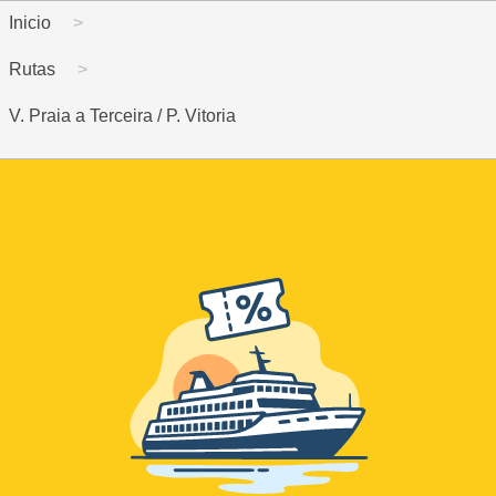
Inicio
Rutas
V. Praia a Terceira / P. Vitoria