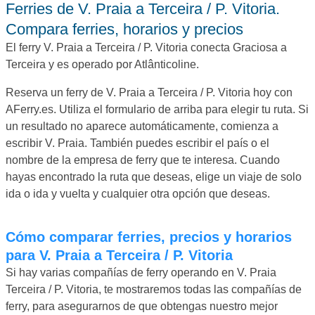
Ferries de V. Praia a Terceira / P. Vitoria.
Compara ferries, horarios y precios
El ferry V. Praia a Terceira / P. Vitoria conecta Graciosa a
Terceira y es operado por Atlânticoline.
Reserva un ferry de V. Praia a Terceira / P. Vitoria hoy con
AFerry.es. Utiliza el formulario de arriba para elegir tu ruta. Si
un resultado no aparece automáticamente, comienza a
escribir V. Praia. También puedes escribir el país o el
nombre de la empresa de ferry que te interesa. Cuando
hayas encontrado la ruta que deseas, elige un viaje de solo
ida o ida y vuelta y cualquier otra opción que deseas.
Cómo comparar ferries, precios y horarios
para V. Praia a Terceira / P. Vitoria
Si hay varias compañías de ferry operando en V. Praia
Terceira / P. Vitoria, te mostraremos todas las compañías de
ferry, para asegurarnos de que obtengas nuestro mejor