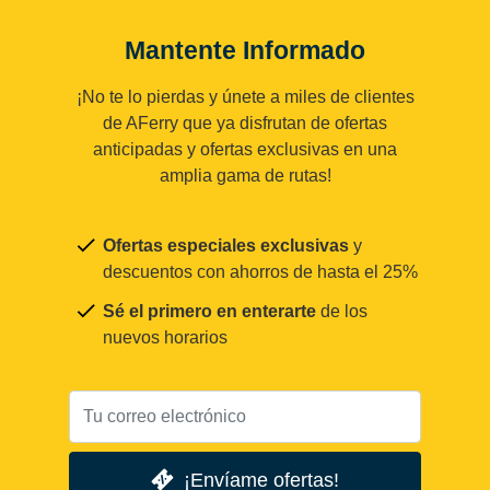
Mantente Informado
¡No te lo pierdas y únete a miles de clientes
de AFerry que ya disfrutan de ofertas
anticipadas y ofertas exclusivas en una
amplia gama de rutas!
Ofertas especiales exclusivas
y
descuentos con ahorros de hasta el 25%
Sé el primero en enterarte
de los
nuevos horarios
¡Envíame ofertas!