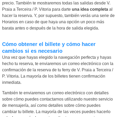
precio. También te mostraremos todas las salidas desde V.
Praia a Terceira / P. Vitoria para darte
una idea completa
al
hacer la reserva. Y, por supuesto, también verás una serie de
Horarios en caso de que haya una opción un poco más
barata antes o después de la hora de salida elegida.
Cómo obtener el billete y cómo hacer
cambios si es necesario
Una vez que hayas elegido la navegación perfecta y hayas
hecho tu reserva, te enviaremos un correo electrónico con la
confirmación de la reserva de tu ferry de V. Praia a Terceira /
P. Vitoria. La mayoría de los billetes tienen confirmación
inmediata.
También te enviaremos un correo electrónico con detalles
sobre cómo puedes contactarnos utilizando nuestro servicio
de mensajería, así como detalles sobre cómo puedes
cambiar tu billete. La mayoría de las veces puedes hacerlo